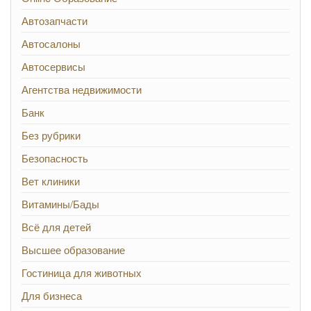
Автозапчасти
Автосалоны
Автосервисы
Агентства недвижимости
Банк
Без рубрики
Безопасность
Вет клиники
Витамины/Бады
Всё для детей
Высшее образование
Гостиница для животных
Для бизнеса