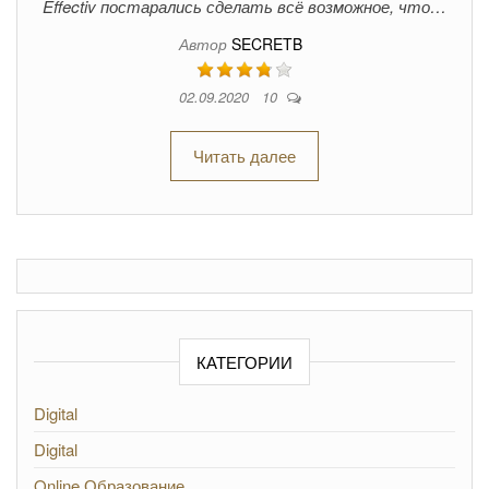
Effectiv постарались сделать всё возможное, что…
Автор
SECRETB
02.09.2020
10
Читать далее
КАТЕГОРИИ
Digital
Digital
Online Образование