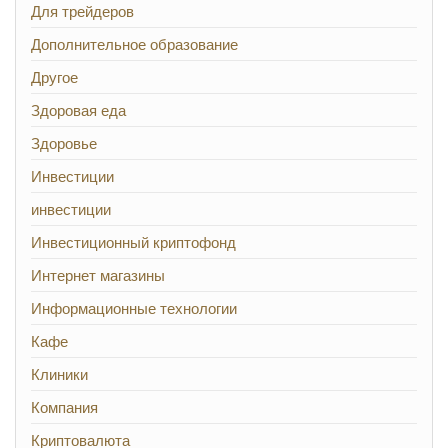
Для трейдеров
Дополнительное образование
Другое
Здоровая еда
Здоровье
Инвестиции
инвестиции
Инвестиционный криптофонд
Интернет магазины
Информационные технологии
Кафе
Клиники
Компания
Криптовалюта