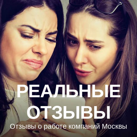
РЕАЛЬНЫЕ
ОТЗЫВЫ
Отзывы о работе компаний Москвы