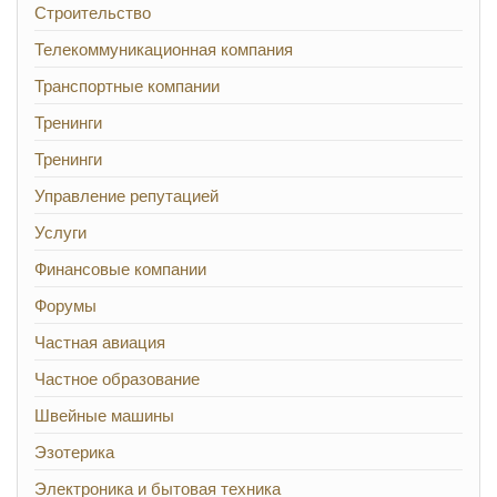
Строительство
Телекоммуникационная компания
Транспортные компании
Тренинги
Тренинги
Управление репутацией
Услуги
Финансовые компании
Форумы
Частная авиация
Частное образование
Швейные машины
Эзотерика
Электроника и бытовая техника