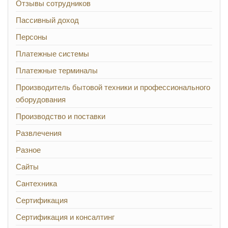
Отзывы сотрудников
Пассивный доход
Персоны
Платежные системы
Платежные терминалы
Производитель бытовой техники и профессионального
оборудования
Производство и поставки
Развлечения
Разное
Сайты
Сантехника
Сертификация
Сертификация и консалтинг