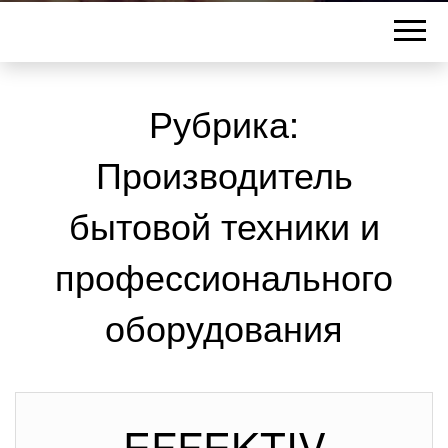
Рубрика:
Производитель
бытовой техники и
профессионального
оборудования
EFFEKTIV