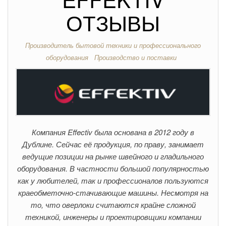
ОТЗЫВЫ
Производитель бытовой техники и профессионального
оборудования
Производство и поставки
Компания Effectiv была основана в 2012 году в
Дублине. Сейчас её продукция, по праву, занимает
ведущие позиции на рынке швейного и гладильного
оборудования. В частности большой популярностью
как у любителей, так и профессионалов пользуются
краеобметочно-стачивающие машины. Несмотря на
то, что оверлоки считаются крайне сложной
техникой, инженеры и проектировщики компании