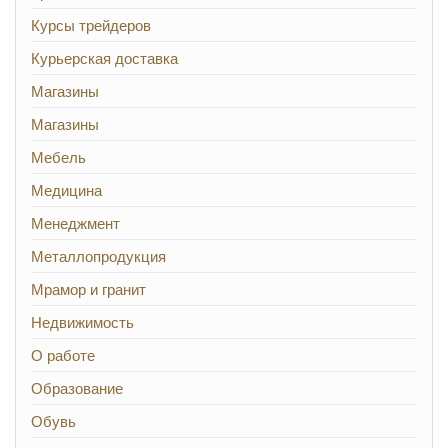
Курсы трейдеров
Курьерская доставка
Магазины
Магазины
Мебель
Медицина
Менеджмент
Металлопродукция
Мрамор и гранит
Недвижимость
О работе
Образование
Обувь