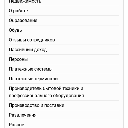
Недвижимость
О работе
Образование
Обувь
Отзывы сотрудников
Пассивный доход
Персоны
Платежные системы
Платежные терминалы
Производитель бытовой техники и
профессионального оборудования
Производство и поставки
Развлечения
Разное