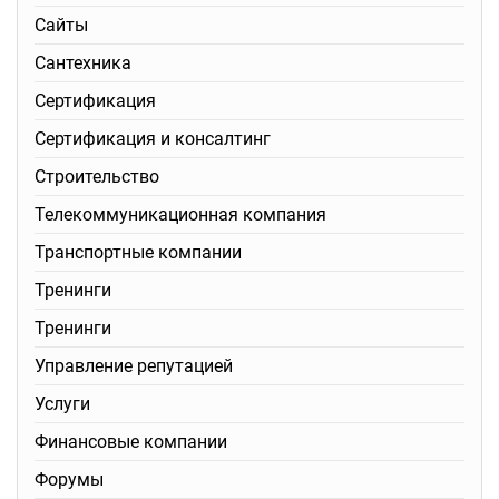
Сайты
Сантехника
Сертификация
Сертификация и консалтинг
Строительство
Телекоммуникационная компания
Транспортные компании
Тренинги
Тренинги
Управление репутацией
Услуги
Финансовые компании
Форумы