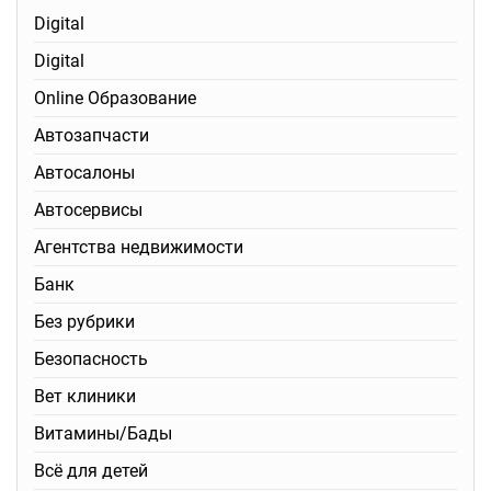
Digital
Digital
Online Образование
Автозапчасти
Автосалоны
Автосервисы
Агентства недвижимости
Банк
Без рубрики
Безопасность
Вет клиники
Витамины/Бады
Всё для детей