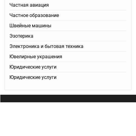
Частная авиация
Частное образование
Швейные машины
Эзотерика
Электроника и бытовая техника
Ювелирные украшения
Юридические услуги
Юридические услуги