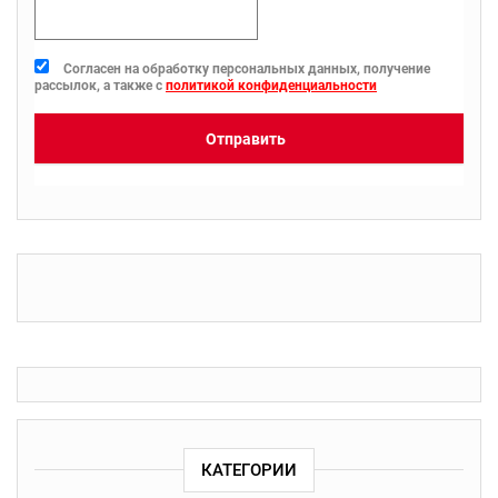
Согласен на обработку персональных данных, получение
рассылок, а также с
политикой конфиденциальности
Отправить
КАТЕГОРИИ