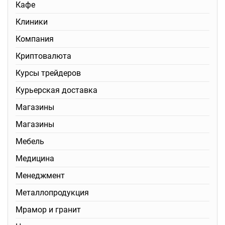
Кафе
Клиники
Компания
Криптовалюта
Курсы трейдеров
Курьерская доставка
Магазины
Магазины
Мебель
Медицина
Менеджмент
Металлопродукция
Мрамор и гранит