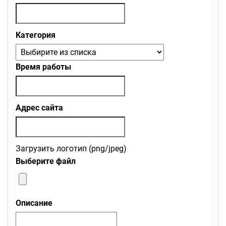
Категория
Время работы
Адрес сайта
Загрузить логотип (png/jpeg)
Выберите файл
Описание