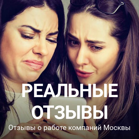
РЕАЛЬНЫЕ
ОТЗЫВЫ
Отзывы о работе компаний Москвы