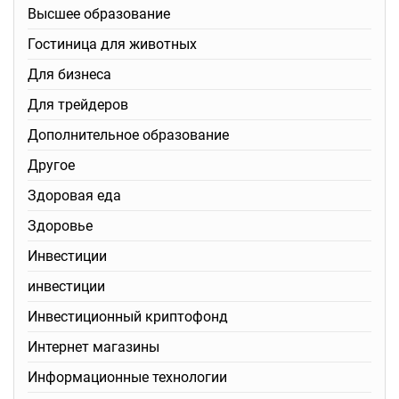
Высшее образование
Гостиница для животных
Для бизнеса
Для трейдеров
Дополнительное образование
Другое
Здоровая еда
Здоровье
Инвестиции
инвестиции
Инвестиционный криптофонд
Интернет магазины
Информационные технологии