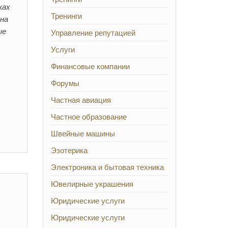
ках
Тренинги
 на
ые
Управление репутацией
Услуги
Финансовые компании
Форумы
Частная авиация
Частное образование
Швейные машины
Эзотерика
Электроника и бытовая техника
Ювелирные украшения
Юридические услуги
Юридические услуги