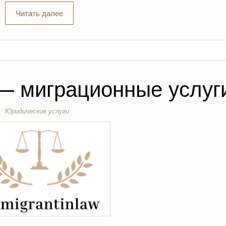
Читать далее
 — миграционные услуг
Юридические услуги