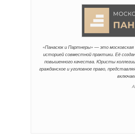
«Панасюк и Партнеры» — это московская 
историей совместной практики. Её создан
повышенного качества. Юристы коллегии
гражданское и уголовное право, представля
включае
А