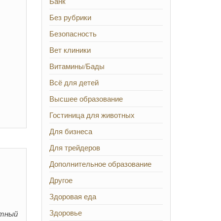
Банк
Без рубрики
Безопасность
Вет клиники
Витамины/Бады
Всё для детей
Высшее образование
Гостиница для животных
Для бизнеса
Для трейдеров
Дополнительное образование
Другое
Здоровая еда
Здоровье
ртный