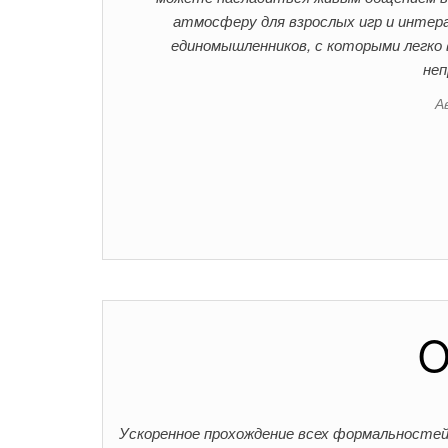
атмосферу для взрослых игр и интер
единомышленников, с которыми легко 
неп
А
O
Ускоренное прохождение всех формальностей