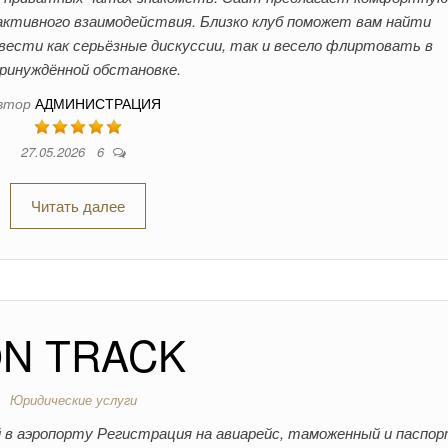
активного взаимодействия. Близко клуб поможет вам найти
вести как серьёзные дискуссии, так и весело флиртовать в
ринуждённой обстановке.
втор
АДМИНИСТРАЦИЯ
27.05.2026
6
Читать далее
N TRACK
Юридические услуги
 в аэропорту Регистрация на авиарейс, таможенный и паспо