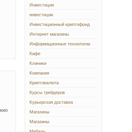
Инвестиции
инвестиции
Инвестиционный криптофонд
Интернет магазины
Информационные технологии
Кафе
Клиники
Компания
Криптовалюта
Курсы трейдеров
Курьерская доставка
ного
Магазины
Магазины
Мебель