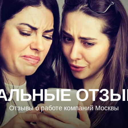
АЛЬНЫЕ ОТЗ
Отзывы о работе компаний Москвы