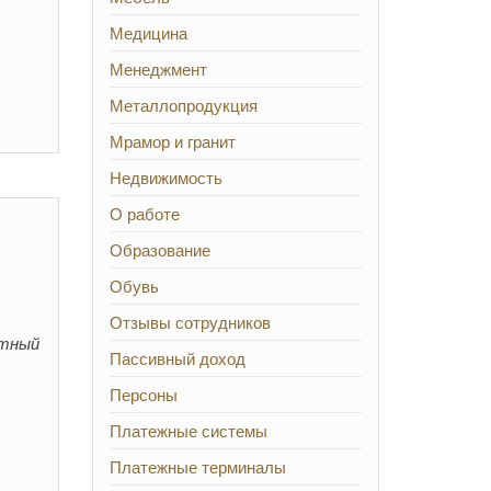
Медицина
Менеджмент
Металлопродукция
Мрамор и гранит
Недвижимость
О работе
Образование
Обувь
Отзывы сотрудников
ртный
Пассивный доход
Персоны
Платежные системы
Платежные терминалы