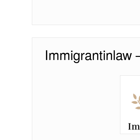
Immigrantinlaw