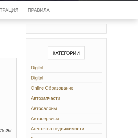
СТРАЦИЯ
ПРАВИЛА
КАТЕГОРИИ
Digital
Digital
Online Образование
Автозапчасти
Автосалоны
Автосервисы
Агентства недвижимости
сь вы