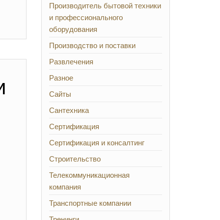
Производитель бытовой техники
и профессионального
оборудования
Производство и поставки
Развлечения
и
Разное
Сайты
Сантехника
Сертификация
Сертификация и консалтинг
Строительство
Телекоммуникационная
компания
Транспортные компании
Тренинги