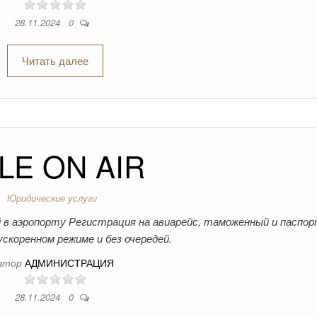
28.11.2024
0
Читать далее
LE ON AIR
Юридические услуги
 в аэропорту Регистрация на авиарейс, таможенный и паспо
ускоренном режиме и без очередей.
втор
АДМИНИСТРАЦИЯ
28.11.2024
0