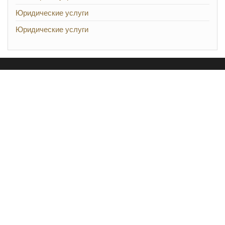
Юридические услуги
Юридические услуги