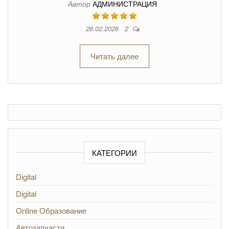
Автор
АДМИНИСТРАЦИЯ
26.02.2026
2
Читать далее
КАТЕГОРИИ
Digital
Digital
Online Образование
Автозапчасти