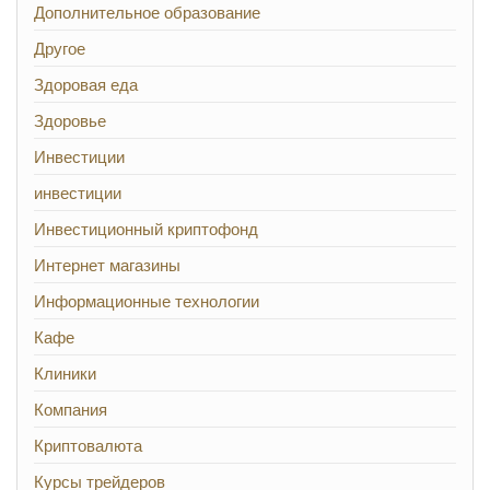
Дополнительное образование
Другое
Здоровая еда
Здоровье
Инвестиции
инвестиции
Инвестиционный криптофонд
Интернет магазины
Информационные технологии
Кафе
Клиники
Компания
Криптовалюта
Курсы трейдеров