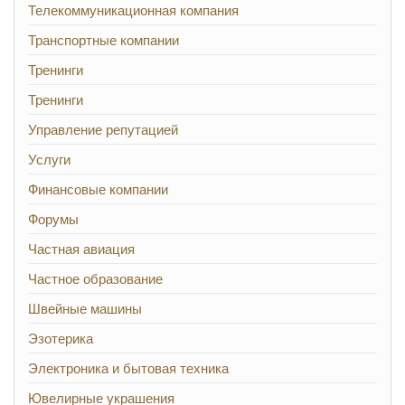
Телекоммуникационная компания
Транспортные компании
Тренинги
Тренинги
Управление репутацией
Услуги
Финансовые компании
Форумы
Частная авиация
Частное образование
Швейные машины
Эзотерика
Электроника и бытовая техника
Ювелирные украшения