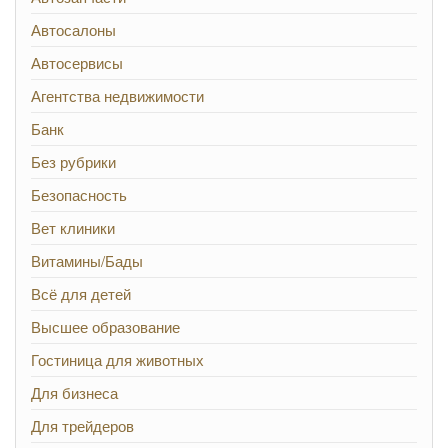
Автосалоны
Автосервисы
Агентства недвижимости
Банк
Без рубрики
Безопасность
Вет клиники
Витамины/Бады
Всё для детей
Высшее образование
Гостиница для животных
Для бизнеса
Для трейдеров