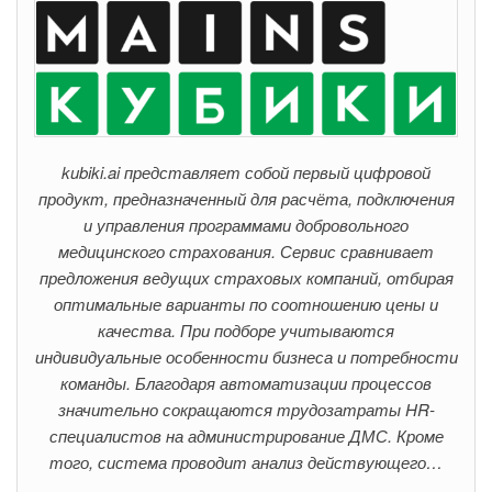
kubiki.ai представляет собой первый цифровой
продукт, предназначенный для расчёта, подключения
и управления программами добровольного
медицинского страхования. Сервис сравнивает
предложения ведущих страховых компаний, отбирая
оптимальные варианты по соотношению цены и
качества. При подборе учитываются
индивидуальные особенности бизнеса и потребности
команды. Благодаря автоматизации процессов
значительно сокращаются трудозатраты HR-
специалистов на администрирование ДМС. Кроме
того, система проводит анализ действующего…