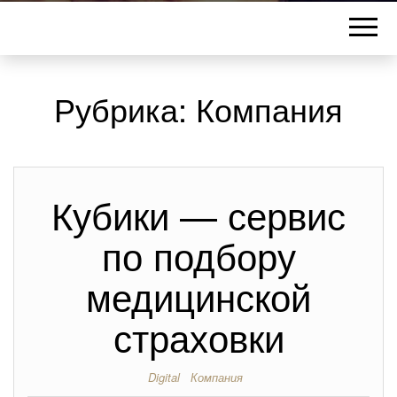
Рубрика:
Компания
Кубики — сервис
по подбору
медицинской
страховки
Digital
Компания