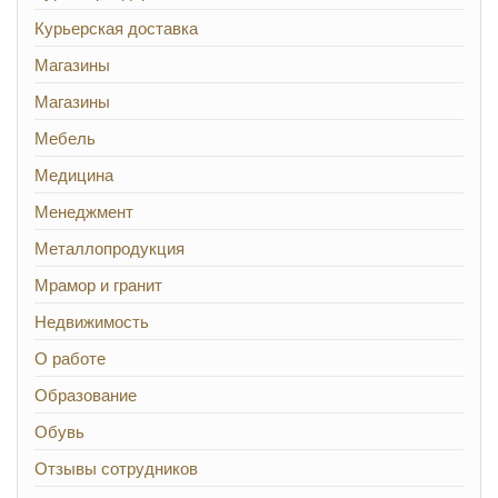
Курьерская доставка
Магазины
Магазины
Мебель
Медицина
Менеджмент
Металлопродукция
Мрамор и гранит
Недвижимость
О работе
Образование
Обувь
Отзывы сотрудников