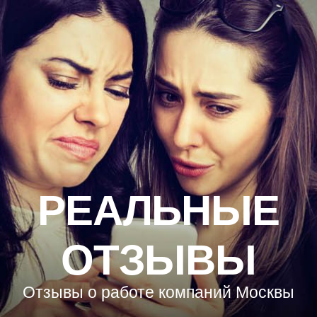
РЕАЛЬНЫЕ
ОТЗЫВЫ
Отзывы о работе компаний Москвы