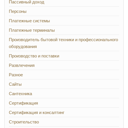
Пассивный доход
Персоны
Платежные системы
Платежные терминалы
Производитель бытовой техники и профессионального
оборудования
Производство и поставки
Развлечения
Разное
Сайты
Сантехника
Сертификация
Сертификация и консалтинг
Строительство