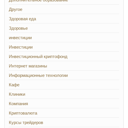
Другое
Здоровая еда
Здоровье
инвестиции
Инвестиции
Инвестиционный криптофонд
Интернет магазины
Информационные технологии
Кафе
Клиники
Компания
Криптовалюта
Курсы трейдеров