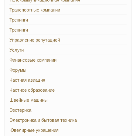
Транспортные компании
Тренинги
Тренинги
Управление репутацией
Услуги
Финансовые компании
Форумы
Частная авиация
Частное образование
Швейные машины
Эзотерика
Электроника и бытовая техника
Ювелирные украшения