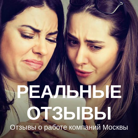
РЕАЛЬНЫЕ
ОТЗЫВЫ
Отзывы о работе компаний Москвы