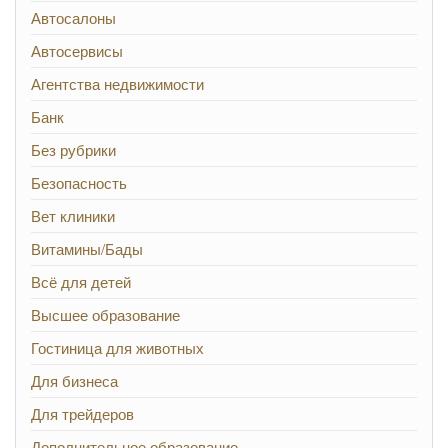
Автосалоны
Автосервисы
Агентства недвижимости
Банк
Без рубрики
Безопасность
Вет клиники
Витамины/Бады
Всё для детей
Высшее образование
Гостиница для животных
Для бизнеса
Для трейдеров
Дополнительное образование