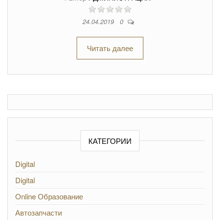
24.04.2019
0
Читать далее
КАТЕГОРИИ
Digital
Digital
Online Образование
Автозапчасти