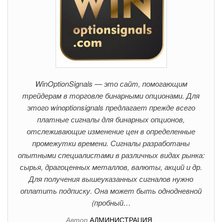
WinOptionSignals — это сайт, помогающим
трейдерам в торговле бинарными опционами. Для
этого winoptionsignals предлагает прежде всего
платные сигналы для бинарных опционов,
отслеживающие изменение цен в определенные
промежутки времени. Сигналы разработаны
опытными специалистами в различных видах рынка:
сырья, драгоценных металлов, валюты, акций и др.
Для получения вышеуказанных сигналов нужно
оплатить подписку. Она может быть однодневной
(пробный…
Автор
АДМИНИСТРАЦИЯ