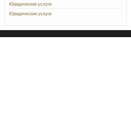
Юридические услуги
Юридические услуги