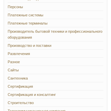
Персоны
Платежные системы
Платежные терминалы
Производитель бытовой техники и профессионального
оборудования
Производство и поставки
Развлечения
Разное
Сайты
Сантехника
Сертификация
Сертификация и консалтинг
Строительство
Телекоммуникационная компания