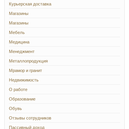
Курьерская доставка
Магазины
Магазины
Мебель
Медицина
Менеджмент
Металлопродукция
Мрамор и гранит
Недвижимость
О работе
Образование
Обувь
Отзывы сотрудников
Пассивный доход