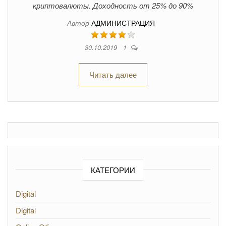
криптовалюты. Доходность от 25% до 90%
Автор
АДМИНИСТРАЦИЯ
30.10.2019
1
Читать далее
КАТЕГОРИИ
Digital
Digital