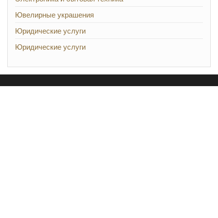
Ювелирные украшения
Юридические услуги
Юридические услуги