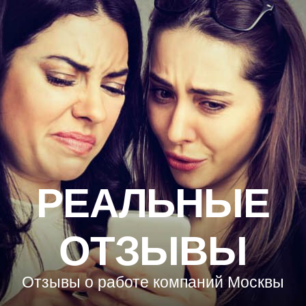
РЕАЛЬНЫЕ
ОТЗЫВЫ
Отзывы о работе компаний Москвы