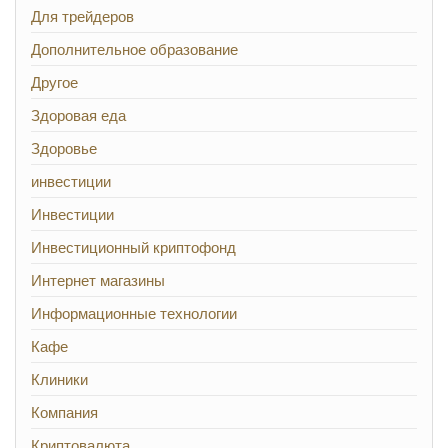
Для трейдеров
Дополнительное образование
Другое
Здоровая еда
Здоровье
инвестиции
Инвестиции
Инвестиционный криптофонд
Интернет магазины
Информационные технологии
Кафе
Клиники
Компания
Криптовалюта