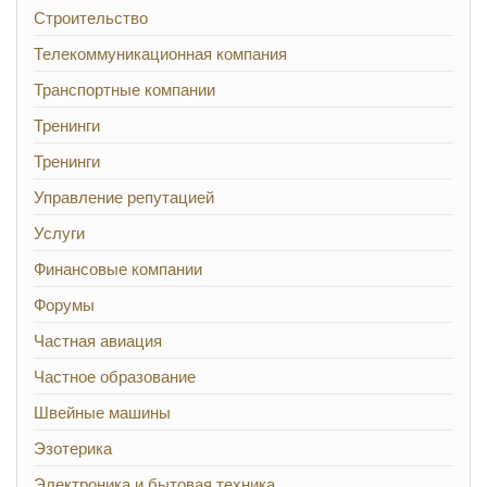
Строительство
Телекоммуникационная компания
Транспортные компании
Тренинги
Тренинги
Управление репутацией
Услуги
Финансовые компании
Форумы
Частная авиация
Частное образование
Швейные машины
Эзотерика
Электроника и бытовая техника