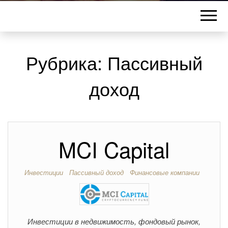
Рубрика:
Пассивный
доход
MCI Capital
Инвестиции
Пассивный доход
Финансовые компании
Инвестиции в недвижимость, фондовый рынок,