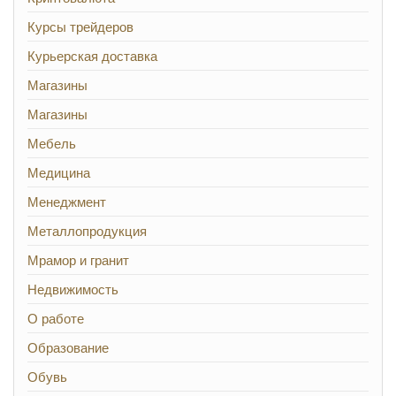
Курсы трейдеров
Курьерская доставка
Магазины
Магазины
Мебель
Медицина
Менеджмент
Металлопродукция
Мрамор и гранит
Недвижимость
О работе
Образование
Обувь