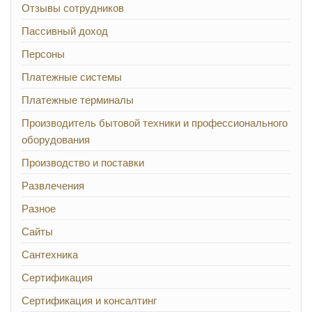
Отзывы сотрудников
Пассивный доход
Персоны
Платежные системы
Платежные терминалы
Производитель бытовой техники и профессионального
оборудования
Производство и поставки
Развлечения
Разное
Сайты
Сантехника
Сертификация
Сертификация и консалтинг