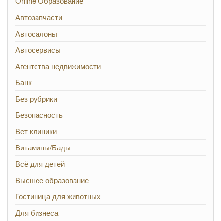
Online Образование
Автозапчасти
Автосалоны
Автосервисы
Агентства недвижимости
Банк
Без рубрики
Безопасность
Вет клиники
Витамины/Бады
Всё для детей
Высшее образование
Гостиница для животных
Для бизнеса