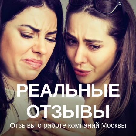
РЕАЛЬНЫЕ
ОТЗЫВЫ
Отзывы о работе компаний Москвы