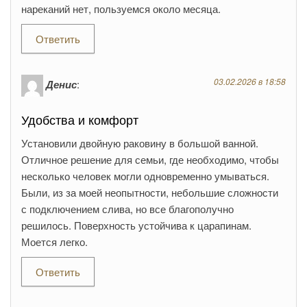
нареканий нет, пользуемся около месяца.
Ответить
03.02.2026 в 18:58
Денис
:
Удобства и комфорт
Установили двойную раковину в большой ванной.
Отличное решение для семьи, где необходимо, чтобы
несколько человек могли одновременно умываться.
Были, из за моей неопытности, небольшие сложности
с подключением слива, но все благополучно
решилось. Поверхность устойчива к царапинам.
Моется легко.
Ответить