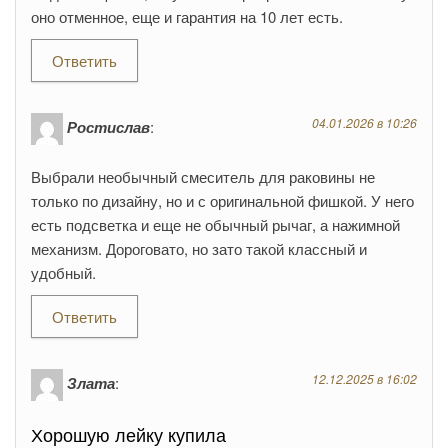
оно отменное, еще и гарантия на 10 лет есть.
Ответить
04.01.2026 в 10:26
Ростислав
:
Выбрали необычный смеситель для раковины не
только по дизайну, но и с оригинальной фишкой. У него
есть подсветка и еще не обычный рычаг, а нажимной
механизм. Дороговато, но зато такой классный и
удобный.
Ответить
12.12.2025 в 16:02
Злата
:
Хорошую лейку купила