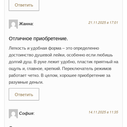
Ответить
21.11.2025 в 17:01
Жанна
:
Отличное приобретение.
Легкость и удобная форма – это определенно
достоинство душевой лейки, особенно если любишь
долгий душ. В руке лежит удобно, пластик приятный на
ощупь и, главное, крепкий. Переключатель режимов
работает четко. В целом, хорошее приобретение за
разумные деньги.
Ответить
14.11.2025 в 11:35
София
: