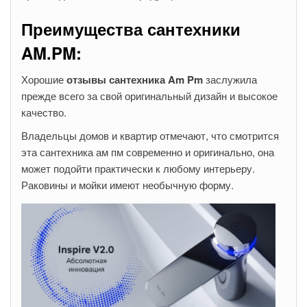
Преимущества сантехники
AM.PM:
Хорошие
отзывы сантехника Am Pm
заслужила
прежде всего за свой оригинальный дизайн и высокое
качество.
Владельцы домов и квартир отмечают, что смотрится
эта сантехника ам пм современно и оригинально, она
может подойти практически к любому интерьеру.
Раковины и мойки имеют необычную форму.