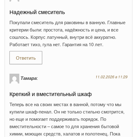
Надежный смеситель
Покупали смеситель для раковины в ванную. Главные
критерии были: простота, надёжность и цена, и все
сошлось. Корпус латунный, внутри всё аккуратно.
Работает тихо, гула нет. Гарантия на 10 лет.
Ответить
11.02.2026 в 11:29
Тамара
:
Крепкий и вместительный шкаф
Теперь все на своих местах в ванной, потому что мы
купили шкаф-пенал. Он не только стильно смотрится,
но еще и помогает поддерживать порядок. По
вместительности – самое то для хранения бытовой
химии, моющих средств, халатов и полотенец. Пока