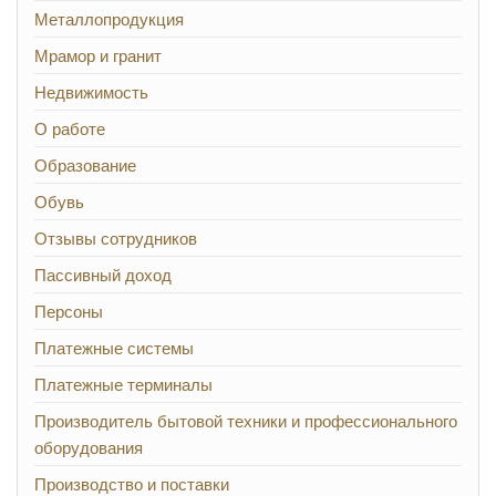
Металлопродукция
Мрамор и гранит
Недвижимость
О работе
Образование
Обувь
Отзывы сотрудников
Пассивный доход
Персоны
Платежные системы
Платежные терминалы
Производитель бытовой техники и профессионального
оборудования
Производство и поставки