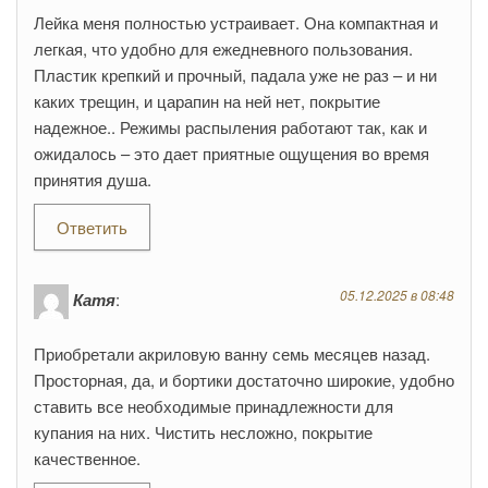
Лейка меня полностью устраивает. Она компактная и
легкая, что удобно для ежедневного пользования.
Пластик крепкий и прочный, падала уже не раз – и ни
каких трещин, и царапин на ней нет, покрытие
надежное.. Режимы распыления работают так, как и
ожидалось – это дает приятные ощущения во время
принятия душа.
Ответить
05.12.2025 в 08:48
Катя
:
Приобретали акриловую ванну семь месяцев назад.
Просторная, да, и бортики достаточно широкие, удобно
ставить все необходимые принадлежности для
купания на них. Чистить несложно, покрытие
качественное.