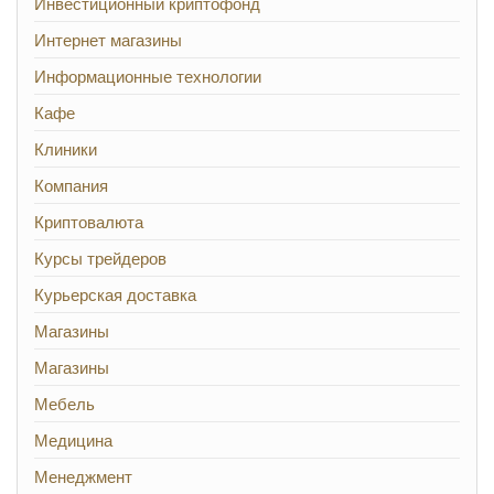
Инвестиционный криптофонд
Интернет магазины
Информационные технологии
Кафе
Клиники
Компания
Криптовалюта
Курсы трейдеров
Курьерская доставка
Магазины
Магазины
Мебель
Медицина
Менеджмент