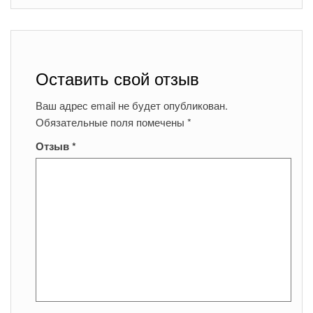
Оставить свой отзыв
Ваш адрес email не будет опубликован.
Обязательные поля помечены
*
Отзыв
*