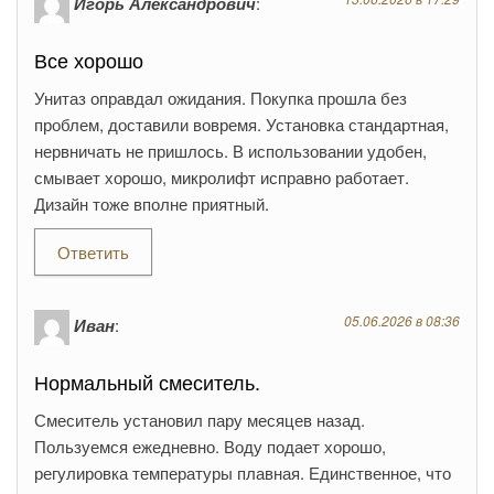
Игорь Александрович
:
Все хорошо
Унитаз оправдал ожидания. Покупка прошла без
проблем, доставили вовремя. Установка стандартная,
нервничать не пришлось. В использовании удобен,
смывает хорошо, микролифт исправно работает.
Дизайн тоже вполне приятный.
Ответить
05.06.2026 в 08:36
Иван
:
Нормальный смеситель.
Смеситель установил пару месяцев назад.
Пользуемся ежедневно. Воду подает хорошо,
регулировка температуры плавная. Единственное, что