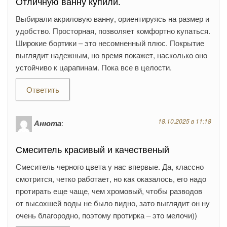
Отличную ванну купили.
Выбирали акриловую ванну, ориентируясь на размер и
удобство. Просторная, позволяет комфортно купаться.
Широкие бортики – это несомненный плюс. Покрытие
выглядит надежным, но время покажет, насколько оно
устойчиво к царапинам. Пока все в целости.
Ответить
18.10.2025 в 11:18
Анюта
:
Смеситель красивый и качественый
Смеситель черного цвета у нас впервые. Да, классно
смотрится, четко работает, но как оказалось, его надо
протирать еще чаще, чем хромовый, чтобы разводов
от высохшей воды не было видно, зато выглядит он ну
очень благородно, поэтому протирка – это мелочи))