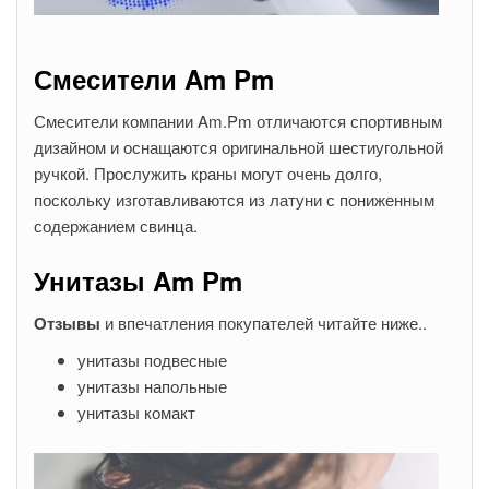
Смесители Am Pm
Смесители компании Am.Pm отличаются спортивным
дизайном и оснащаются оригинальной шестиугольной
ручкой. Прослужить краны могут очень долго,
поскольку изготавливаются из латуни с пониженным
содержанием свинца.
Унитазы Am Pm
Отзывы
и впечатления покупателей читайте ниже..
унитазы подвесные
унитазы напольные
унитазы комакт