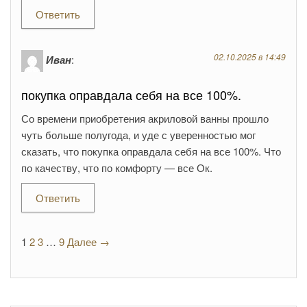
Ответить
02.10.2025 в 14:49
Иван
:
покупка оправдала себя на все 100%.
Со времени приобретения акриловой ванны прошло
чуть больше полугода, и уде с уверенностью мог
сказать, что покупка оправдала себя на все 100%. Что
по качеству, что по комфорту — все Ок.
Ответить
1
2
3
…
9
Далее →