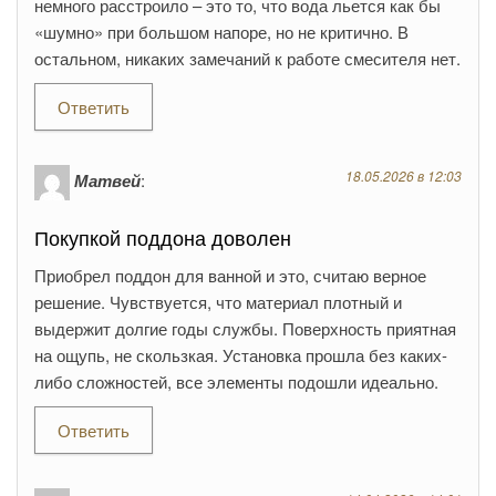
немного расстроило – это то, что вода льется как бы
«шумно» при большом напоре, но не критично. В
остальном, никаких замечаний к работе смесителя нет.
Ответить
18.05.2026 в 12:03
Матвей
:
Покупкой поддона доволен
Приобрел поддон для ванной и это, считаю верное
решение. Чувствуется, что материал плотный и
выдержит долгие годы службы. Поверхность приятная
на ощупь, не скользкая. Установка прошла без каких-
либо сложностей, все элементы подошли идеально.
Ответить