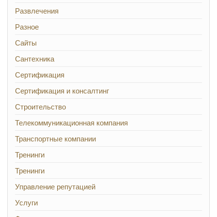
Развлечения
Разное
Сайты
Сантехника
Сертификация
Сертификация и консалтинг
Строительство
Телекоммуникационная компания
Транспортные компании
Тренинги
Тренинги
Управление репутацией
Услуги