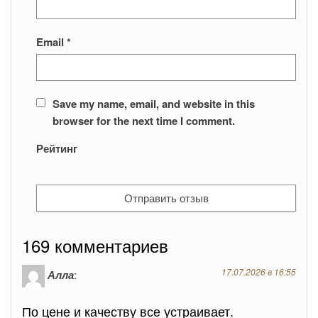
Email
*
Save my name, email, and website in this
browser for the next time I comment.
Рейтинг
169 комментариев
17.07.2026 в 16:55
Алла
:
По цене и качеству все устраивает.