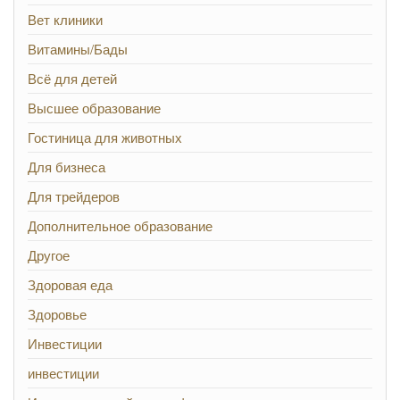
Вет клиники
Витамины/Бады
Всё для детей
Высшее образование
Гостиница для животных
Для бизнеса
Для трейдеров
Дополнительное образование
Другое
Здоровая еда
Здоровье
Инвестиции
инвестиции