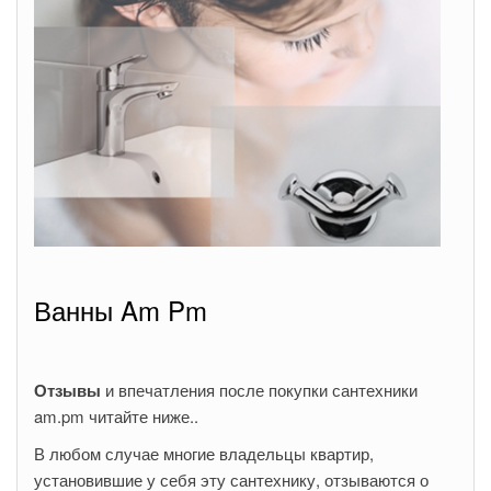
Ванны Am Pm
Отзывы
и впечатления после покупки сантехники
am.pm читайте ниже..
В любом случае многие владельцы квартир,
установившие у себя эту сантехнику, отзываются о