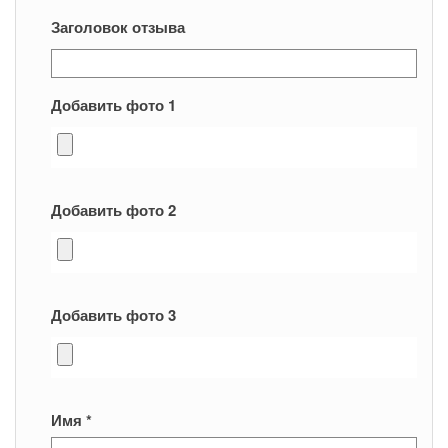
Заголовок отзыва
Добавить фото 1
Добавить фото 2
Добавить фото 3
Имя
*