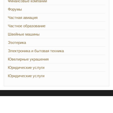
Финансовые компании
Форумы
Частная авиация
Частное образование
Швейные машины
Эзотерика
Электроника и бытовая техника
Ювелирные украшения
Юридические услуги
Юридические услуги