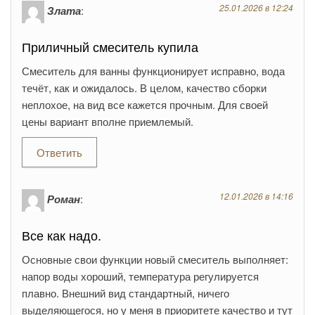
25.01.2026 в 12:24
Злата
:
Приличный смеситель купила
Смеситель для ванны функционирует исправно, вода
течёт, как и ожидалось. В целом, качество сборки
неплохое, на вид все кажется прочным. Для своей
цены вариант вполне приемлемый.
Ответить
12.01.2026 в 14:16
Роман
:
Все как надо.
Основные свои функции новый смеситель выполняет:
напор воды хороший, температура регулируется
плавно. Внешний вид стандартный, ничего
выделяющегося, но у меня в приоритете качество и тут