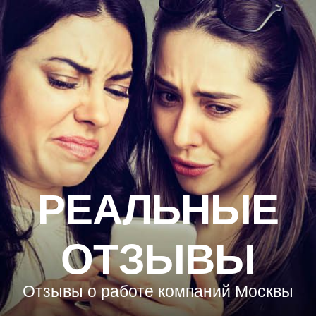
РЕАЛЬНЫЕ
ОТЗЫВЫ
Отзывы о работе компаний Москвы