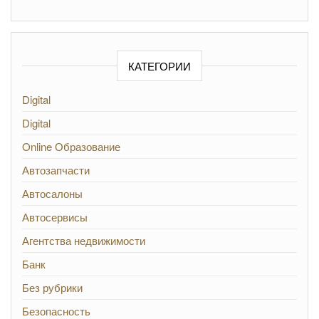
КАТЕГОРИИ
Digital
Digital
Online Образование
Автозапчасти
Автосалоны
Автосервисы
Агентства недвижимости
Банк
Без рубрики
Безопасность