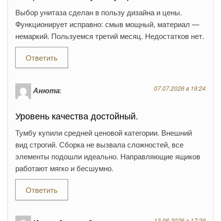
Выбор унитаза сделан в пользу дизайна и цены.
Функционирует исправно: смыв мощный, материал —
немаркий. Пользуемся третий месяц. Недостатков нет.
Ответить
07.07.2026 в 19:24
Анюта
:
Уровень качества достойный.
Тумбу купили средней ценовой категории. Внешний
вид строгий. Сборка не вызвала сложностей, все
элементы подошли идеально. Направляющие ящиков
работают мягко и бесшумно.
Ответить
13.06.2026 в 17:29