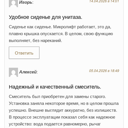
14.04.2026 в 14:01
Игорь
:
Удобное сиденье для унитаза.
Сиденье как сиденье. Микролифт работает, это да,
плавно крышка опускается. В целом, свою функцию
выполняет, без нареканий.
Ответить
05.04.2026 в 18:49
Алексей
:
Надежный и качественный смеситель.
Смеситель был приобретен для замены старого.
Установка заняла некоторое время, но в целом прошла
успешно. Внешне выглядит аккуратно, без излишеств.
В процессе эксплуатации показал себя как надежное
устройство: вода подается равномерно, рычаг