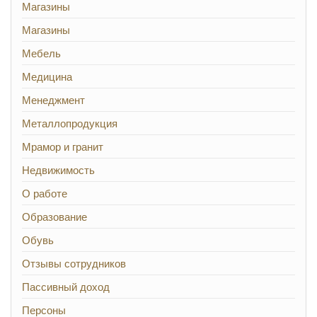
Магазины
Магазины
Мебель
Медицина
Менеджмент
Металлопродукция
Мрамор и гранит
Недвижимость
О работе
Образование
Обувь
Отзывы сотрудников
Пассивный доход
Персоны