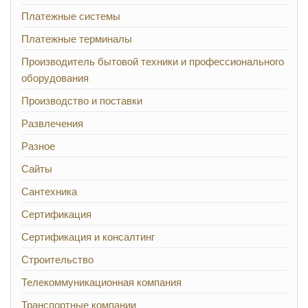
Платежные системы
Платежные терминалы
Производитель бытовой техники и профессионального
оборудования
Производство и поставки
Развлечения
Разное
Сайты
Сантехника
Сертификация
Сертификация и консалтинг
Строительство
Телекоммуникационная компания
Транспортные компании