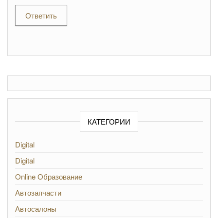
Ответить
КАТЕГОРИИ
Digital
Digital
Online Образование
Автозапчасти
Автосалоны