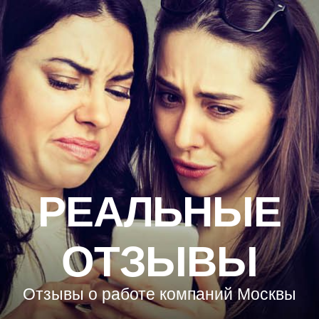
РЕАЛЬНЫЕ
ОТЗЫВЫ
Отзывы о работе компаний Москвы