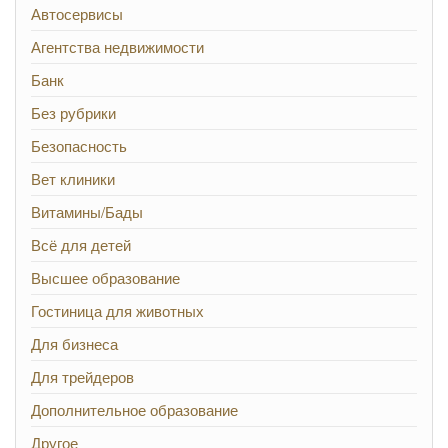
Автосервисы
Агентства недвижимости
Банк
Без рубрики
Безопасность
Вет клиники
Витамины/Бады
Всё для детей
Высшее образование
Гостиница для животных
Для бизнеса
Для трейдеров
Дополнительное образование
Другое