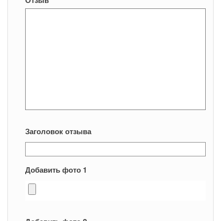
Отзыв
*
Заголовок отзыва
Добавить фото 1