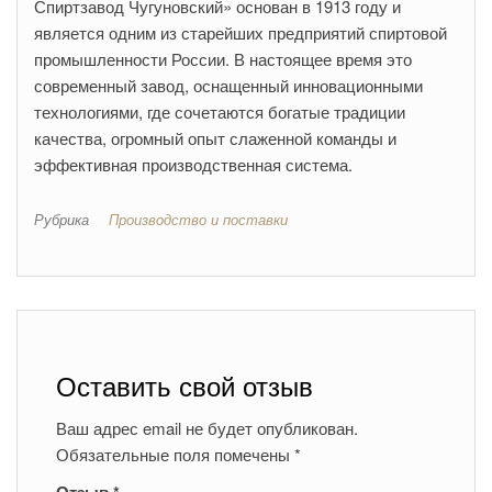
Спиртзавод Чугуновский» основан в 1913 году и
является одним из старейших предприятий спиртовой
промышленности России. В настоящее время это
современный завод, оснащенный инновационными
технологиями, где сочетаются богатые традиции
качества, огромный опыт слаженной команды и
эффективная производственная система.
Рубрика
Производство и поставки
Оставить свой отзыв
Ваш адрес email не будет опубликован.
Обязательные поля помечены
*