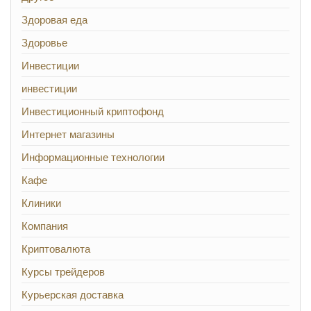
Здоровая еда
Здоровье
Инвестиции
инвестиции
Инвестиционный криптофонд
Интернет магазины
Информационные технологии
Кафе
Клиники
Компания
Криптовалюта
Курсы трейдеров
Курьерская доставка