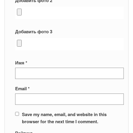
Добавить фото 2
Добавить фото 3
Имя
*
Email
*
Save my name, email, and website in this
browser for the next time I comment.