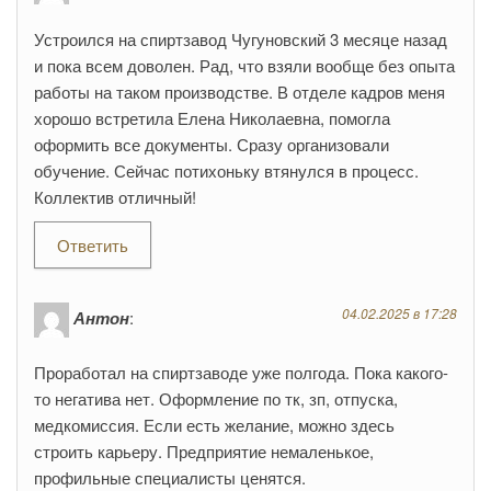
Устроился на спиртзавод Чугуновский 3 месяце назад
и пока всем доволен. Рад, что взяли вообще без опыта
работы на таком производстве. В отделе кадров меня
хорошо встретила Елена Николаевна, помогла
оформить все документы. Сразу организовали
обучение. Сейчас потихоньку втянулся в процесс.
Коллектив отличный!
Ответить
04.02.2025 в 17:28
Антон
:
Проработал на спиртзаводе уже полгода. Пока какого-
то негатива нет. Оформление по тк, зп, отпуска,
медкомиссия. Если есть желание, можно здесь
строить карьеру. Предприятие немаленькое,
профильные специалисты ценятся.