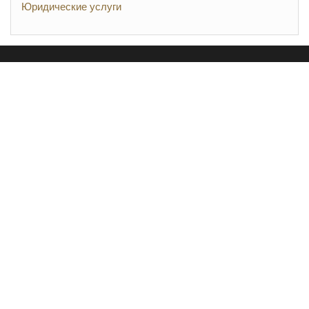
Юридические услуги