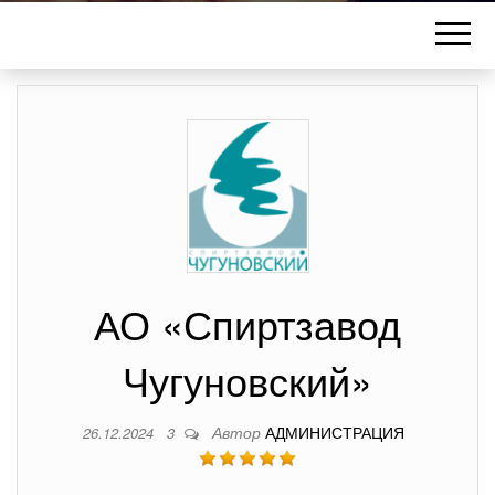
АО «Спиртзавод
Чугуновский»
Автор
АДМИНИСТРАЦИЯ
26.12.2024
3