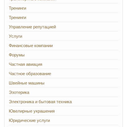
Тренинги
Тренинги
Управление репутацией
Услуги
Финансовые компании
Форумы
Частная авиация
Частное образование
Швейные машины
Эзотерика
Электроника и бытовая техника
Ювелирные украшения
Юридические услуги