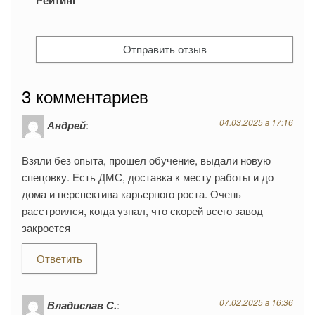
Рейтинг
3 комментариев
04.03.2025 в 17:16
Андрей
:
Взяли без опыта, прошел обучение, выдали новую
спецовку. Есть ДМС, доставка к месту работы и до
дома и перспектива карьерного роста. Очень
расстроился, когда узнал, что скорей всего завод
закроется
Ответить
07.02.2025 в 16:36
Владислав С.
: