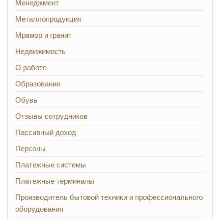
Менеджмент
Металлопродукция
Мрамор и гранит
Недвижимость
О работе
Образование
Обувь
Отзывы сотрудников
Пассивный доход
Персоны
Платежные системы
Платежные терминалы
Производитель бытовой техники и профессионального
оборудования