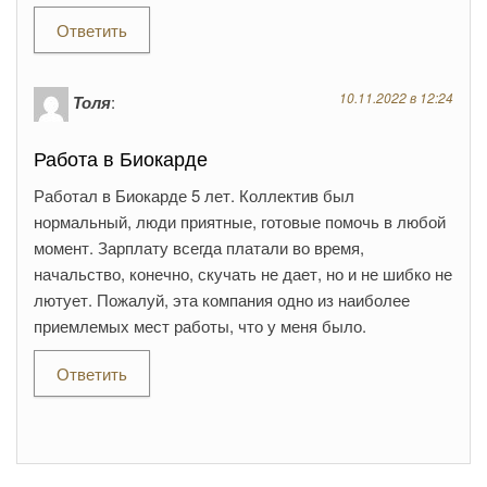
Ответить
10.11.2022 в 12:24
Толя
:
Работа в Биокарде
Работал в Биокарде 5 лет. Коллектив был
нормальный, люди приятные, готовые помочь в любой
момент. Зарплату всегда платали во время,
начальство, конечно, скучать не дает, но и не шибко не
лютует. Пожалуй, эта компания одно из наиболее
приемлемых мест работы, что у меня было.
Ответить