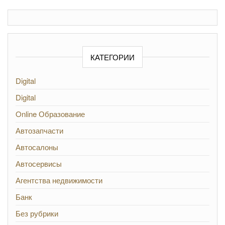
КАТЕГОРИИ
Digital
Digital
Online Образование
Автозапчасти
Автосалоны
Автосервисы
Агентства недвижимости
Банк
Без рубрики