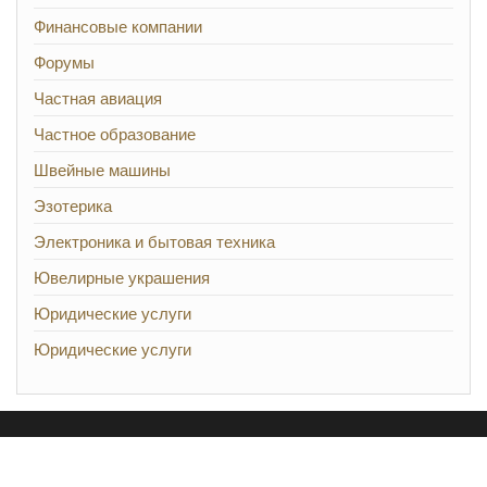
Финансовые компании
Форумы
Частная авиация
Частное образование
Швейные машины
Эзотерика
Электроника и бытовая техника
Ювелирные украшения
Юридические услуги
Юридические услуги