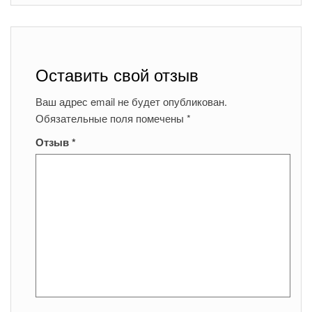
Оставить свой отзыв
Ваш адрес email не будет опубликован.
Обязательные поля помечены
*
Отзыв
*