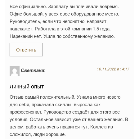
Все официально. Зарплату выплачивали вовремя.
Офис большой, у всех свое оборудованное место.
Руководитель, если что непонятно, направит,
подскажет. Работала в этой компании 1,5 года.
Нареканий нет. Ушла по собственному желанию.
Ответить
16.11.2022 в 14:17
Светлана
:
Личный опыт
Отзыв самый положительный. Узнала много нового
для себя, прокачала скиллы, выросла как
профессионал. Руководство создаёт для этого все
условия. Остальное зависит уже от вашего желания. В
целом, работать очень нравится тут. Коллектив
сложился, люди хорошие.