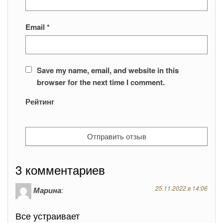
Email
*
Save my name, email, and website in this
browser for the next time I comment.
Рейтинг
3 комментариев
25.11.2022 в 14:06
Марина
:
Все устраивает