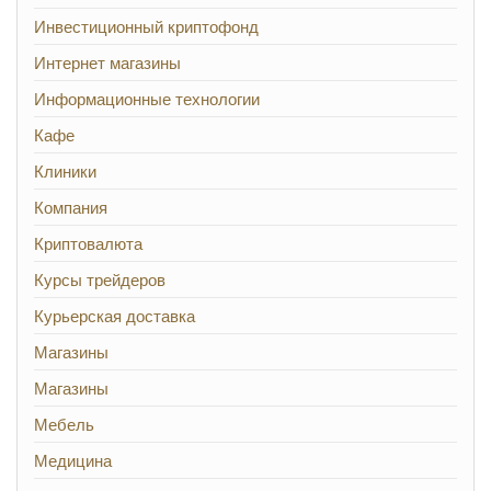
Инвестиционный криптофонд
Интернет магазины
Информационные технологии
Кафе
Клиники
Компания
Криптовалюта
Курсы трейдеров
Курьерская доставка
Магазины
Магазины
Мебель
Медицина