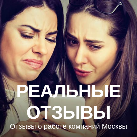
РЕАЛЬНЫЕ
ОТЗЫВЫ
Отзывы о работе компаний Москвы