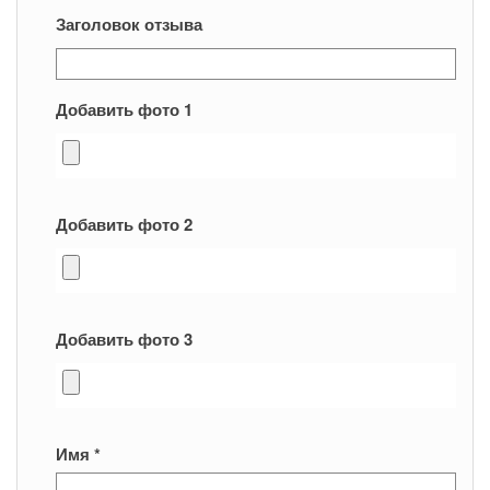
Заголовок отзыва
Добавить фото 1
Добавить фото 2
Добавить фото 3
Имя
*