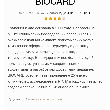
BIOCARD
Автор
АДМИНИСТРАЦИЯ
18.10.2022
3
Компания была основана в 1990 году. Работаем на
рынке клинических исследований более 30 лет и
оказываем полный комплекс логистических услуг:
таможенное оформление, курьерскую доставку,
складские услуги, размещение на складе и
термоупаковку. Благодаря нам все больше людей
получают доступ к самым современным и
эффективным разработкам, доступным медицине.
BIOCARD обеспечивает проведение 25% всех
клинических исследований в РФ. Мы гордимся тем, что
создали сервис, не имеющий аналогов на рынке!
Рубрика
Производство и поставки