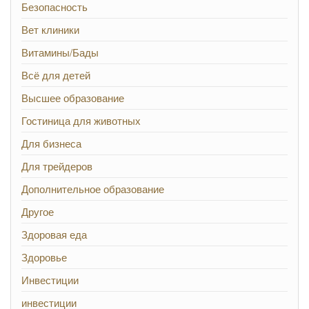
Безопасность
Вет клиники
Витамины/Бады
Всё для детей
Высшее образование
Гостиница для животных
Для бизнеса
Для трейдеров
Дополнительное образование
Другое
Здоровая еда
Здоровье
Инвестиции
инвестиции