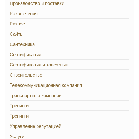
Производство и поставки
Развлечения
Разное
Сайты
Сантехника
Сертификация
Сертификация и консалтинг
Строительство
Телекоммуникационная компания
Транспортные компании
Тренинги
Тренинги
Управление репутацией
Услуги