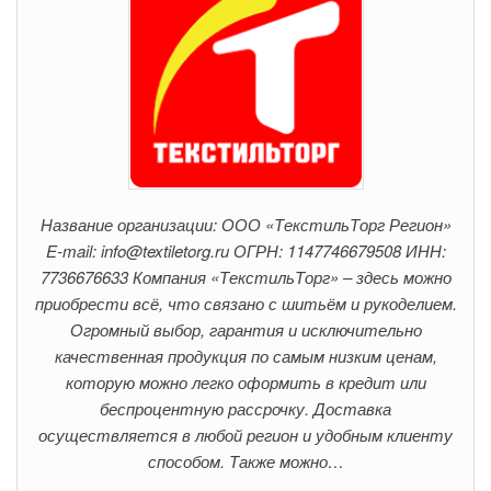
Название организации: ООО «ТекстильТорг Регион»
E-mail: info@textiletorg.ru ОГРН: 1147746679508 ИНН:
7736676633 Компания «ТекстильТорг» – здесь можно
приобрести всё, что связано с шитьём и рукоделием.
Огромный выбор, гарантия и исключительно
качественная продукция по самым низким ценам,
которую можно легко оформить в кредит или
беспроцентную рассрочку. Доставка
осуществляется в любой регион и удобным клиенту
способом. Также можно…