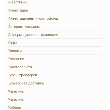
инвестиции
Инвестиции
Инвестиционный криптофонд
Интернет магазины
Информационные технологии
Кафе
Клиники
Компания
Криптовалюта
Курсы трейдеров
Курьерская доставка
Магазины
Магазины
Мебель