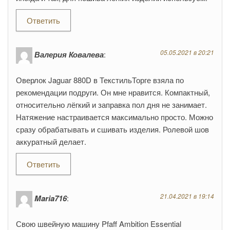
Ответить
05.05.2021 в 20:21
Валерия Ковалева
:
Оверлок Jaguar 880D в ТекстильТорге взяла по
рекомендации подруги. Он мне нравится. Компактный,
относительно лёгкий и заправка пол дня не занимает.
Натяжение настраивается максимально просто. Можно
сразу обрабатывать и сшивать изделия. Ролевой шов
аккуратный делает.
Ответить
21.04.2021 в 19:14
Maria716
:
Свою швейную машину Pfaff Ambition Essential