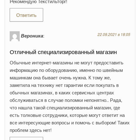
Рекомендую Текстильторг!
Ответить
22.09.2021 в 18:05
Вероника
:
Отличный специализированный магазин
Обычные интернет-магазины не могут предоставить
информацию по оборудованию, именно по швейным
машинкам она бывает очень нужна. К тому же,
заметила на технику нет гарантии если покупать в
обычных магазинах, в каких сервисных центрах
обслуживаться в случае поломки непонятно.. Рада,
что нашла такой специализированный магазин, где
есть толковые сотрудники, которые могут ответит на
все интересующие вопросы и помочь с выбором! Таких
проблем здесь нет!