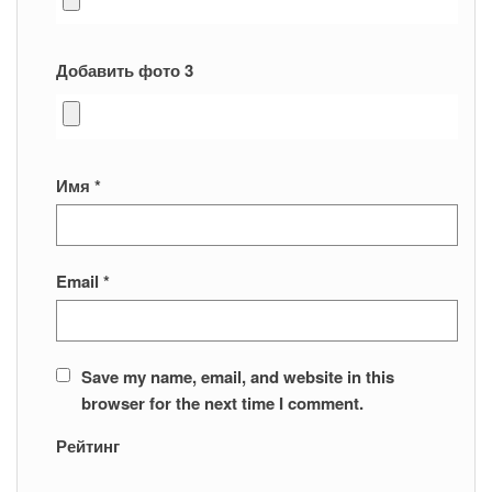
Добавить фото 3
Имя
*
Email
*
Save my name, email, and website in this
browser for the next time I comment.
Рейтинг