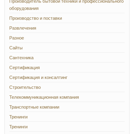
Производитель бытовой техники и профессионального
оборудования
Производство и поставки
Развлечения
Разное
Сайты
Сантехника
Сертификация
Сертификация и консалтинг
Строительство
Телекоммуникационная компания
Транспортные компании
Тренинги
Тренинги