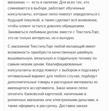
магазинах — есть в наличии. Для всех тех, кто
сомневается в выборе, работают обученные
консультанты, которые легко помогут определиться с
будущей покупкой, а также сделают всё возможное,
чтобы клиент остался доволен обращением.
Заниматься любимым делом, вместе с ТекстильТорг,
это не только интересно, но и выгодно.
С магазином ТекстильТорг любой желающий имеет
возможность приобрести качественную швейную,
вышивальную, вязальную и гладильную технику по
самым низким ценам. Квалифицированные
консультанты всегда помогут с выбором и подскажут
оптимальный вариант для любого случая, подберут
дополнительные товары и расходные материалы из
имеющегося ассортимента. Заказ можно легко
оплатить банковской карточкой, наличными в
розничных магазинах или электронными деньгами, а
также оформить в рассрочку. Доставка заказа