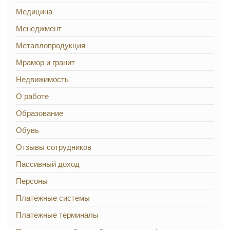
Медицина
Менеджмент
Металлопродукция
Мрамор и гранит
Недвижимость
О работе
Образование
Обувь
Отзывы сотрудников
Пассивный доход
Персоны
Платежные системы
Платежные терминалы