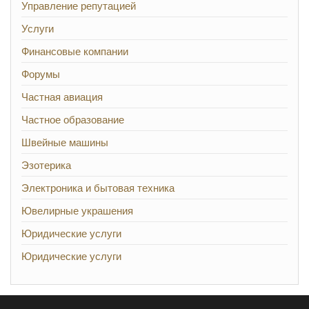
Управление репутацией
Услуги
Финансовые компании
Форумы
Частная авиация
Частное образование
Швейные машины
Эзотерика
Электроника и бытовая техника
Ювелирные украшения
Юридические услуги
Юридические услуги