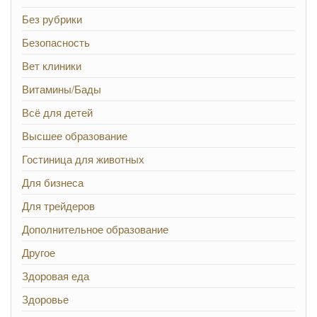
Без рубрики
Безопасность
Вет клиники
Витамины/Бады
Всё для детей
Высшее образование
Гостиница для животных
Для бизнеса
Для трейдеров
Дополнительное образование
Другое
Здоровая еда
Здоровье