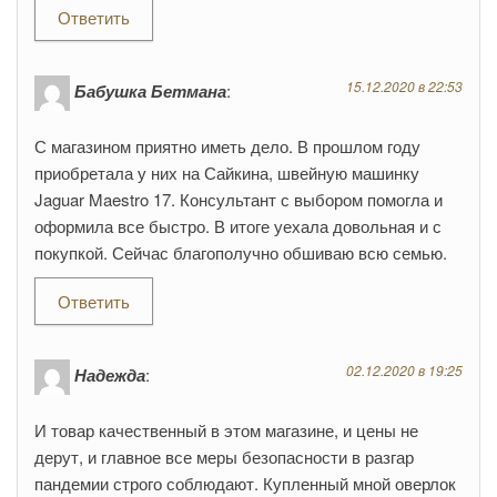
Ответить
15.12.2020 в 22:53
Бабушка Бетмана
:
С магазином приятно иметь дело. В прошлом году
приобретала у них на Сайкина, швейную машинку
Jaguar Maestro 17. Консультант с выбором помогла и
оформила все быстро. В итоге уехала довольная и с
покупкой. Сейчас благополучно обшиваю всю семью.
Ответить
02.12.2020 в 19:25
Надежда
:
И товар качественный в этом магазине, и цены не
дерут, и главное все меры безопасности в разгар
пандемии строго соблюдают. Купленный мной оверлок