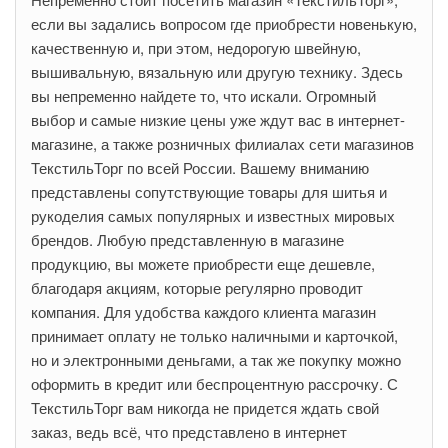
если вы задались вопросом где приобрести новенькую,
качественную и, при этом, недорогую швейную,
вышивальную, вязальную или другую технику. Здесь
вы непременно найдете то, что искали. Огромный
выбор и самые низкие цены уже ждут вас в интернет-
магазине, а также розничных филиалах сети магазинов
ТекстильТорг по всей России. Вашему вниманию
представлены сопутствующие товары для шитья и
рукоделия самых популярных и известных мировых
брендов. Любую представленную в магазине
продукцию, вы можете приобрести еще дешевле,
благодаря акциям, которые регулярно проводит
компания. Для удобства каждого клиента магазин
принимает оплату не только наличными и карточкой,
но и электронными деньгами, а так же покупку можно
оформить в кредит или беспроцентную рассрочку. С
ТекстильТорг вам никогда не придется ждать свой
заказ, ведь всё, что представлено в интернет