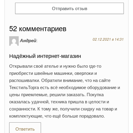
52 комментариев
02.12.2021 в 14:31
Андрей
:
Надёжный интернет-магазин
Открывали своё ателье и нужно было где-то
приобрести швейные машинки, оверлоки и
распошивалки. Обратили внимание, что на сайте
ТекстильТорга есть всё необходимое оборудование и
цены приемлемые, решили заказать. Покупка
оказалась удачной, техника пришла в целости и
сохранности. К тому же, получили скидку на товар и
комплектующие, что ещё больше порадовало.
Ответить