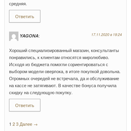
средняя.
Ответить
17.11.2020 в 19:24
YAGONA
:
Хороший специализированный магазин, консультанты
понравились, к клиентам относятся миролюбиво.
Исходя из бюджета помогли сориентироваться с
выбором модели оверлока, в итоге покупкой довольна.
Огромных очередей не встречала, да и обслуживание
на кассе не затягивают. В качестве бонуса получила
скидку на следующую покупку.
Ответить
1
2
3
Далее →