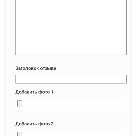
Заголовок отзыва
Добавить фото 1
Добавить фото 2