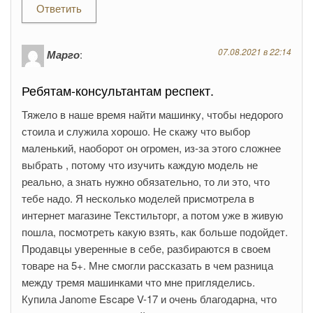
Ответить
07.08.2021 в 22:14
Марго
:
Ребятам-консультантам респект.
Тяжело в наше время найти машинку, чтобы недорого
стоила и служила хорошо. Не скажу что выбор
маленький, наоборот он огромен, из-за этого сложнее
выбрать , потому что изучить каждую модель не
реально, а знать нужно обязательно, то ли это, что
тебе надо. Я несколько моделей присмотрела в
интернет магазине Текстильторг, а потом уже в живую
пошла, посмотреть какую взять, как больше подойдет.
Продавцы уверенные в себе, разбираются в своем
товаре на 5+. Мне смогли рассказать в чем разница
между тремя машинками что мне пригляделись.
Купила Janome Escape V-17 и очень благодарна, что