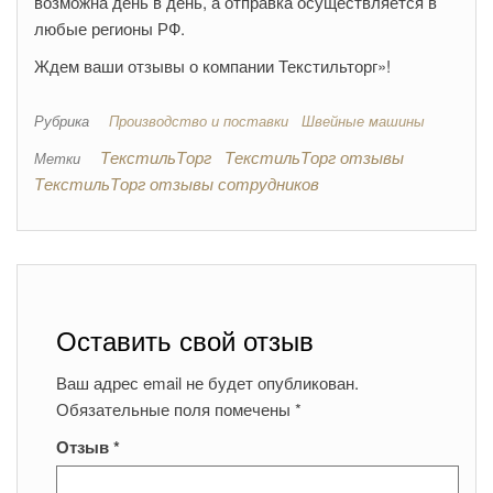
возможна день в день, а отправка осуществляется в
любые регионы РФ.
Ждем ваши отзывы о компании Текстильторг»!
Рубрика
Производство и поставки
Швейные машины
ТекстильТорг
ТекстильТорг отзывы
Метки
ТекстильТорг отзывы сотрудников
Оставить свой отзыв
Ваш адрес email не будет опубликован.
Обязательные поля помечены
*
Отзыв
*