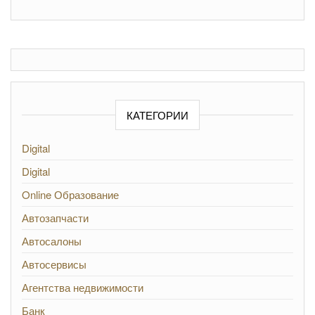
КАТЕГОРИИ
Digital
Digital
Online Образование
Автозапчасти
Автосалоны
Автосервисы
Агентства недвижимости
Банк