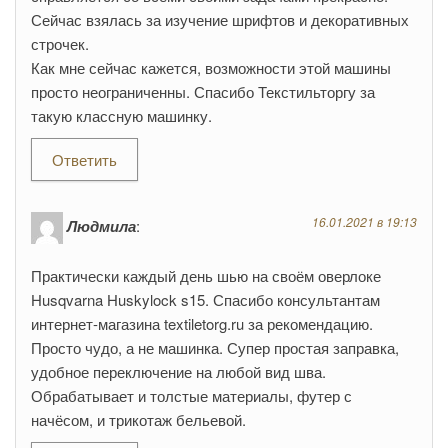
Сейчас взялась за изучение шрифтов и декоративных
строчек.
Как мне сейчас кажется, возможности этой машины
просто неограниченны. Спасибо Текстильторгу за
такую классную машинку.
Ответить
16.01.2021 в 19:13
Людмила
:
Практически каждый день шью на своём оверлоке
Husqvarna Huskylock s15. Спасибо консультантам
интернет-магазина textiletorg.ru за рекомендацию.
Просто чудо, а не машинка. Супер простая заправка,
удобное переключение на любой вид шва.
Обрабатывает и толстые материалы, футер с
начёсом, и трикотаж бельевой.