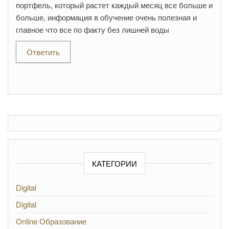
портфель, который растет каждый месяц все больше и
больше, информация в обучение очень полезная и
главное что все по факту без лишней воды
Ответить
КАТЕГОРИИ
Digital
Digital
Online Образование