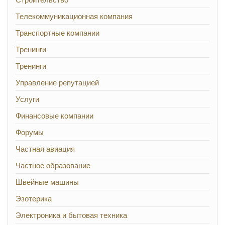
Телекоммуникационная компания
Транспортные компании
Тренинги
Тренинги
Управление репутацией
Услуги
Финансовые компании
Форумы
Частная авиация
Частное образование
Швейные машины
Эзотерика
Электроника и бытовая техника