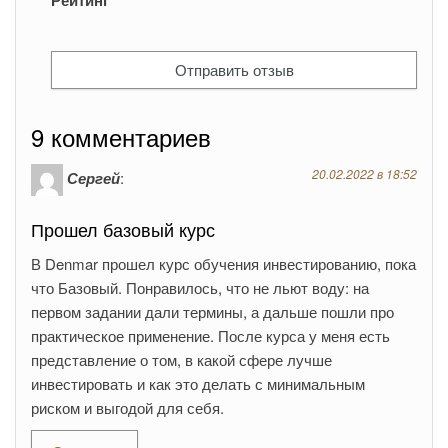
Рейтинг
9 комментариев
20.02.2022 в 18:52
Сергей
:
Прошел базовый курс
В Denmar прошел курс обучения инвестированию, пока
что Базовый. Понравилось, что не льют воду: на
первом задании дали термины, а дальше пошли про
практическое применение. После курса у меня есть
представление о том, в какой сфере лучше
инвестировать и как это делать с минимальным
риском и выгодой для себя.