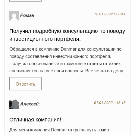
12.01.2022 в 08:41
Роман
:
Получил подробную консультацию по поводу
инвестиционного портфеля.
Обращался в компанию Denmar для консультации по
поводу составления инвестиционного портфеля.
Получил обоснованные и грамотные ответы от ихних
специалистов на все свои вопросы. Все четко по делу.
Ответить
01.01.2022 в 13:18
Алексей
:
Отличная компания!
Для меня компания Denmar открыла путь в мир