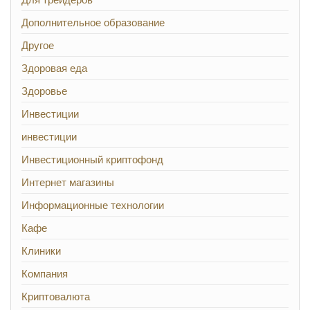
Дополнительное образование
Другое
Здоровая еда
Здоровье
Инвестиции
инвестиции
Инвестиционный криптофонд
Интернет магазины
Информационные технологии
Кафе
Клиники
Компания
Криптовалюта