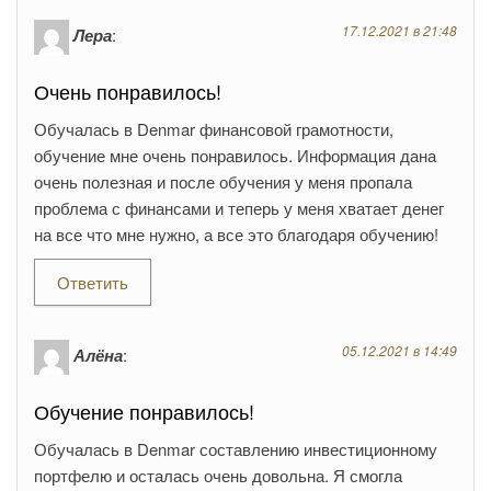
17.12.2021 в 21:48
Лера
:
Очень понравилось!
Обучалась в Denmar финансовой грамотности,
обучение мне очень понравилось. Информация дана
очень полезная и после обучения у меня пропала
проблема с финансами и теперь у меня хватает денег
на все что мне нужно, а все это благодаря обучению!
Ответить
05.12.2021 в 14:49
Алёна
:
Обучение понравилось!
Обучалась в Denmar составлению инвестиционному
портфелю и осталась очень довольна. Я смогла