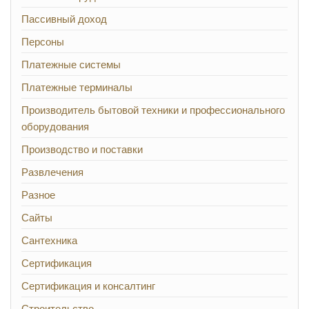
Пассивный доход
Персоны
Платежные системы
Платежные терминалы
Производитель бытовой техники и профессионального
оборудования
Производство и поставки
Развлечения
Разное
Сайты
Сантехника
Сертификация
Сертификация и консалтинг
Строительство