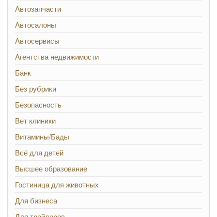
Автозапчасти
Автосалоны
Автосервисы
Агентства недвижимости
Банк
Без рубрики
Безопасность
Вет клиники
Витамины/Бады
Всё для детей
Высшее образование
Гостиница для животных
Для бизнеса
Для трейдеров