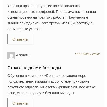
Успешно прошел обучение по составлению
инвестиционных портфелей. Программа насыщенная,
ориентирована на практику работы. Полученные
знания пригодились, уже третий месяц инвестирую,
есть первые успехи.
Ответить
17.01.2022 в 20:52
Артем
:
Строго по делу и без воды
Обучение в компании «Denmar» оставило море
положительных эмоций и абсолютное понимание
разумного управления своими финансами. Все четко,
ясно, строго по делу и без лишний воды.
Ответить