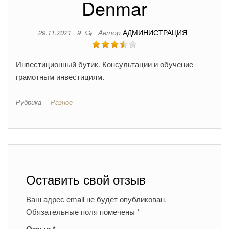
Denmar
Автор
АДМИНИСТРАЦИЯ
29.11.2021
9
Инвестиционный бутик. Консультации и обучение
грамотным инвестициям.
Рубрика
Разное
Оставить свой отзыв
Ваш адрес email не будет опубликован.
Обязательные поля помечены
*