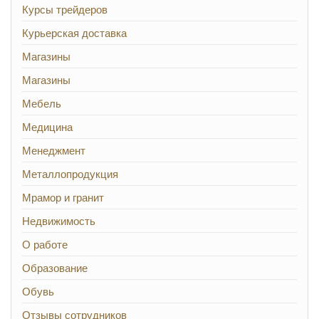
Курсы трейдеров
Курьерская доставка
Магазины
Магазины
Мебель
Медицина
Менеджмент
Металлопродукция
Мрамор и гранит
Недвижимость
О работе
Образование
Обувь
Отзывы сотрудников