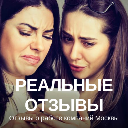
РЕАЛЬНЫЕ
ОТЗЫВЫ
Отзывы о работе компаний Москвы