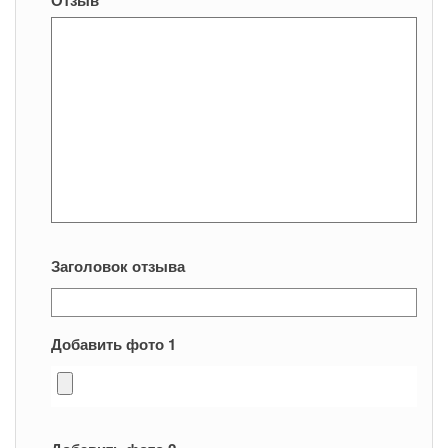
Отзыв
*
Заголовок отзыва
Добавить фото 1