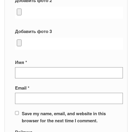
Добавить фото 2
Добавить фото 3
Имя
*
Email
*
Save my name, email, and website in this
browser for the next time I comment.