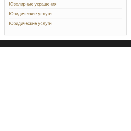
Ювелирные украшения
Юридические услуги
Юридические услуги