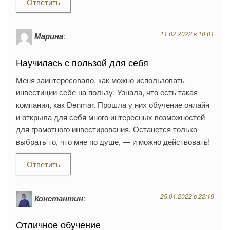
Ответить
11.02.2022 в 10:01
Марина
:
Научилась с пользой для себя
Меня заинтересовало, как можно использовать
инвестиции себе на пользу. Узнала, что есть такая
компания, как Denmar. Прошла у них обучение онлайн
и открыла для себя много интересных возможностей
для грамотного инвестирования. Останется только
выбрать то, что мне по душе, — и можно действовать!
Ответить
25.01.2022 в 22:19
Константин
:
Отличное обучение