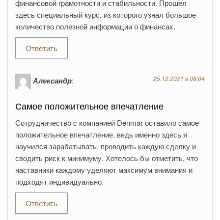
финансовой грамотности и стабильности. Прошел
здесь специальный курс, из которого узнал большое
количество полезной информации о финансах.
Ответить
25.12.2021 в 08:04
Александр
:
Самое положительное впечатление
Сотрудничество с компанией Denmar оставило самое
положительное впечатление, ведь именно здесь я
научился зарабатывать, проводить каждую сделку и
сводить риск к минимуму. Хотелось бы отметить, что
наставники каждому уделяют максимум внимания и
подходят индивидуально.
Ответить