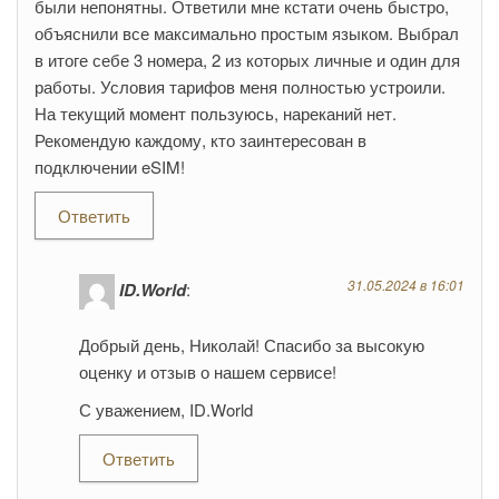
были непонятны. Ответили мне кстати очень быстро,
объяснили все максимально простым языком. Выбрал
в итоге себе 3 номера, 2 из которых личные и один для
работы. Условия тарифов меня полностью устроили.
На текущий момент пользуюсь, нареканий нет.
Рекомендую каждому, кто заинтересован в
подключении eSIM!
Ответить
31.05.2024 в 16:01
ID.World
:
Добрый день, Николай! Спасибо за высокую
оценку и отзыв о нашем сервисе!
С уважением, ID.World
Ответить