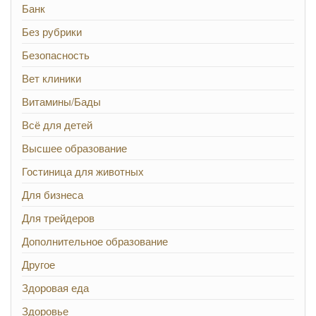
Банк
Без рубрики
Безопасность
Вет клиники
Витамины/Бады
Всё для детей
Высшее образование
Гостиница для животных
Для бизнеса
Для трейдеров
Дополнительное образование
Другое
Здоровая еда
Здоровье