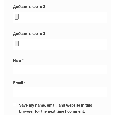
Добавить фото 2
Добавить фото 3
Имя
*
Email
*
Save my name, email, and website in this
browser for the next time I comment.