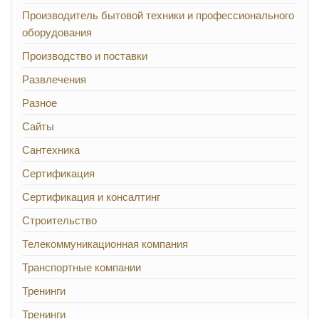
Производитель бытовой техники и профессионального
оборудования
Производство и поставки
Развлечения
Разное
Сайты
Сантехника
Сертификация
Сертификация и консалтинг
Строительство
Телекоммуникационная компания
Транспортные компании
Тренинги
Тренинги