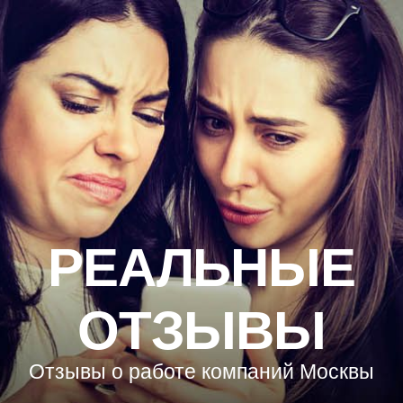
РЕАЛЬНЫЕ
ОТЗЫВЫ
Отзывы о работе компаний Москвы