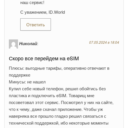
наш сервис!
С уважением, ID.World
Ответить
07.05.2024 в 18:04
Николай
:
Скоро все перейдем на eSIM
Плюсы: выгодные тарифы, оперативно отвечают в
поддержке
Минусы: не нашел
Купил себе новый телефон, решил обойтись без
пластика и подключить eSIM. Товарищ мне
посоветовал этот сервис. Посмотрел у них на сайте,
что к чему, даже скачал приложение. Чтобы уж
наверняка все прошло гладко решил связаться с
технической поддержкой, ибо некоторые моменты