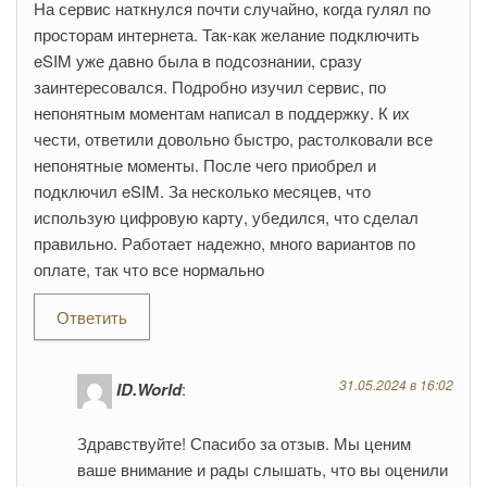
На сервис наткнулся почти случайно, когда гулял по
просторам интернета. Так-как желание подключить
eSIM уже давно была в подсознании, сразу
заинтересовался. Подробно изучил сервис, по
непонятным моментам написал в поддержку. К их
чести, ответили довольно быстро, растолковали все
непонятные моменты. После чего приобрел и
подключил eSIM. За несколько месяцев, что
использую цифровую карту, убедился, что сделал
правильно. Работает надежно, много вариантов по
оплате, так что все нормально
Ответить
31.05.2024 в 16:02
ID.World
:
Здравствуйте! Спасибо за отзыв. Мы ценим
ваше внимание и рады слышать, что вы оценили