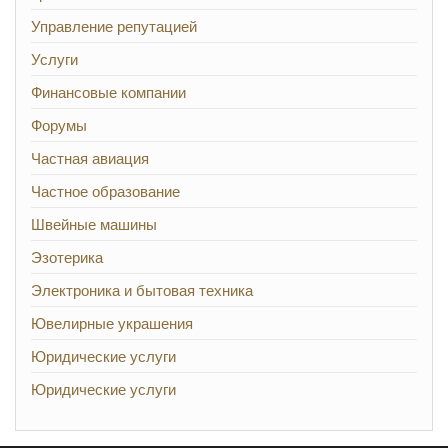
Управление репутацией
Услуги
Финансовые компании
Форумы
Частная авиация
Частное образование
Швейные машины
Эзотерика
Электроника и бытовая техника
Ювелирные украшения
Юридические услуги
Юридические услуги