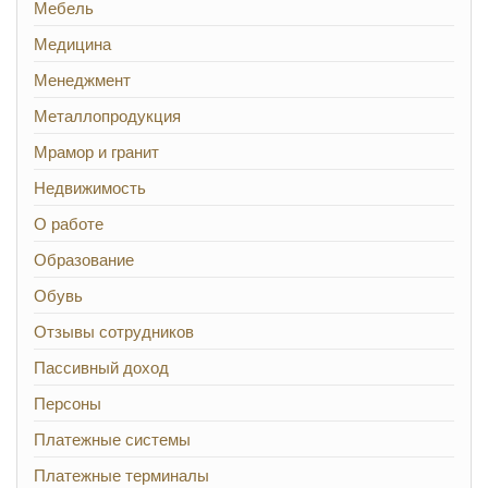
Мебель
Медицина
Менеджмент
Металлопродукция
Мрамор и гранит
Недвижимость
О работе
Образование
Обувь
Отзывы сотрудников
Пассивный доход
Персоны
Платежные системы
Платежные терминалы