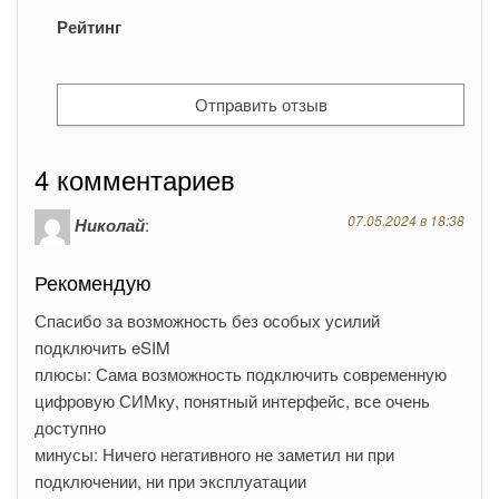
Рейтинг
4 комментариев
07.05.2024 в 18:38
Николай
:
Рекомендую
Спасибо за возможность без особых усилий
подключить eSIM
плюсы: Сама возможность подключить современную
цифровую СИМку, понятный интерфейс, все очень
доступно
минусы: Ничего негативного не заметил ни при
подключении, ни при эксплуатации