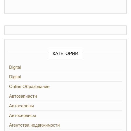
КАТЕГОРИИ
Digital
Digital
Online Образование
Автозапчасти
Автосалоны
Автосервисы
Агентства недвижимости