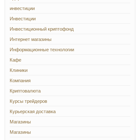
инвестиции
Инвестиции
Инвестиционный криптофонд
Интернет магазины
Информационные технологии
Кафе
Клиники
Компания
Криптовалюта
Курсы трейдеров
Курьерская доставка
Магазины
Магазины