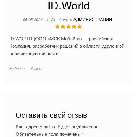
ID.World
Автор
АДМИНИСТРАЦИЯ
06.05.2024
4
ID.WORLD (ООО «МСК Мобайл») — российская
Компания, разработчик решений в области удаленной
верификации личности.
Рубрика
Разное
Оставить свой отзыв
Ваш адрес email не будет опубликован.
Обязательные поля помечены
*