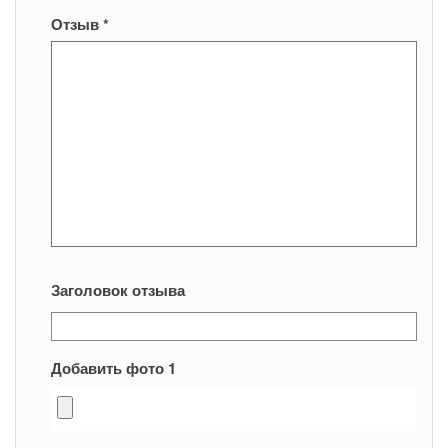
Отзыв
*
Заголовок отзыва
Добавить фото 1