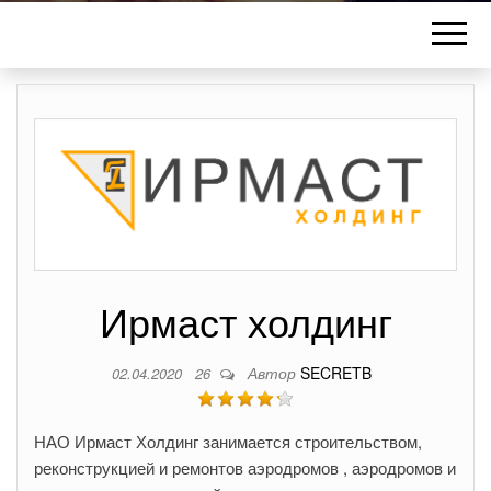
Ирмаст холдинг
Автор
SECRETB
02.04.2020
26
НАО Ирмаст Холдинг занимается строительством,
реконструкцией и ремонтов аэродромов , аэродромов и