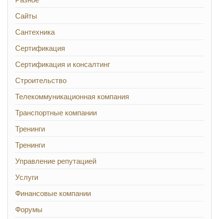
Сайты
Сантехника
Сертификация
Сертификация и консалтинг
Строительство
Телекоммуникационная компания
Транспортные компании
Тренинги
Тренинги
Управление репутацией
Услуги
Финансовые компании
Форумы