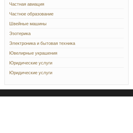
Частная авиация
Частное образование
Швейные машины
Эзотерика
Электроника и бытовая техника
Ювелирные украшения
Юридические услуги
Юридические услуги