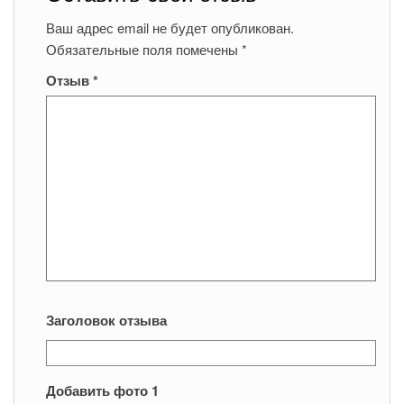
Ваш адрес email не будет опубликован.
Обязательные поля помечены
*
Отзыв
*
Заголовок отзыва
Добавить фото 1