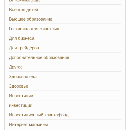
Всё для детей
Высшее образование
Гостиница для животных
Для бизнеса
Для трейдеров
Дополнительное образование
Другое
Здоровая еда
Здоровье
Инвестиции
инвестиции
Инвестиционный криптофонд
Интернет магазины