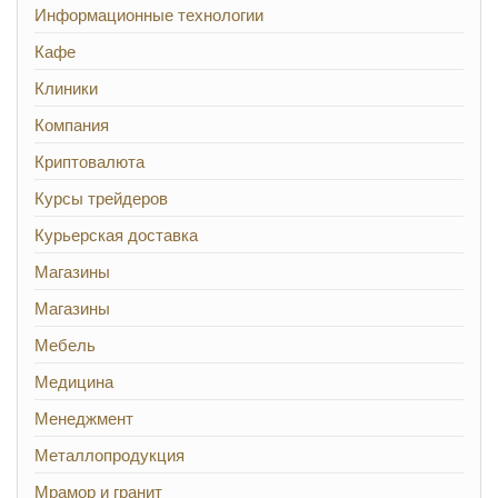
Информационные технологии
Кафе
Клиники
Компания
Криптовалюта
Курсы трейдеров
Курьерская доставка
Магазины
Магазины
Мебель
Медицина
Менеджмент
Металлопродукция
Мрамор и гранит