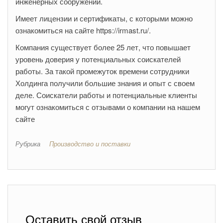
инженерных сооружений.
Имеет лицензии и сертификаты, с которыми можно
ознакомиться на сайте https://irmast.ru/.
Компания существует более 25 лет, что повышает
уровень доверия у потенциальных соискателей
работы. За такой промежуток времени сотрудники
Холдинга получили большие знания и опыт с своем
деле. Соискатели работы и потенциальные клиенты
могут ознакомиться с отзывами о компании на нашем
сайте
Рубрика
Производство и поставки
Оставить свой отзыв