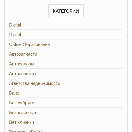
КАТЕГОРИИ
Digital
Digital
Online Образование
Автозапчасти
Автосалоны
Автосервисы
Агентства недвижимости
Банк
Без рубрики
Безопасность
Вет клиники
Витамины/Бады