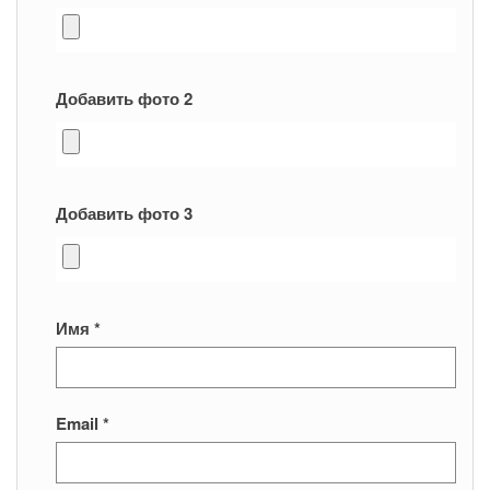
Добавить фото 2
Добавить фото 3
Имя
*
Email
*