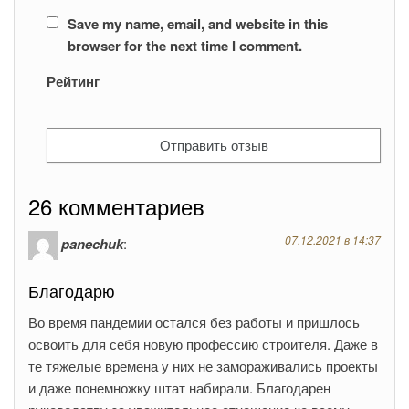
Save my name, email, and website in this
browser for the next time I comment.
Рейтинг
26 комментариев
07.12.2021 в 14:37
panechuk
:
Благодарю
Во время пандемии остался без работы и пришлось
освоить для себя новую профессию строителя. Даже в
те тяжелые времена у них не замораживались проекты
и даже понемножку штат набирали. Благодарен