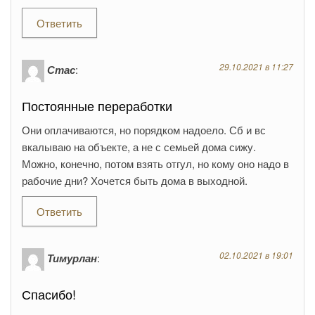
Ответить
29.10.2021 в 11:27
Стас
:
Постоянные переработки
Они оплачиваются, но порядком надоело. Сб и вс
вкалываю на объекте, а не с семьей дома сижу.
Можно, конечно, потом взять отгул, но кому оно надо в
рабочие дни? Хочется быть дома в выходной.
Ответить
02.10.2021 в 19:01
Тимурлан
:
Спасибо!