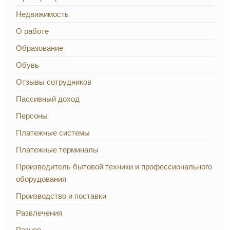
Недвижимость
О работе
Образование
Обувь
Отзывы сотрудников
Пассивный доход
Персоны
Платежные системы
Платежные терминалы
Производитель бытовой техники и профессионального
оборудования
Производство и поставки
Развлечения
Разное