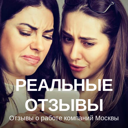
РЕАЛЬНЫЕ
ОТЗЫВЫ
Отзывы о работе компаний Москвы