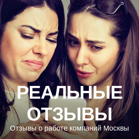
РЕАЛЬНЫЕ
ОТЗЫВЫ
Отзывы о работе компаний Москвы