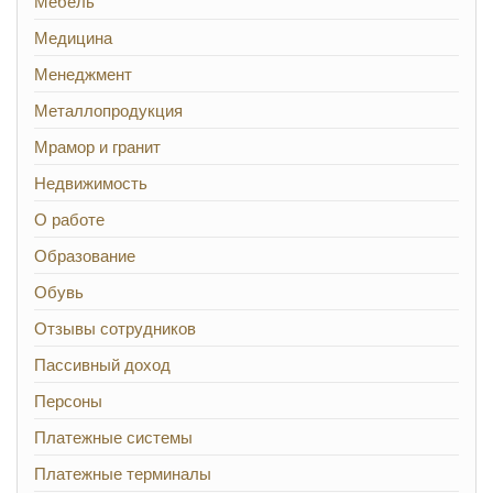
Мебель
Медицина
Менеджмент
Металлопродукция
Мрамор и гранит
Недвижимость
О работе
Образование
Обувь
Отзывы сотрудников
Пассивный доход
Персоны
Платежные системы
Платежные терминалы