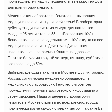
производителей; наши специалисты выезжают на дом
для взятия биоматериала.
Медицинская лаборатория Гемотест — выполняет
медицинские анализы для всей семьи! В лаборатории
действует единая система скидок для пациентов
младше 25 лет и старше 55 — «Возрастная 10%».
Дополнительно по понедельникам – 10% скидка на все
медицинские анализы. Действует Дисконтная
накопительная программа «Копите на здоровье!».
Платите бонусами каждый четверг, пятницу, субботу и
воскресенье до 50%.
Выбирая, где сдать анализы в Москве и других городах
России, сотни людей ежедневно обращаются в
медицинскую лабораторию Гемотест, чтобы без
промедления получить достоверную информацию о
своем здоровье. Наши отделения Лаборатории
Гемотест в Москве открыты во всех районах города,
практически возле каждой станции метро. На сайте Вы