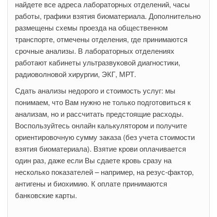
найдете все адреса лабораторных отделений, часы
работы, графики взятия биоматериала. Дополнительно
размещены схемы проезда на общественном
транспорте, отмечены отделения, где принимаются
срочные анализы. В лабораторных отделениях
работают кабинеты ультразвуковой диагностики,
радиоволновой хирургии, ЭКГ, МРТ.
Сдать анализы недорого и стоимость услуг: мы
понимаем, что Вам нужно не только подготовиться к
анализам, но и рассчитать предстоящие расходы.
Воспользуйтесь онлайн калькулятором и получите
ориентировочную сумму заказа (без учета стоимости
взятия биоматериала). Взятие крови оплачивается
один раз, даже если Вы сдаете кровь сразу на
несколько показателей – например, на резус-фактор,
антигены и биохимию. К оплате принимаются
банковские карты.