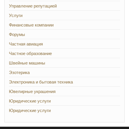
Управление репутацией
Услуги
Финансовые компании
Форумы
Частная авиация
Частное образование
Швейные машины
Эзотерика
Электроника и бытовая техника
Ювелирные украшения
Юридические услуги
Юридические услуги