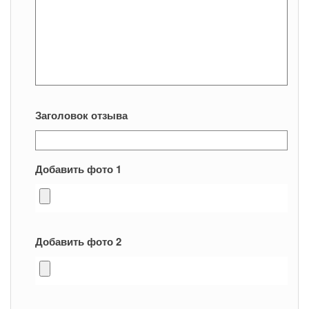
Заголовок отзыва
Добавить фото 1
Добавить фото 2