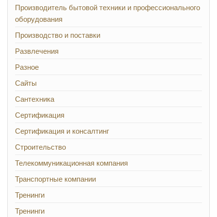
Производитель бытовой техники и профессионального
оборудования
Производство и поставки
Развлечения
Разное
Сайты
Сантехника
Сертификация
Сертификация и консалтинг
Строительство
Телекоммуникационная компания
Транспортные компании
Тренинги
Тренинги