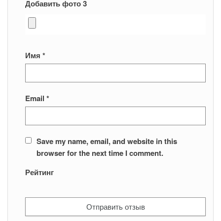
Добавить фото 3
Имя
*
Email
*
Save my name, email, and website in this
browser for the next time I comment.
Рейтинг