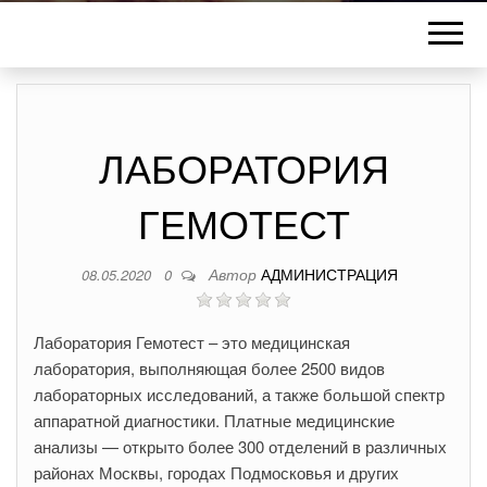
ЛАБОРАТОРИЯ
ГЕМОТЕСТ
Автор
АДМИНИСТРАЦИЯ
08.05.2020
0
Лаборатория Гемотест – это медицинская
лаборатория, выполняющая более 2500 видов
лабораторных исследований, а также большой спектр
аппаратной диагностики. Платные медицинские
анализы — открыто более 300 отделений в различных
районах Москвы, городах Подмосковья и других