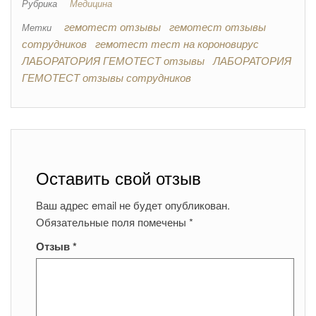
Рубрика
Медицина
гемотест отзывы
гемотест отзывы
Метки
сотрудников
гемотест тест на короновирус
ЛАБОРАТОРИЯ ГЕМОТЕСТ отзывы
ЛАБОРАТОРИЯ
ГЕМОТЕСТ отзывы сотрудников
Оставить свой отзыв
Ваш адрес email не будет опубликован.
Обязательные поля помечены
*
Отзыв
*