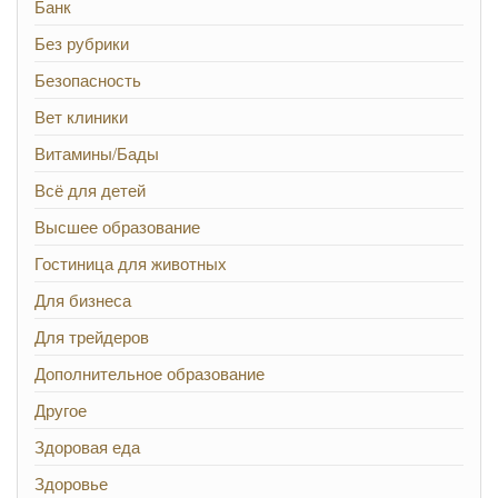
Банк
Без рубрики
Безопасность
Вет клиники
Витамины/Бады
Всё для детей
Высшее образование
Гостиница для животных
Для бизнеса
Для трейдеров
Дополнительное образование
Другое
Здоровая еда
Здоровье