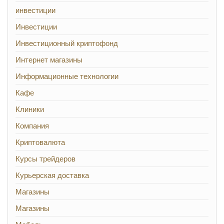
инвестиции
Инвестиции
Инвестиционный криптофонд
Интернет магазины
Информационные технологии
Кафе
Клиники
Компания
Криптовалюта
Курсы трейдеров
Курьерская доставка
Магазины
Магазины