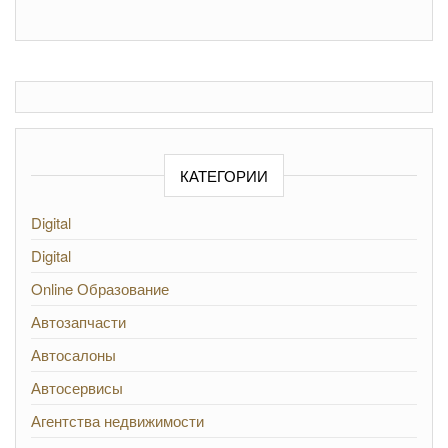
КАТЕГОРИИ
Digital
Digital
Online Образование
Автозапчасти
Автосалоны
Автосервисы
Агентства недвижимости