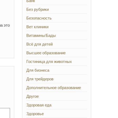
Банк
Без рубрики
Безопасность
а это
Вет клиники
Витамины/Бады
Всё для детей
Высшее образование
Гостиница для животных
Для бизнеса
Для трейдеров
Дополнительное образование
Другое
Здоровая еда
Здоровье