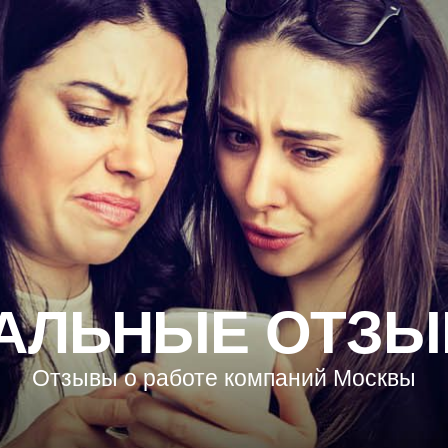
АЛЬНЫЕ ОТЗ
Отзывы о работе компаний Москвы