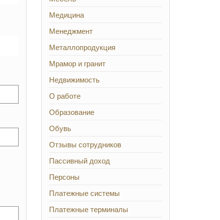
Медицина
Менеджмент
Металлопродукция
Мрамор и гранит
Недвижимость
О работе
Образование
Обувь
Отзывы сотрудников
Пассивный доход
Персоны
Платежные системы
Платежные терминалы