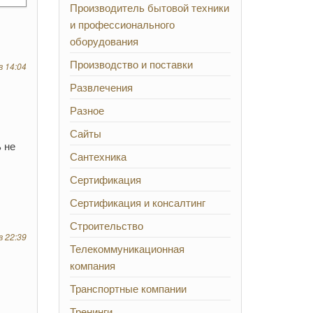
Производитель бытовой техники
и профессионального
оборудования
Производство и поставки
в 14:04
Развлечения
Разное
Сайты
 не
Сантехника
Сертификация
Сертификация и консалтинг
Строительство
в 22:39
Телекоммуникационная
компания
Транспортные компании
Тренинги