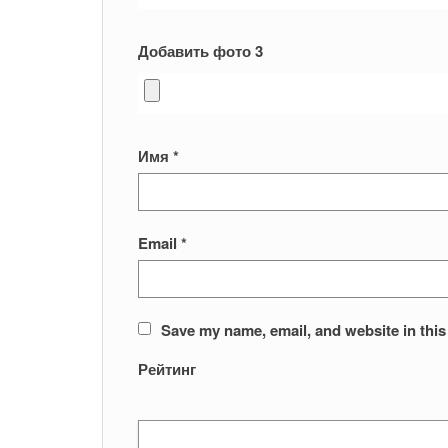
Добавить фото 3
Имя
*
Email
*
Save my name, email, and website in this
Рейтинг