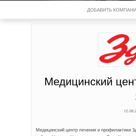
ДОБАВИТЬ КОМПАН
Медицинский цен
12.08.
Медицинский центр лечения и профилактики З