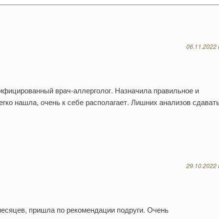
06.11.2022 
ифицированный врач-аллерголог. Назначила правильное и
гко нашла, очень к себе располагает. Лишних анализов сдавать
29.10.2022 
есяцев, пришла по рекомендации подруги. Очень