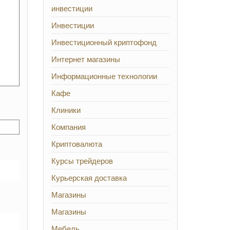
инвестиции
Инвестиции
Инвестиционный криптофонд
Интернет магазины
Информационные технологии
Кафе
Клиники
Компания
Криптовалюта
Курсы трейдеров
Курьерская доставка
Магазины
Магазины
Мебель