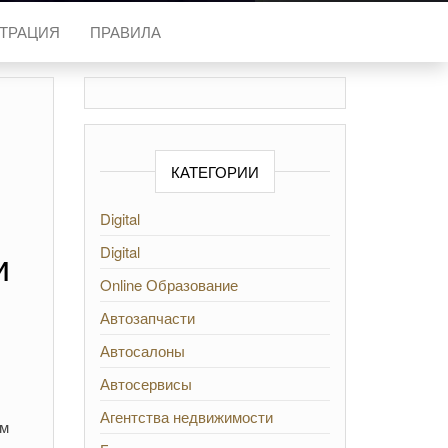
СТРАЦИЯ
ПРАВИЛА
КАТЕГОРИИ
Digital
и
Digital
Online Образование
Автозапчасти
Автосалоны
Автосервисы
Агентства недвижимости
ом