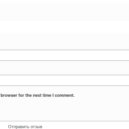
 browser for the next time I comment.