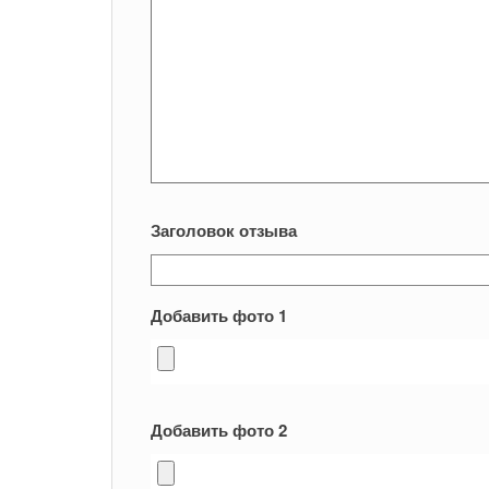
Заголовок отзыва
Добавить фото 1
Добавить фото 2