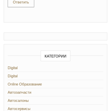
Ответить
КАТЕГОРИИ
Digital
Digital
Online Образование
Автозапчасти
Автосалоны
Автосервисы