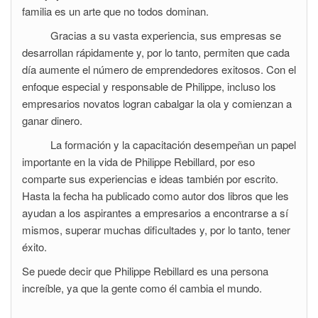
familia es un arte que no todos dominan.
Gracias a su vasta experiencia, sus empresas se
desarrollan rápidamente y, por lo tanto, permiten que cada
día aumente el número de emprendedores exitosos. Con el
enfoque especial y responsable de Philippe, incluso los
empresarios novatos logran cabalgar la ola y comienzan a
ganar dinero.
La formación y la capacitación desempeñan un papel
importante en la vida de Philippe Rebillard, por eso
comparte sus experiencias e ideas también por escrito.
Hasta la fecha ha publicado como autor dos libros que les
ayudan a los aspirantes a empresarios a encontrarse a sí
mismos, superar muchas dificultades y, por lo tanto, tener
éxito.
Se puede decir que Philippe Rebillard es una persona
increíble, ya que la gente como él cambia el mundo.