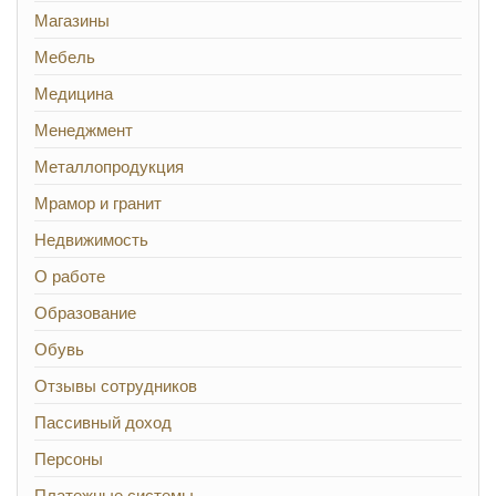
Магазины
Мебель
Медицина
Менеджмент
Металлопродукция
Мрамор и гранит
Недвижимость
О работе
Образование
Обувь
Отзывы сотрудников
Пассивный доход
Персоны
Платежные системы