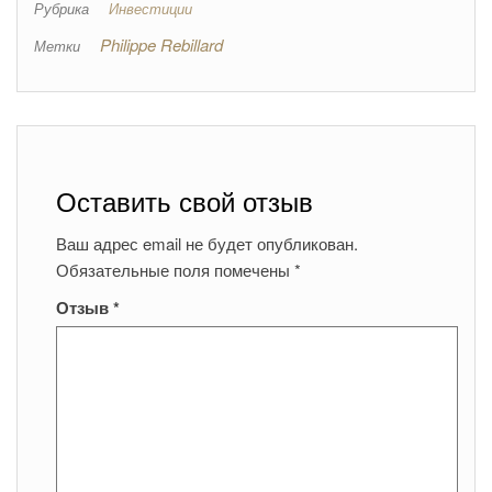
Рубрика
Инвестиции
Philippe Rebillard
Метки
Оставить свой отзыв
Ваш адрес email не будет опубликован.
Обязательные поля помечены
*
Отзыв
*