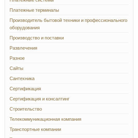
Платежные терминалы
Производитель бытовой техники и профессионального
оборудования
Производство и поставки
Развлечения
Разное
Сайты
Сантехника
Сертификация
Сертификация и консалтинг
Строительство
Телекоммуникационная компания
Транспортные компании