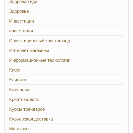
Здоровая еда
Здоровье
Инвестиции
инвестиции
Инвестиционный криптофонд
Интернет магазины
Информационные технологии
Кафе
Клиники
Компания
Криптовалюта
Курсы трейдеров
Курьерская доставка
Магазины