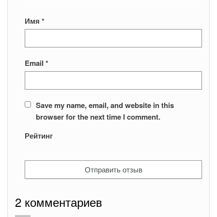
Имя
*
Email
*
Save my name, email, and website in this
browser for the next time I comment.
Рейтинг
2 комментариев