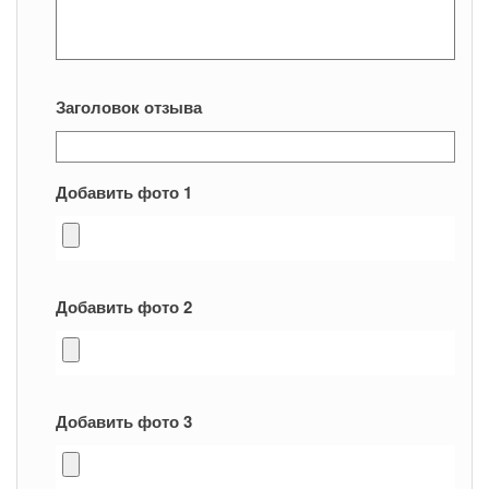
Заголовок отзыва
Добавить фото 1
Добавить фото 2
Добавить фото 3