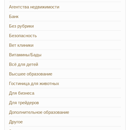
Агентства недвижимости
Банк
Без рубрики
Безопасность
Вет клиники
Витамины/Бады
Всё для детей
Высшее образование
Гостиница для животных
Для бизнеса
Для трейдеров
Дополнительное образование
Другое