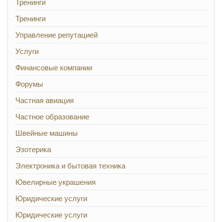
Тренинги
Тренинги
Управление репутацией
Услуги
Финансовые компании
Форумы
Частная авиация
Частное образование
Швейные машины
Эзотерика
Электроника и бытовая техника
Ювелирные украшения
Юридические услуги
Юридические услуги