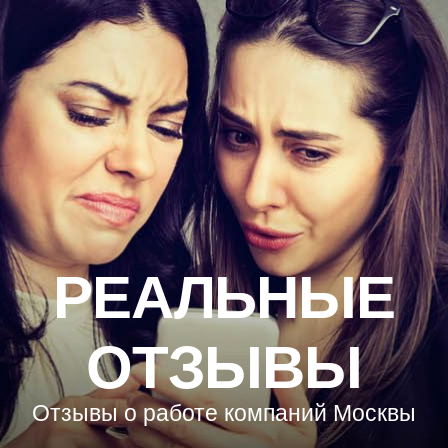
РЕАЛЬНЫЕ
ОТЗЫВЫ
Отзывы о работе компаний Москвы