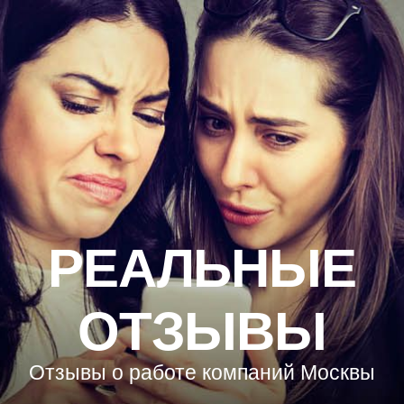
РЕАЛЬНЫЕ
ОТЗЫВЫ
Отзывы о работе компаний Москвы