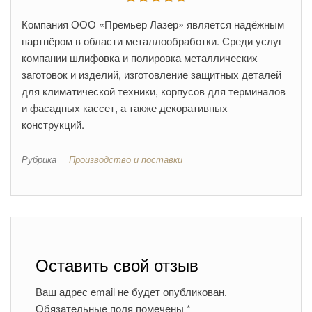
Компания ООО «Премьер Лазер» является надёжным
партнёром в области металлообработки. Среди услуг
компании шлифовка и полировка металлических
заготовок и изделий, изготовление защитных деталей
для климатической техники, корпусов для терминалов
и фасадных кассет, а также декоративных
конструкций.
Рубрика
Производство и поставки
Оставить свой отзыв
Ваш адрес email не будет опубликован.
Обязательные поля помечены
*