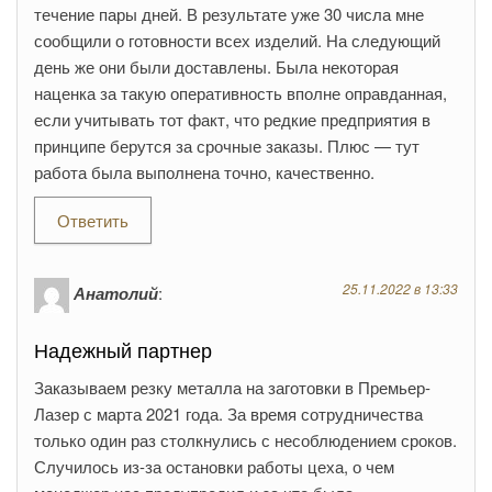
течение пары дней. В результате уже 30 числа мне
сообщили о готовности всех изделий. На следующий
день же они были доставлены. Была некоторая
наценка за такую оперативность вполне оправданная,
если учитывать тот факт, что редкие предприятия в
принципе берутся за срочные заказы. Плюс — тут
работа была выполнена точно, качественно.
Ответить
25.11.2022 в 13:33
Анатолий
:
Надежный партнер
Заказываем резку металла на заготовки в Премьер-
Лазер с марта 2021 года. За время сотрудничества
только один раз столкнулись с несоблюдением сроков.
Случилось из-за остановки работы цеха, о чем