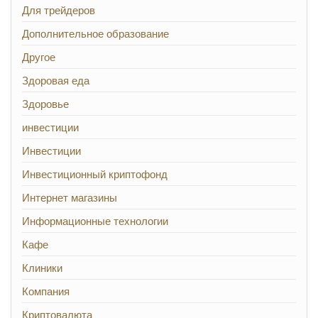
Для трейдеров
Дополнительное образование
Другое
Здоровая еда
Здоровье
инвестиции
Инвестиции
Инвестиционный криптофонд
Интернет магазины
Информационные технологии
Кафе
Клиники
Компания
Криптовалюта