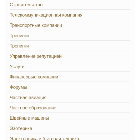
Строительство
Телекоммуникационная компания
Транспортные компании
Тренинги
Тренинги
Управление репутацией
Услуги
Финансовые компании
Форумы
Частная авиация
Частное образование
Швейные машины
Эзотерика
Электроника и бытовая техника