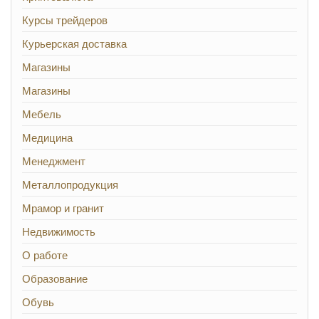
Курсы трейдеров
Курьерская доставка
Магазины
Магазины
Мебель
Медицина
Менеджмент
Металлопродукция
Мрамор и гранит
Недвижимость
О работе
Образование
Обувь