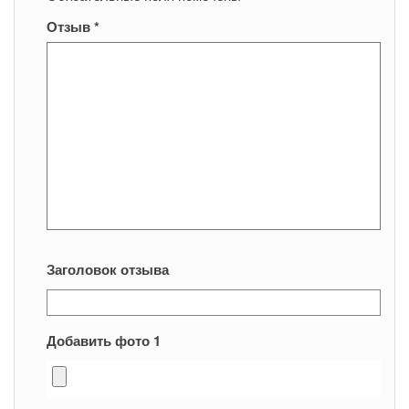
Отзыв
*
Заголовок отзыва
Добавить фото 1