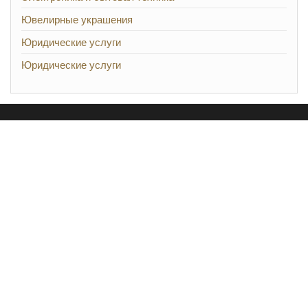
Ювелирные украшения
Юридические услуги
Юридические услуги