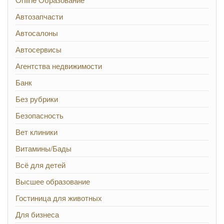
Автозапчасти
Автосалоны
Автосервисы
Агентства недвижимости
Банк
Без рубрики
Безопасность
Вет клиники
Витамины/Бады
Всё для детей
Высшее образование
Гостиница для животных
Для бизнеса