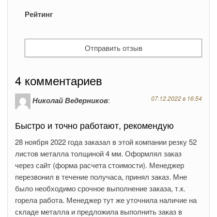
Рейтинг
4 комментариев
07.12.2022 в 16:54
Николай Ведерников
:
Быстро и точно работают, рекомендую
28 ноября 2022 года заказал в этой компании резку 52
листов металла толщиной 4 мм. Оформлял заказ
через сайт (форма расчета стоимости). Менеджер
перезвонил в течение получаса, принял заказ. Мне
было необходимо срочное выполнение заказа, т.к.
горела работа. Менеджер тут же уточнила наличие на
складе металла и предложила выполнить заказ в