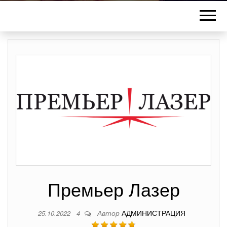
Премьер Лазер
Автор
АДМИНИСТРАЦИЯ
25.10.2022
4