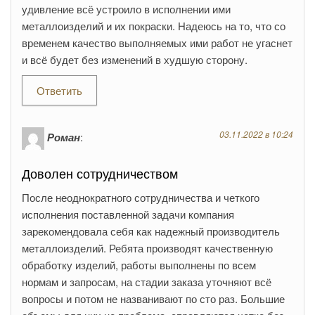
удивление всё устроило в исполнении ими
металлоизделий и их покраски. Надеюсь на то, что со
временем качество выполняемых ими работ не угаснет
и всё будет без изменений в худшую сторону.
Ответить
03.11.2022 в 10:24
Роман
:
Доволен сотрудничеством
После неоднократного сотрудничества и четкого
исполнения поставленной задачи компания
зарекомендовала себя как надежный производитель
металлоизделий. Ребята производят качественную
обработку изделий, работы выполнены по всем
нормам и запросам, на стадии заказа уточняют всё
вопросы и потом не названивают по сто раз. Большие