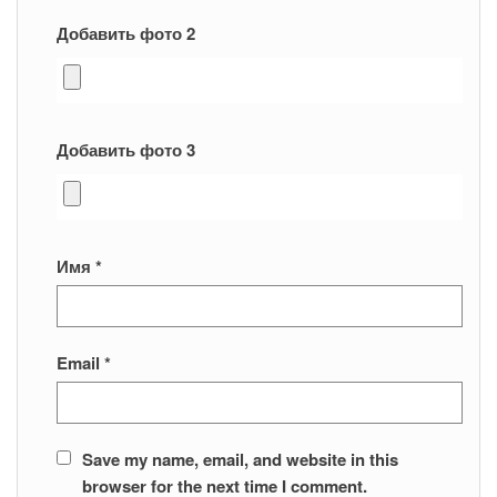
Добавить фото 2
Добавить фото 3
Имя
*
Email
*
Save my name, email, and website in this
browser for the next time I comment.