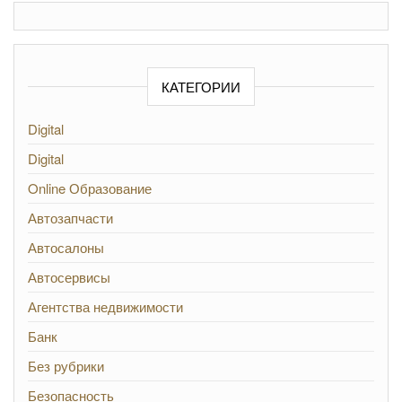
КАТЕГОРИИ
Digital
Digital
Online Образование
Автозапчасти
Автосалоны
Автосервисы
Агентства недвижимости
Банк
Без рубрики
Безопасность