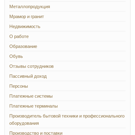
Металлопродукция
Мрамор и гранит
Недвижимость
О работе
Образование
Обувь
Отзывы сотрудников
Пассивный доход
Персоны
Платежные системы
Платежные терминалы
Производитель бытовой техники и профессионального
оборудования
Производство и поставки