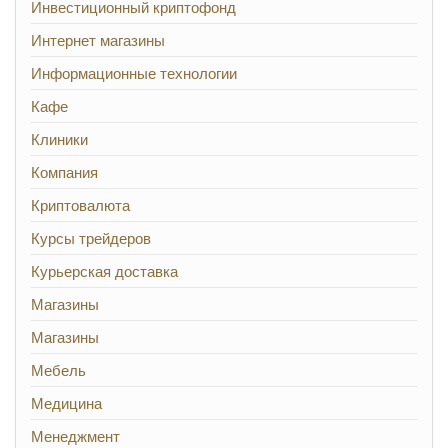
Инвестиционный криптофонд
Интернет магазины
Информационные технологии
Кафе
Клиники
Компания
Криптовалюта
Курсы трейдеров
Курьерская доставка
Магазины
Магазины
Мебель
Медицина
Менеджмент