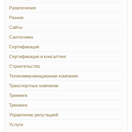
Развлечения
Разное
Сайты
Сантехника
Сертификация
Сертификация и консалтинг
Строительство
Телекоммуникационная компания
Транспортные компании
Тренинги
Тренинги
Управление репутацией
Услуги