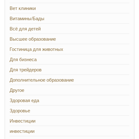
Вет клиники
Витамины/Бады
Всё для детей
Высшее образование
Гостиница для животных
Для бизнеса
Для трейдеров
Дополнительное образование
Другое
Здоровая еда
Здоровье
Инвестиции
инвестиции