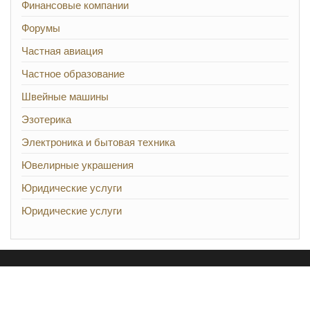
Финансовые компании
Форумы
Частная авиация
Частное образование
Швейные машины
Эзотерика
Электроника и бытовая техника
Ювелирные украшения
Юридические услуги
Юридические услуги