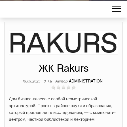
ЖК Rakurs
Автор
ADMINISTRATION
19.09.2025
0
Дом бизнес-класса с особой геометрической
архитектурой. Проект в районе науки и образования,
который приглашает к исследованию, — с комьюнити-
центром, частной библиотекой и лекторием.