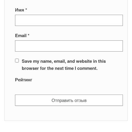
Имя
*
Email
*
Save my name, email, and website in this
browser for the next time I comment.
Рейтинг