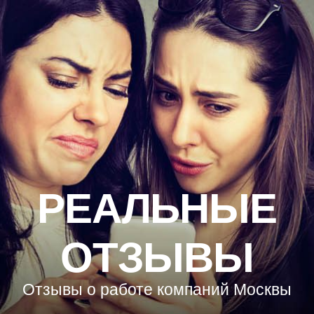
РЕАЛЬНЫЕ
ОТЗЫВЫ
Отзывы о работе компаний Москвы