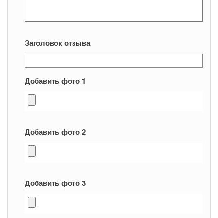
Заголовок отзыва
Добавить фото 1
Добавить фото 2
Добавить фото 3