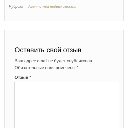
Рубрика
Агентства недвижимости
Оставить свой отзыв
Ваш адрес email не будет опубликован.
Обязательные поля помечены
*
Отзыв
*