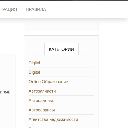
СТРАЦИЯ
ПРАВИЛА
КАТЕГОРИИ
Digital
Digital
Online Образование
Автозапчасти
ртный
Автосалоны
Автосервисы
Агентства недвижимости