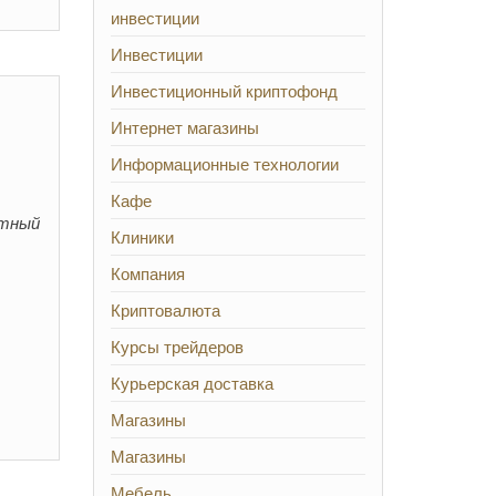
инвестиции
Инвестиции
Инвестиционный криптофонд
Интернет магазины
Информационные технологии
Кафе
ртный
Клиники
Компания
Криптовалюта
Курсы трейдеров
Курьерская доставка
Магазины
Магазины
Мебель