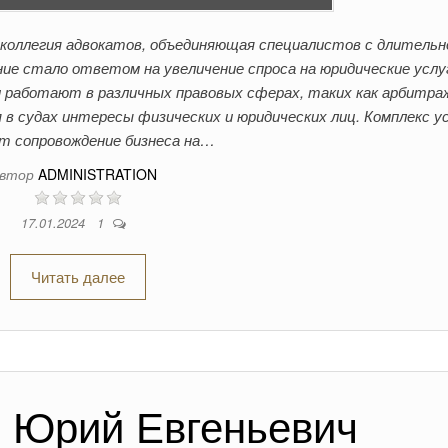
коллегия адвокатов, объединяющая специалистов с длительн
ие стало ответом на увеличение спроса на юридические услу
 работают в различных правовых сферах, таких как арбитра
я в судах интересы физических и юридических лиц. Комплекс у
т сопровождение бизнеса на…
втор
ADMINISTRATION
17.01.2024
1
Читать далее
 Юрий Евгеньевич