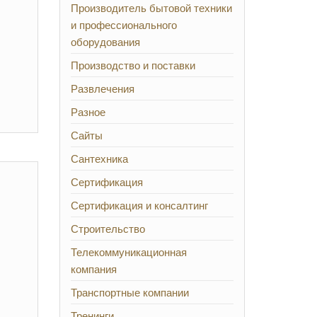
Производитель бытовой техники
и профессионального
оборудования
Производство и поставки
Развлечения
Разное
Сайты
Сантехника
Сертификация
Сертификация и консалтинг
Строительство
Телекоммуникационная
компания
Транспортные компании
Тренинги