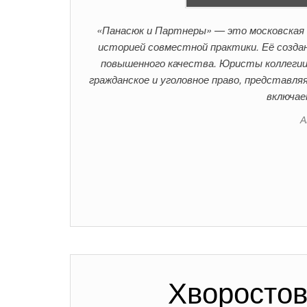
«Панасюк и Партнеры» — это московская 
историей совместной практики. Её создан
повышенного качества. Юристы коллегии
гражданское и уголовное право, представля
включае
А
Хворостов