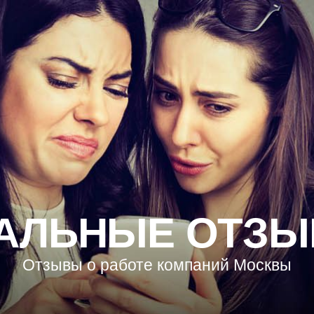
АЛЬНЫЕ ОТЗ
Отзывы о работе компаний Москвы