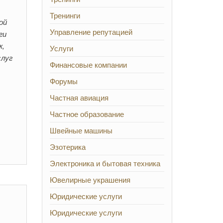
Тренинги
ой
Управление репутацией
ги
ж,
Услуги
слуг
Финансовые компании
Форумы
Частная авиация
Частное образование
Швейные машины
Эзотерика
Электроника и бытовая техника
Ювелирные украшения
Юридические услуги
Юридические услуги