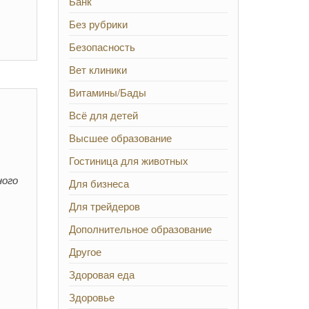
Банк
Без рубрики
Безопасность
Вет клиники
Витамины/Бады
Всё для детей
Высшее образование
Гостиница для животных
ного
Для бизнеса
Для трейдеров
Дополнительное образование
Другое
Здоровая еда
Здоровье