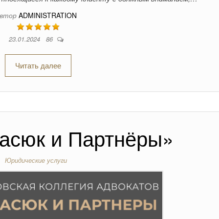
втор
ADMINISTRATION
23.01.2024
86
Читать далее
асюк и Партнёры»
Юридические услуги