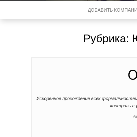
ДОБАВИТЬ КОМПАН
Рубрика:
O
Ускоренное прохождение всех формальностей
контроль в 
А