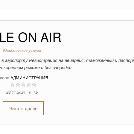
LE ON AIR
Юридические услуги
 в аэропорту Регистрация на авиарейс, таможенный и паспо
ускоренном режиме и без очередей.
втор
АДМИНИСТРАЦИЯ
28.11.2024
0
Читать далее