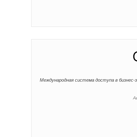
Международная система доступа в бизнес
А