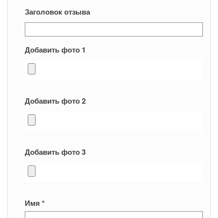
Заголовок отзыва
Добавить фото 1
Добавить фото 2
Добавить фото 3
Имя
*