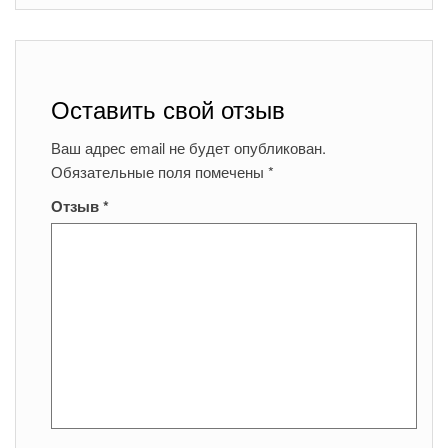
Оставить свой отзыв
Ваш адрес email не будет опубликован.
Обязательные поля помечены
*
Отзыв
*