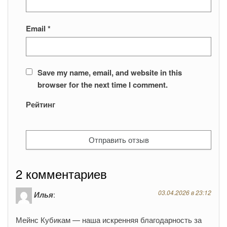
Email
*
Save my name, email, and website in this
browser for the next time I comment.
Рейтинг
2 комментариев
03.04.2026 в 23:12
Илья
:
Мейнс Кубикам — наша искренняя благодарность за