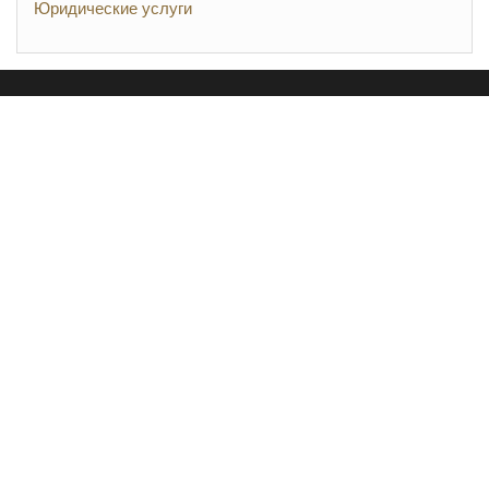
Юридические услуги