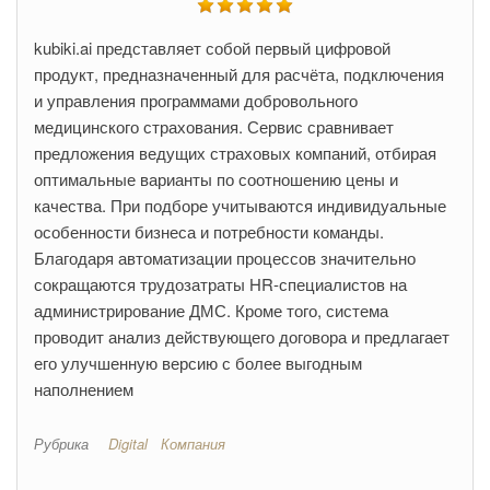
kubiki.ai представляет собой первый цифровой
продукт, предназначенный для расчёта, подключения
и управления программами добровольного
медицинского страхования. Сервис сравнивает
предложения ведущих страховых компаний, отбирая
оптимальные варианты по соотношению цены и
качества. При подборе учитываются индивидуальные
особенности бизнеса и потребности команды.
Благодаря автоматизации процессов значительно
сокращаются трудозатраты HR-специалистов на
администрирование ДМС. Кроме того, система
проводит анализ действующего договора и предлагает
его улучшенную версию с более выгодным
наполнением
Рубрика
Digital
Компания