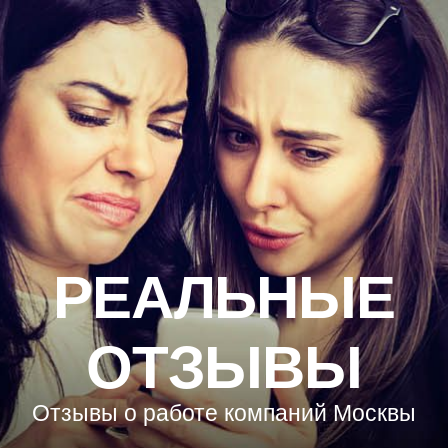
РЕАЛЬНЫЕ
ОТЗЫВЫ
Отзывы о работе компаний Москвы