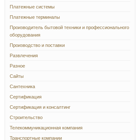
Платежные системы
Платежные терминалы
Производитель бытовой техники и профессионального
оборудования
Производство и поставки
Развлечения
Разное
Сайты
Сантехника
Сертификация
Сертификация и консалтинг
Строительство
Телекоммуникационная компания
Транспортные компании