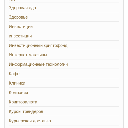
Здоровая еда
Здоровье
Инвестиции
инвестиции
Инвестиционный криптофонд
Интернет магазины
Информационные технологии
Кафе
Клиники
Компания
Криптовалюта
Курсы трейдеров
Курьерская доставка