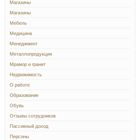
Магазины
Магазины
Мебель
Медицина
Менеджмент
Металлопродукция
Мрамор и гранит
Недвижимость
О работе
Образование
Обувь
Отзывы сотрудников
Пассивный доход
Персоны