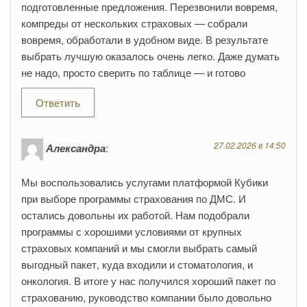
подготовленные предложения. Перезвонили вовремя,
компреды от нескольких страховых — собрали
вовремя, обработали в удобном виде. В результате
выбрать лучшую оказалось очень легко. Даже думать
не надо, просто сверить по таблице — и готово
Ответить
27.02.2026 в 14:50
Александра
:
Мы воспользовались услугами платформой Кубики
при выборе программы страхования по ДМС. И
остались довольны их работой. Нам подобрали
программы с хорошими условиями от крупных
страховых компаний и мы смогли выбрать самый
выгодный пакет, куда входили и стоматология, и
онкология. В итоге у нас получился хороший пакет по
страхованию, руководство компании было довольно