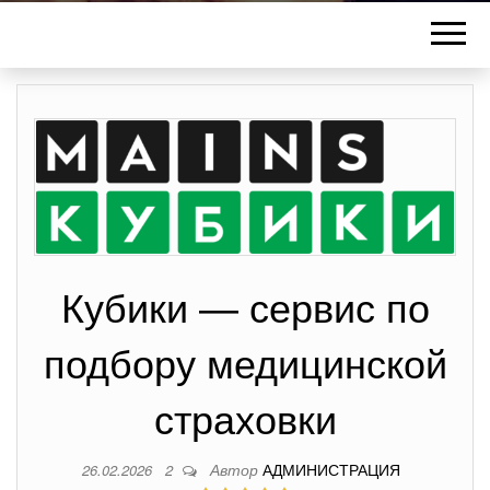
Кубики — сервис по
подбору медицинской
страховки
Автор
АДМИНИСТРАЦИЯ
26.02.2026
2