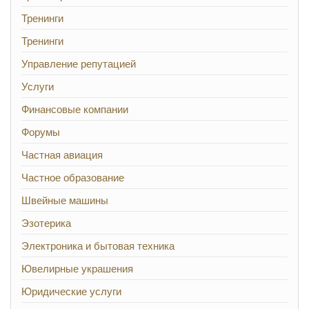
Тренинги
Тренинги
Управление репутацией
Услуги
Финансовые компании
Форумы
Частная авиация
Частное образование
Швейные машины
Эзотерика
Электроника и бытовая техника
Ювелирные украшения
Юридические услуги