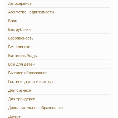
Автосервисы
Агентства недвижимости
Банк
Без рубрики
Безопасность
Вет клиники
Витамины/Бады
Всё для детей
Высшее образование
Гостиница для животных
Для бизнеса
Для трейдеров
Дополнительное образование
Другое