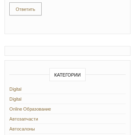
Ответить
КАТЕГОРИИ
Digital
Digital
Online Образование
Автозапчасти
Автосалоны