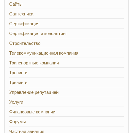
Сайты
Сантехника
Сертификация
Сертификация и консалтинг
Строительство
Телекоммуникационная компания
Транспортные компании
Тренинги
Тренинги
Управление репутацией
Услуги
Финансовые компании
Форумы
Частная авиация