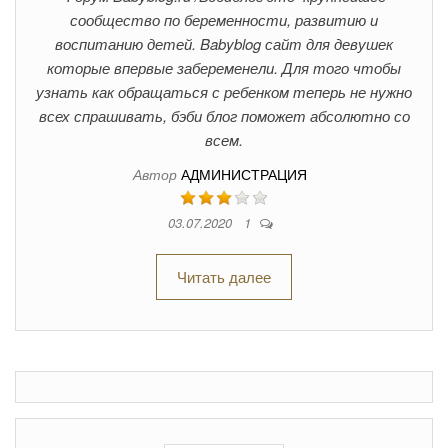
сообщество по беременности, развитию и
воспитанию детей. Babyblog сайт для девушек
которые впервые забеременели. Для того чтобы
узнать как обращаться с ребенком теперь не нужно
всех спрашивать, бэби блог поможет абсолютно со
всем.
Автор
АДМИНИСТРАЦИЯ
03.07.2020
1
Читать далее