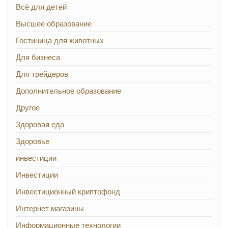
Всё для детей
Высшее образование
Гостиница для животных
Для бизнеса
Для трейдеров
Дополнительное образование
Другое
Здоровая еда
Здоровье
инвестиции
Инвестиции
Инвестиционный криптофонд
Интернет магазины
Информационные технологии