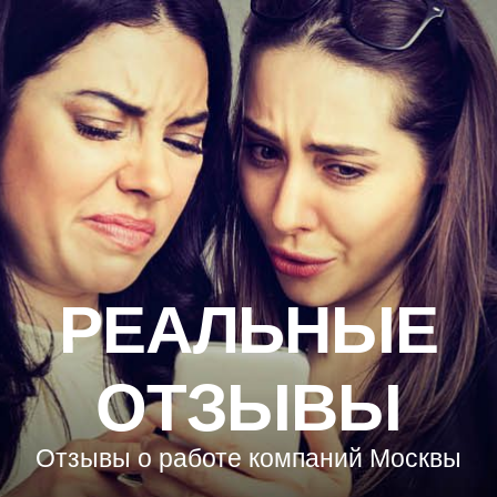
РЕАЛЬНЫЕ
ОТЗЫВЫ
Отзывы о работе компаний Москвы