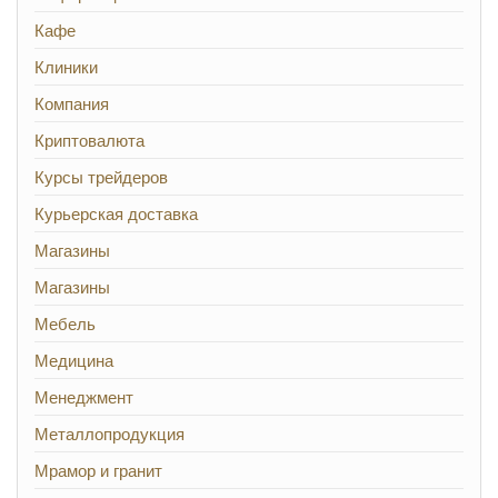
Кафе
Клиники
Компания
Криптовалюта
Курсы трейдеров
Курьерская доставка
Магазины
Магазины
Мебель
Медицина
Менеджмент
Металлопродукция
Мрамор и гранит