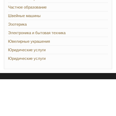
Частное образование
Швейные машины
Эзотерика
Электроника и бытовая техника
Ювелирные украшения
Юридические услуги
Юридические услуги