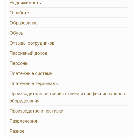
Недвижимость
О работе
Образование
Обувь
Отзывы сотрудников
Пассивный доход
Персоны
Платежные системы
Платежные терминалы
Производитель бытовой техники и профессионального
оборудования
Производство и поставки
Развлечения
Разное