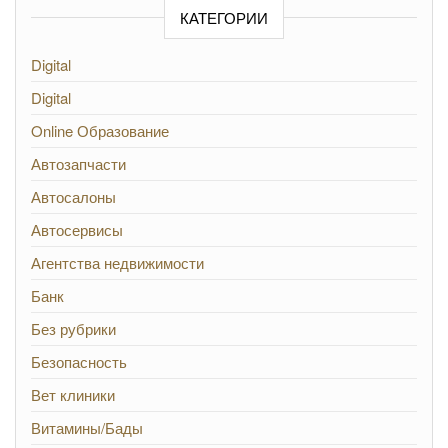
КАТЕГОРИИ
Digital
Digital
Online Образование
Автозапчасти
Автосалоны
Автосервисы
Агентства недвижимости
Банк
Без рубрики
Безопасность
Вет клиники
Витамины/Бады