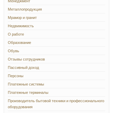
Менеджмент
Металлопродукция
Мрамор и гранит
Недвижимость
О работе
Образование
Обувь
Отзывы сотрудников
Пассивный доход
Персоны
Платежные системы
Платежные терминалы
Производитель бытовой техники и профессионального
оборудования