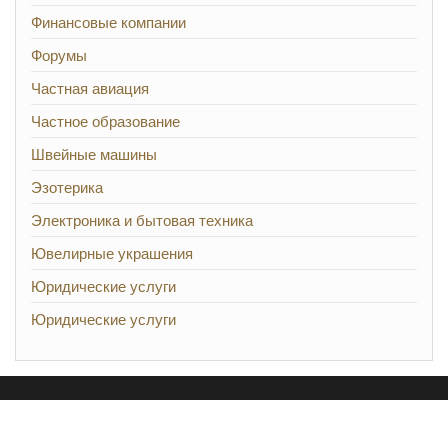
Финансовые компании
Форумы
Частная авиация
Частное образование
Швейные машины
Эзотерика
Электроника и бытовая техника
Ювелирные украшения
Юридические услуги
Юридические услуги