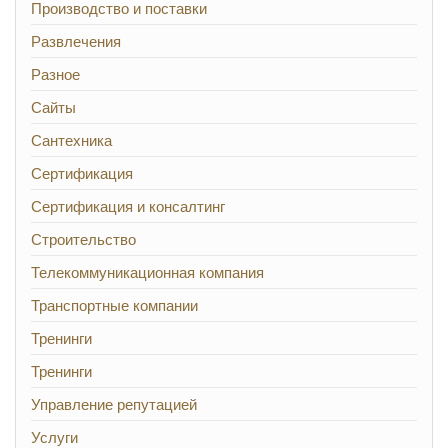
Производство и поставки
Развлечения
Разное
Сайты
Сантехника
Сертификация
Сертификация и консалтинг
Строительство
Телекоммуникационная компания
Транспортные компании
Тренинги
Тренинги
Управление репутацией
Услуги