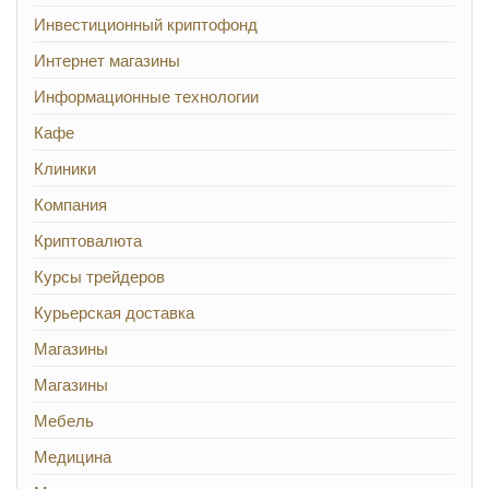
Инвестиционный криптофонд
Интернет магазины
Информационные технологии
Кафе
Клиники
Компания
Криптовалюта
Курсы трейдеров
Курьерская доставка
Магазины
Магазины
Мебель
Медицина