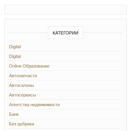
КАТЕГОРИИ
Digital
Digital
Online Образование
Автозапчасти
Автосалоны
Автосервисы
Агентства недвижимости
Банк
Без рубрики