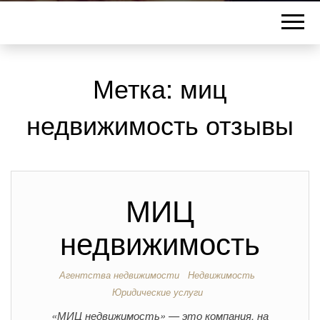
Метка:
миц
недвижимость отзывы
МИЦ
недвижимость
Агентства недвижимости
Недвижимость
Юридические услуги
«МИЦ недвижимость» — это компания, на