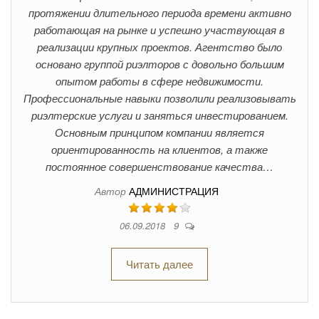
протяжении длительного периода времени активно
работающая на рынке и успешно участвующая в
реализации крупных проектов. Агентство было
основано группой риэлторов с довольно большим
опытом работы в сфере недвижимости.
Профессиональные навыки позволили реализовывать
риэлтерские услуги и заняться инвестированием.
Основным принципом компании является
ориентированность на клиентов, а также
постоянное совершенствование качества…
Автор
АДМИНИСТРАЦИЯ
06.09.2018
9
Читать далее