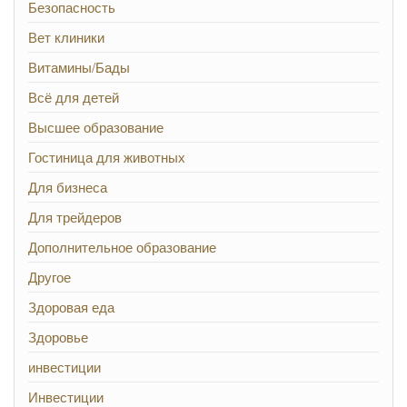
Безопасность
Вет клиники
Витамины/Бады
Всё для детей
Высшее образование
Гостиница для животных
Для бизнеса
Для трейдеров
Дополнительное образование
Другое
Здоровая еда
Здоровье
инвестиции
Инвестиции