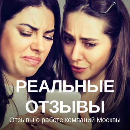
РЕАЛЬНЫЕ
ОТЗЫВЫ
Отзывы о работе компаний Москвы