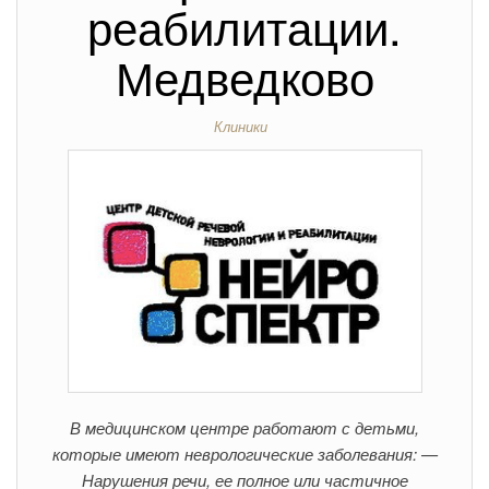
реабилитации.
Медведково
Клиники
В медицинском центре работают с детьми,
которые имеют неврологические заболевания: —
Нарушения речи, ее полное или частичное