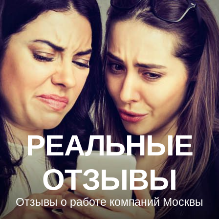
РЕАЛЬНЫЕ
ОТЗЫВЫ
Отзывы о работе компаний Москвы