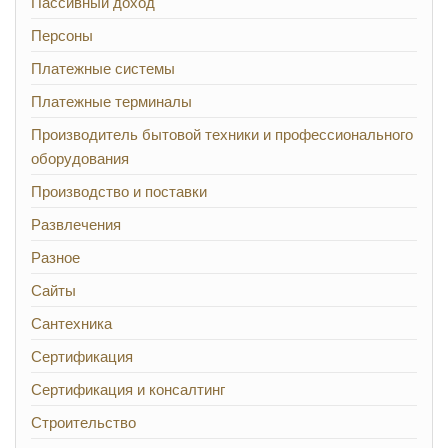
Пассивный доход
Персоны
Платежные системы
Платежные терминалы
Производитель бытовой техники и профессионального
оборудования
Производство и поставки
Развлечения
Разное
Сайты
Сантехника
Сертификация
Сертификация и консалтинг
Строительство