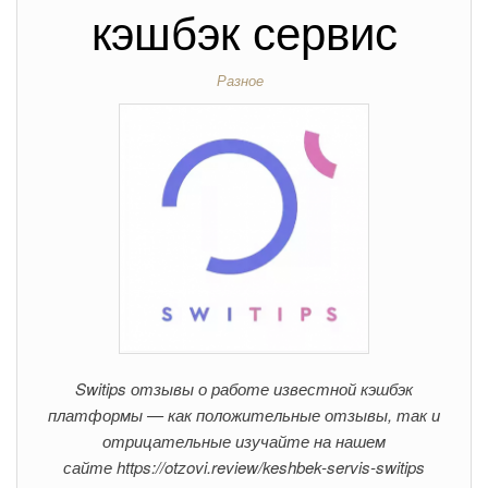
кэшбэк сервис
Разное
Switips отзывы о работе известной кэшбэк
платформы — как положительные отзывы, так и
отрицательные изучайте на нашем
сайте https://otzovi.review/keshbek-servis-switips