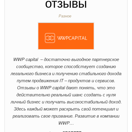
отзывы
Разное
WWP capital – достаточно выгодное партнерское
сообщество, которое способствует созданию
легального бизнеса и получению стабильного дохода
путем продвижения IT – продуктов и сервисов.
Отзывы о WWP capital дают понять, что это
действительно реальный шанс создать с нуля
личный бизнес и получать высокостабильный доход.
Здесь каждый может раскрыть свой потенциал и
реализовать свое призвание. Развитие в компании
WWP…