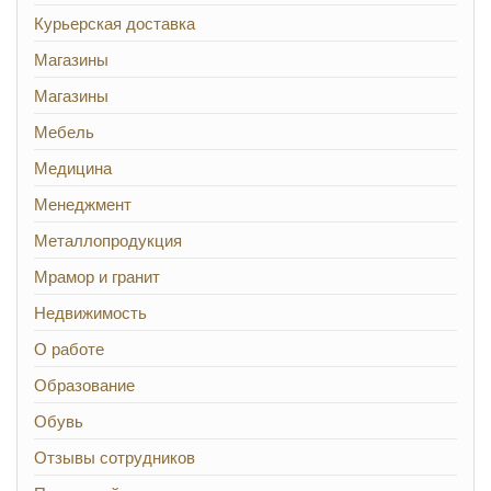
Курьерская доставка
Магазины
Магазины
Мебель
Медицина
Менеджмент
Металлопродукция
Мрамор и гранит
Недвижимость
О работе
Образование
Обувь
Отзывы сотрудников