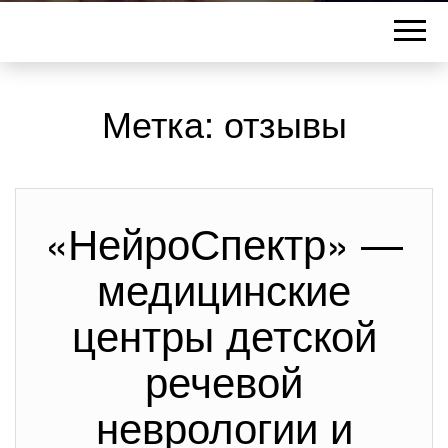
Метка:
отзывы
«НейроСпектр» —
медицинские
центры детской
речевой
неврологии и