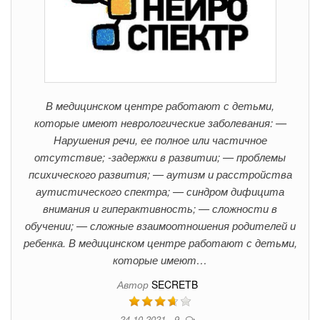
В медицинском центре работают с детьми,
которые имеют неврологические заболевания: —
Нарушения речи, ее полное или частичное
отсутствие; -задержки в развитии; — проблемы
психического развития; — аутизм и расстройства
аутистического спектра; — синдром дифицита
внимания и гиперактивность; — сложности в
обучении; — сложные взаимоотношения родителей и
ребенка. В медицинском центре работают с детьми,
которые имеют…
Автор
SECRETB
24.10.2021
9