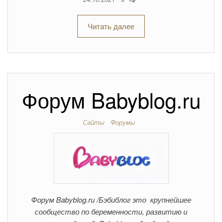
Читать далее
Форум Babyblog.ru
Сайты
Форумы
Форум Babyblog.ru /Бэбиблог это крупнейшее
сообщество по беременности, развитию и