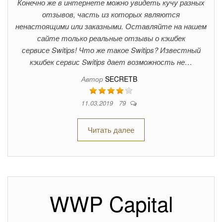
Конечно же в интернете можно увидеть кучу разных
отзывов, часть из которых являются
ненастоящими или заказными. Оставляйте на нашем
сайте только реальные отзывы о кэшбек
сервисе Switips! Что же такое Switips? Известный
кэшбек сервис Switips дает возможность не…
Автор
SECRETB
11.03.2019
79
Читать далее
WWP Capital