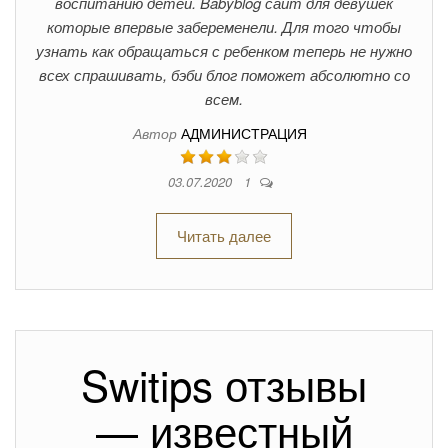
воспитанию детей. Babyblog сайт для девушек
которые впервые забеременели. Для того чтобы
узнать как обращаться с ребенком теперь не нужно
всех спрашивать, бэби блог поможет абсолютно со
всем.
Автор
АДМИНИСТРАЦИЯ
03.07.2020
1
Читать далее
Switips отзывы
— известный