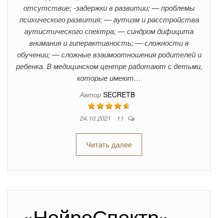
отсутствие; -задержки в развитии; — проблемы
психического развития; — аутизм и расстройства
аутистического спектра; — синдром дифицита
внимания и гиперактивность; — сложности в
обучении; — сложные взаимоотношения родителей и
ребенка. В медицинском центре работают с детьми,
которые имеют…
Автор
SECRETB
24.10.2021
11
Читать далее
«НейроСпектр» —