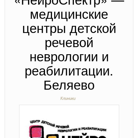
медицинские
центры детской
речевой
неврологии и
реабилитации.
Беляево
Клиники