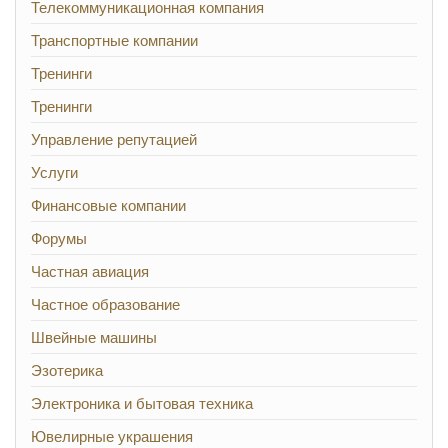
Телекоммуникационная компания
Транспортные компании
Тренинги
Тренинги
Управление репутацией
Услуги
Финансовые компании
Форумы
Частная авиация
Частное образование
Швейные машины
Эзотерика
Электроника и бытовая техника
Ювелирные украшения