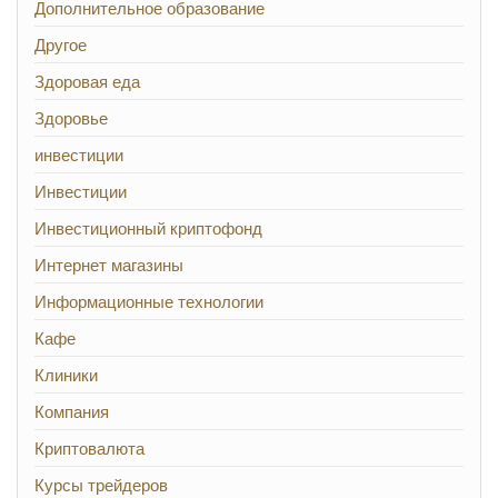
Дополнительное образование
Другое
Здоровая еда
Здоровье
инвестиции
Инвестиции
Инвестиционный криптофонд
Интернет магазины
Информационные технологии
Кафе
Клиники
Компания
Криптовалюта
Курсы трейдеров