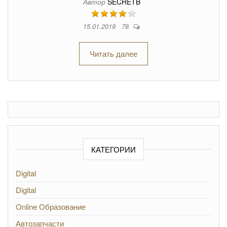
Автор
SECRETB
15.01.2019
78
Читать далее
КАТЕГОРИИ
Digital
Digital
Online Образование
Автозапчасти