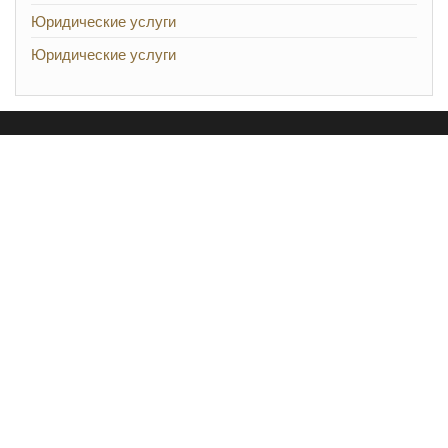
Юридические услуги
Юридические услуги