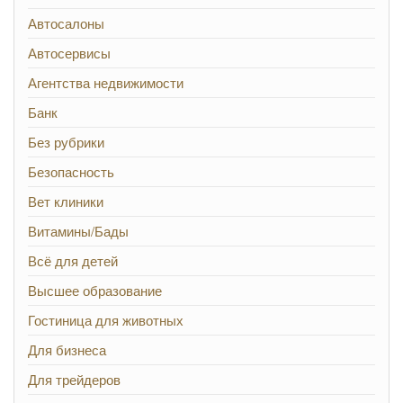
Автосалоны
Автосервисы
Агентства недвижимости
Банк
Без рубрики
Безопасность
Вет клиники
Витамины/Бады
Всё для детей
Высшее образование
Гостиница для животных
Для бизнеса
Для трейдеров