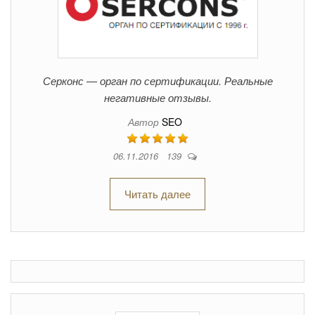
Серконс — орган по сертификации. Реальные
негативные отзывы.
Автор
SEO
06.11.2016
139
Читать далее