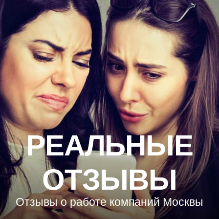
РЕАЛЬНЫЕ
ОТЗЫВЫ
Отзывы о работе компаний Москвы