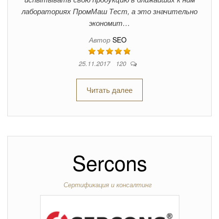
лабораториях ПромМаш Тест, а это значительно
экономит…
Автор
SEO
25.11.2017
120
Читать далее
Sercons
Сертификация и консалтинг