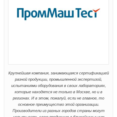
Крупнейшая компания, занимающаяся сертификацией
разной продукции, промышленной экспертизой,
испытаниями оборудования в своих лабораториях,
которые находятся не только в Москве, но и в
регионах. И в этом, пожалуй, если не главное, то
основное преимущество этой организации.
Производители из разных городов страны могут
испытывать свою продукцию в ближайших к ним