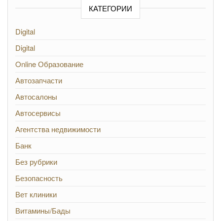
КАТЕГОРИИ
Digital
Digital
Online Образование
Автозапчасти
Автосалоны
Автосервисы
Агентства недвижимости
Банк
Без рубрики
Безопасность
Вет клиники
Витамины/Бады