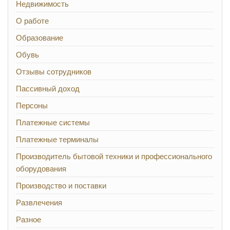
Недвижимость
О работе
Образование
Обувь
Отзывы сотрудников
Пассивный доход
Персоны
Платежные системы
Платежные терминалы
Производитель бытовой техники и профессионального
оборудования
Производство и поставки
Развлечения
Разное