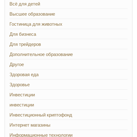
Всё для детей
Высшее образование
Гостиница для животных
Для бизнеса
Для трейдеров
Дополнительное образование
Другое
Здоровая еда
Здоровье
Инвестиции
инвестиции
Инвестиционный криптофонд
Интернет магазины
Информационные технологии