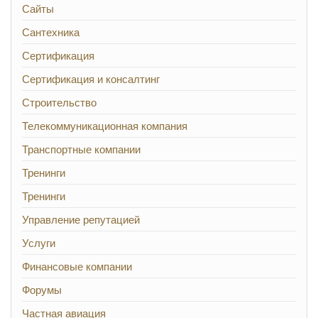
Сайты
Сантехника
Сертификация
Сертификация и консалтинг
Строительство
Телекоммуникационная компания
Транспортные компании
Тренинги
Тренинги
Управление репутацией
Услуги
Финансовые компании
Форумы
Частная авиация