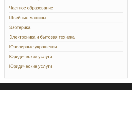
Частное образование
Швейные машины
Эзотерика
Электроника и бытовая техника
Ювелирные украшения
Юридические услуги
Юридические услуги