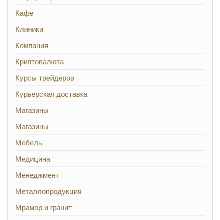
Кафе
Клиники
Компания
Криптовалюта
Курсы трейдеров
Курьерская доставка
Магазины
Магазины
Мебель
Медицина
Менеджмент
Металлопродукция
Мрамор и гранит