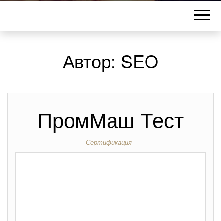
Автор:
SEO
ПромМаш Тест
Сертификация