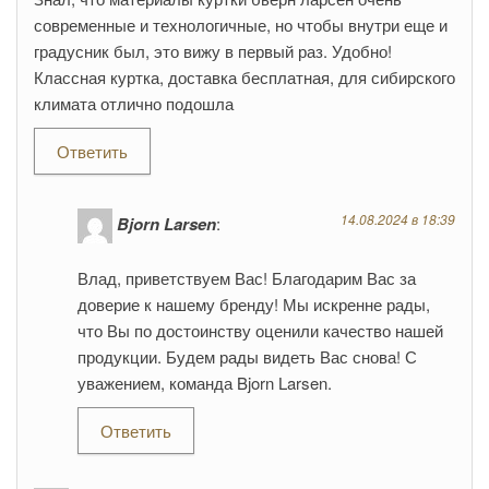
современные и технологичные, но чтобы внутри еще и
градусник был, это вижу в первый раз. Удобно!
Классная куртка, доставка бесплатная, для сибирского
климата отлично подошла
Ответить
14.08.2024 в 18:39
Bjorn Larsen
:
Влад, приветствуем Вас! Благодарим Вас за
доверие к нашему бренду! Мы искренне рады,
что Вы по достоинству оценили качество нашей
продукции. Будем рады видеть Вас снова! С
уважением, команда Bjorn Larsen.
Ответить