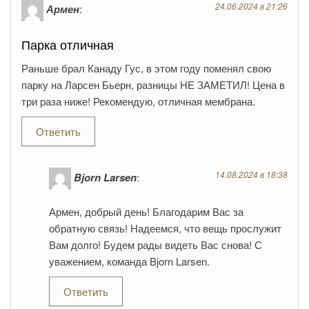
24.06.2024 в 21:26
Армен
:
Парка отличная
Раньше брал Канаду Гус, в этом году поменял свою
парку на Ларсен Бьерн, разницы НЕ ЗАМЕТИЛ! Цена в
три раза ниже! Рекомендую, отличная мембрана.
Ответить
14.08.2024 в 18:38
Bjorn Larsen
:
Армен, добрый день! Благодарим Вас за
обратную связь! Надеемся, что вещь прослужит
Вам долго! Будем рады видеть Вас снова! С
уважением, команда Bjorn Larsen.
Ответить