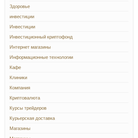
Здоровье
инвестиции
Инвестиции
Инвестиционный криптофонд
Интернет магазины
Информационные технологии
Кафе
Клиники
Компания
Криптовалюта
Курсы трейдеров
Курьерская доставка
Магазины