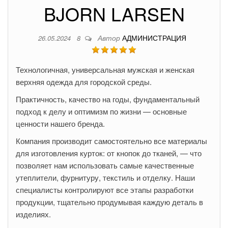
BJORN LARSEN
Автор
АДМИНИСТРАЦИЯ
26.05.2024
8
Технологичная, универсальная мужская и женская
верхняя одежда для городской среды.
Практичность, качество на годы, фундаментальный
подход к делу и оптимизм по жизни — основные
ценности нашего бренда.
Компания производит самостоятельно все материалы
для изготовления курток: от кнопок до тканей, — что
позволяет нам использовать самые качественные
утеплители, фурнитуру, текстиль и отделку. Наши
специалисты контролируют все этапы разработки
продукции, тщательно продумывая каждую деталь в
изделиях.