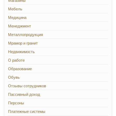
Магазины
Мебель
Медицина
Менеджмент
Металлопродукция
Мрамор и гранит
Недвижимость
О работе
Образование
Обувь
Отзывы сотрудников
Пассивный доход
Персоны
Платежные системы