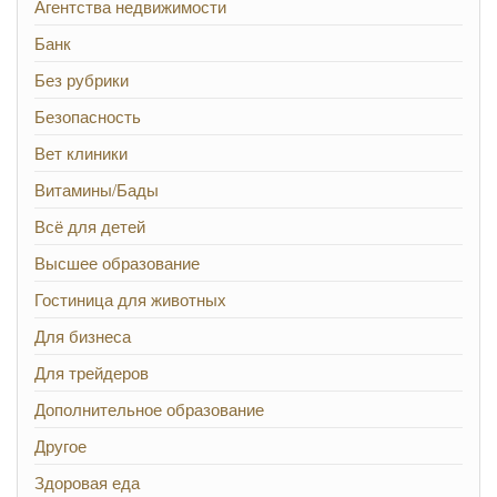
Агентства недвижимости
Банк
Без рубрики
Безопасность
Вет клиники
Витамины/Бады
Всё для детей
Высшее образование
Гостиница для животных
Для бизнеса
Для трейдеров
Дополнительное образование
Другое
Здоровая еда