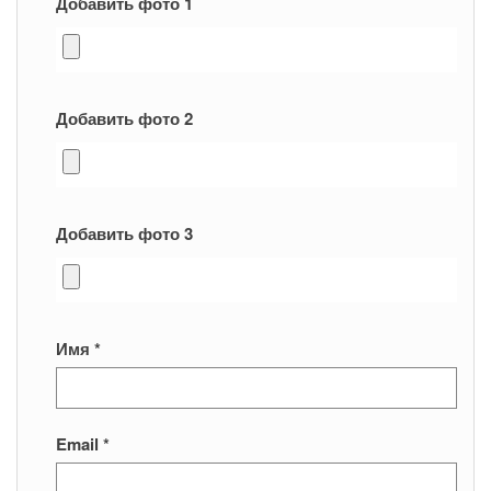
Добавить фото 1
Добавить фото 2
Добавить фото 3
Имя
*
Email
*