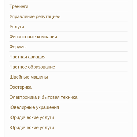
Тренинги
Управление репутацией
Услуги
Финансовые компании
Форумы
Частная авиация
Частное образование
Швейные машины
Эзотерика
Электроника и бытовая техника
Ювелирные украшения
Юридические услуги
Юридические услуги