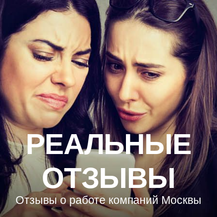
РЕАЛЬНЫЕ
ОТЗЫВЫ
Отзывы о работе компаний Москвы