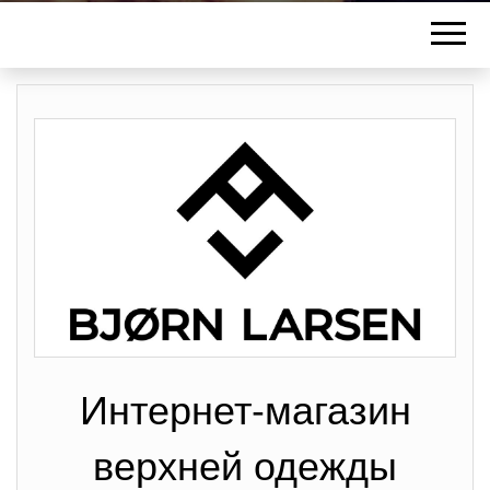
Интернет-магазин
верхней одежды