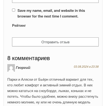
Save my name, email, and website in this
browser for the next time I comment.
Рейтинг
8 комментариев
03.08.2024 в 23:38
Георгий
:
Парки и Аляски от Бьёрн отличный вариант для тех,
кто любит комфорт и активный зимний отдых. В них
можно кататься на сноуборде, лыжах, коньках и не
потеть. Чтобы было удобнее, можно внизу расстегнуть
немного молнию, ну или не очень длинную модель