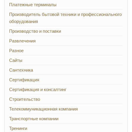
Платежные терминалы
Производитель бытовой техники и профессионального
оборудования
Производство и поставки
Развлечения
Разное
Сайты
Сантехника
Сертификация
Сертификация и консалтинг
Строительство
Телекоммуникационная компания
Транспортные компании
Тренинги