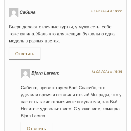
27.05.2024 в 18:22
Сабина
:
Бьерн делают отличные куртки, у мужа есть, себе
тоже купила. Жаль что для женщин буквально одна
модель в разных цветах.
Ответить
14.08.2024 в 18:38
Bjorn Larsen
:
Сабина:, приветствуем Вас! Спасибо, что
уделили время и оставили отзыв! Мы рады, что у
нас есть такие отзывчивые покупатели, как Вы!
Носите с удовольствием! С уважением, команда
Bjorn Larsen.
Ответить