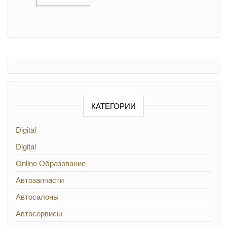
КАТЕГОРИИ
Digital
Digital
Online Образование
Автозапчасти
Автосалоны
Автосервисы