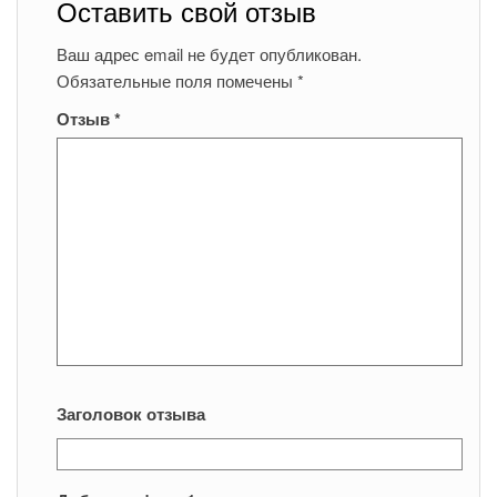
Оставить свой отзыв
Ваш адрес email не будет опубликован.
Обязательные поля помечены
*
Отзыв
*
Заголовок отзыва