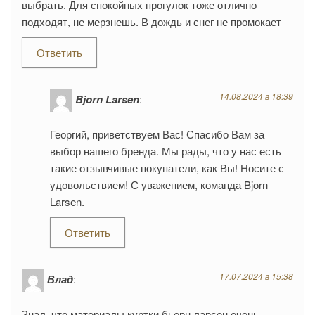
выбрать. Для спокойных прогулок тоже отлично
подходят, не мерзнешь. В дождь и снег не промокает
Ответить
14.08.2024 в 18:39
Bjorn Larsen
:
Георгий, приветствуем Вас! Спасибо Вам за
выбор нашего бренда. Мы рады, что у нас есть
такие отзывчивые покупатели, как Вы! Носите с
удовольствием! С уважением, команда Bjorn
Larsen.
Ответить
17.07.2024 в 15:38
Влад
:
Знал, что материалы куртки бьерн ларсен очень