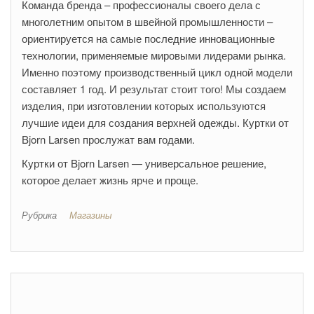
Команда бренда – профессионалы своего дела с
многолетним опытом в швейной промышленности –
ориентируется на самые последние инновационные
технологии, применяемые мировыми лидерами рынка.
Именно поэтому производственный цикл одной модели
составляет 1 год. И результат стоит того! Мы создаем
изделия, при изготовлении которых используются
лучшие идеи для создания верхней одежды. Куртки от
Bjorn Larsen прослужат вам годами.
Куртки от Bjorn Larsen — универсальное решение,
которое делает жизнь ярче и проще.
Рубрика
Магазины