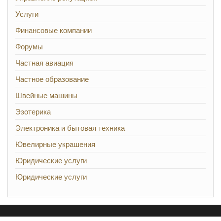
Услуги
Финансовые компании
Форумы
Частная авиация
Частное образование
Швейные машины
Эзотерика
Электроника и бытовая техника
Ювелирные украшения
Юридические услуги
Юридические услуги