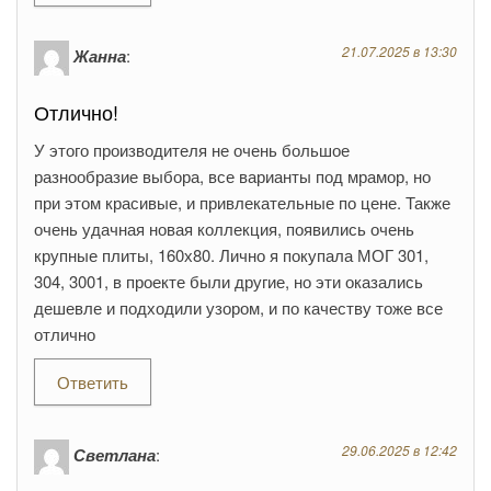
21.07.2025 в 13:30
Жанна
:
Отлично!
У этого производителя не очень большое
разнообразие выбора, все варианты под мрамор, но
при этом красивые, и привлекательные по цене. Также
очень удачная новая коллекция, появились очень
крупные плиты, 160х80. Лично я покупала МОГ 301,
304, 3001, в проекте были другие, но эти оказались
дешевле и подходили узором, и по качеству тоже все
отлично
Ответить
29.06.2025 в 12:42
Светлана
: