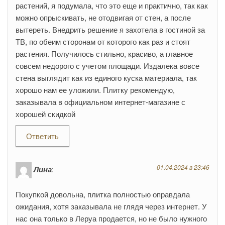
растений, я подумала, что это еще и практично, так как
можно опрыскивать, не отодвигая от стен, а после
вытереть. Внедрить решение я захотела в гостиной за
ТВ, по обеим сторонам от которого как раз и стоят
растения. Получилось стильно, красиво, а главное
совсем недорого с учетом площади. Издалека вовсе
стена выглядит как из единого куска материала, так
хорошо нам ее уложили. Плитку рекомендую,
заказывала в официальном интернет-магазине с
хорошей скидкой
Ответить
01.04.2024 в 23:46
Лина
:
Покупкой довольна, плитка полностью оправдала
ожидания, хотя заказывала не глядя через интернет. У
нас она только в Леруа продается, но не было нужного