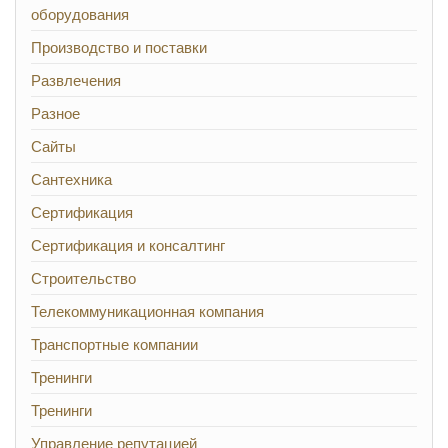
оборудования
Производство и поставки
Развлечения
Разное
Сайты
Сантехника
Сертификация
Сертификация и консалтинг
Строительство
Телекоммуникационная компания
Транспортные компании
Тренинги
Тренинги
Управление репутацией