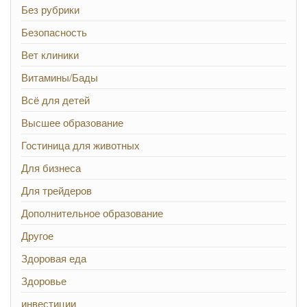
Без рубрики
Безопасность
Вет клиники
Витамины/Бады
Всё для детей
Высшее образование
Гостиница для животных
Для бизнеса
Для трейдеров
Дополнительное образование
Другое
Здоровая еда
Здоровье
инвестиции