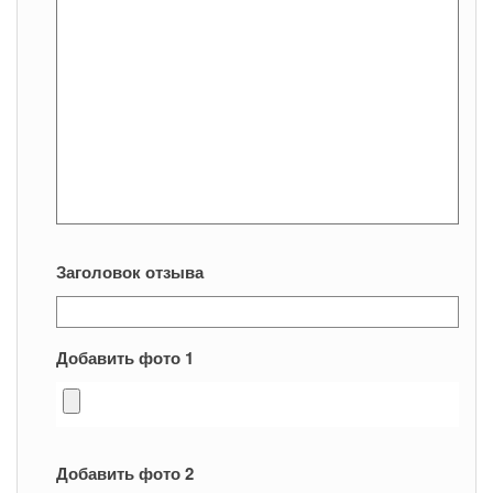
Заголовок отзыва
Добавить фото 1
Добавить фото 2