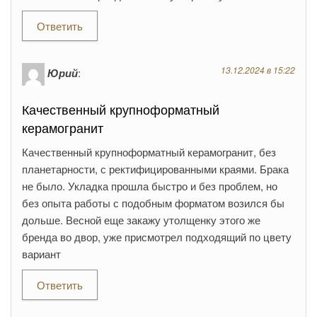
Ответить
13.12.2024 в 15:22
Юрий
:
Качественный крупноформатный
керамогранит
Качественный крупноформатный керамогранит, без
планетарности, с ректифицированными краями. Брака
не было. Укладка прошла быстро и без проблем, но
без опыта работы с подобным форматом возился бы
дольше. Весной еще закажу утолщенку этого же
бренда во двор, уже присмотрел подходящий по цвету
вариант
Ответить