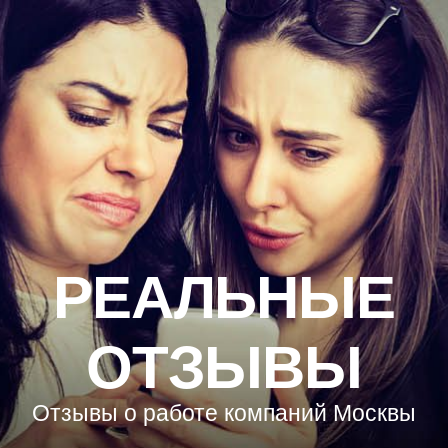
РЕАЛЬНЫЕ
ОТЗЫВЫ
Отзывы о работе компаний Москвы