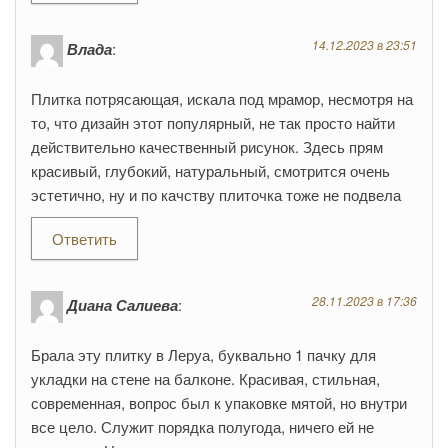
14.12.2023 в 23:51
Влада
:
Плитка потрясающая, искала под мрамор, несмотря на
то, что дизайн этот популярный, не так просто найти
действительно качественный рисунок. Здесь прям
красивый, глубокий, натуральный, смотрится очень
эстетично, ну и по качству плиточка тоже не подвела
Ответить
28.11.2023 в 17:36
Диана Салиева
:
Брала эту плитку в Леруа, буквально 1 пачку для
укладки на стене на балконе. Красивая, стильная,
современная, вопрос был к упаковке мятой, но внутри
все цело. Служит порядка полугода, ничего ей не