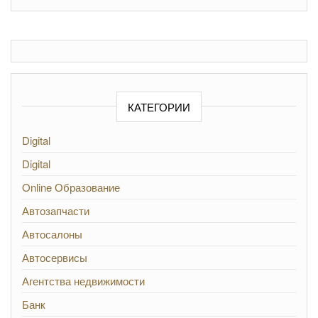
КАТЕГОРИИ
Digital
Digital
Online Образование
Автозапчасти
Автосалоны
Автосервисы
Агентства недвижимости
Банк