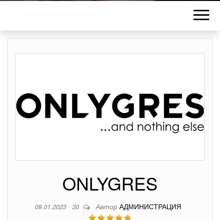
ONLYGRES
Автор
АДМИНИСТРАЦИЯ
09.01.2023
30