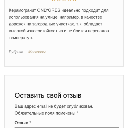
Керамогранит ONLYGRES идеально подходит для
использования на улице, например, в качестве
дорожек на загородных участках, т.к. обладает
высокой износостойкостью и не боится перепадов
температур.
Рубрика
Магазины
Оставить свой отзыв
Ваш адрес email не будет опубликован.
Обязательные поля помечены
*
Отзыв
*