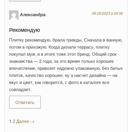
06.09.2023 в 09:36
Александра
:
Рекомендую
Плитку рекомендую, брала трижды. Сначала в ванную,
потом в прихожую. Когда делали террасу, плитку
покупал муж, и в итоге тоже этот бренд. Общий срок
знакомства — 2 года, за это время только хорошее
впечатление, привозят надежно упакованую, без битых
плиток, качество хорошее, ну а насчет дизайна — на
вкус и цвет, как говорится, с фото в каталоге все
совпадает.
Ответить
1
2
Далее →