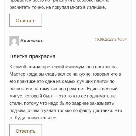
расчитать точно, не покупая много в излишке.
Ответить
15.09.2023 в 16:07
Вячеслав
:
Плитка прекрасна
К самой плитке претензий минимум, она прекрасна.
Мастер когда выкладывал ее на кухне, говорил что в
его практике это одна из самых лучших плиток по
ровности и по тому как она режется. Единственный
минус, который был — это то что ее поднимать не
стали, потому что надо было заарнее заказывать
подъем, о чем я узнал только по факту доставки. Что
ж, буду внимательнее.
Ответить