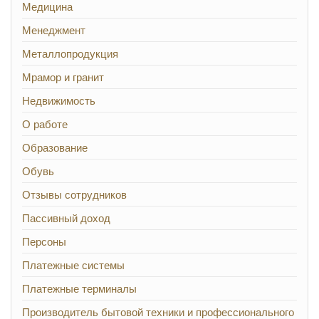
Медицина
Менеджмент
Металлопродукция
Мрамор и гранит
Недвижимость
О работе
Образование
Обувь
Отзывы сотрудников
Пассивный доход
Персоны
Платежные системы
Платежные терминалы
Производитель бытовой техники и профессионального