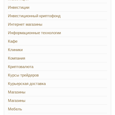
Инвестиции
Инвестиционный криптофонд
Интернет магазины
Информационные технологии
Кафе
Клиники
Компания
Криптовалюта
Курсы трейдеров
Курьерская доставка
Магазины
Магазины
Мебель