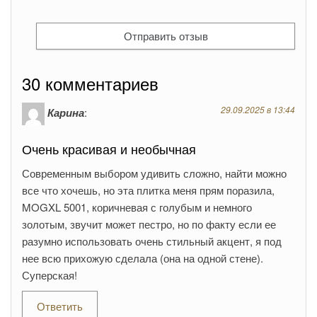
30 комментариев
29.09.2025 в 13:44
Карина
:
Очень красивая и необычная
Современным выбором удивить сложно, найти можно
все что хочешь, но эта плитка меня прям поразила,
MOGXL 5001, коричневая с голубым и немного
золотым, звучит может пестро, но по факту если ее
разумно использовать очень стильный акцент, я под
нее всю прихожую сделала (она на одной стене).
Суперская!
Ответить