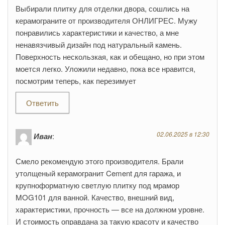
Выбирали плитку для отделки двора, сошлись на
керамограните от производителя ОНЛИГРЕС. Мужу
понравились характеристики и качество, а мне
ненавязчивый дизайн под натуральный камень.
Поверхность нескользкая, как и обещано, но при этом
моется легко. Уложили недавно, пока все нравится,
посмотрим теперь, как перезимует
Ответить
02.06.2025 в 12:30
Иван
:
Смело рекомендую этого производителя. Брали
утолщеный керамогранит Cement для гаража, и
крупноформатную светлую плитку под мрамор
MOG101 для ванной. Качество, внешний вид,
характеристики, прочность — все на должном уровне.
И стоимость оправдана за такую красоту и качество