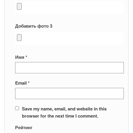
Добавить фото 3
Имя
*
Email
*
Save my name, email, and website in this
browser for the next time I comment.
Рейтинг