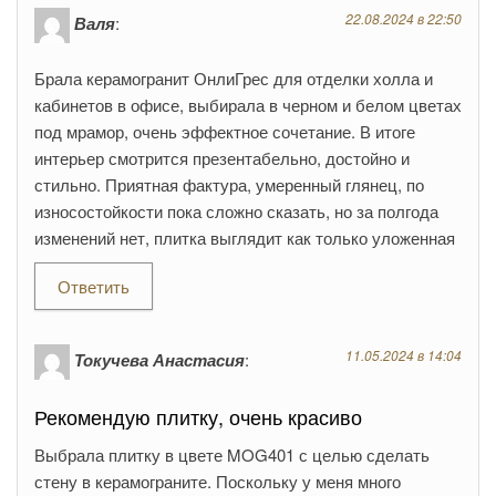
22.08.2024 в 22:50
Валя
:
Брала керамогранит ОнлиГрес для отделки холла и
кабинетов в офисе, выбирала в черном и белом цветах
под мрамор, очень эффектное сочетание. В итоге
интерьер смотрится презентабельно, достойно и
стильно. Приятная фактура, умеренный глянец, по
износостойкости пока сложно сказать, но за полгода
изменений нет, плитка выглядит как только уложенная
Ответить
11.05.2024 в 14:04
Токучева Анастасия
:
Рекомендую плитку, очень красиво
Выбрала плитку в цвете MOG401 с целью сделать
стену в керамограните. Поскольку у меня много