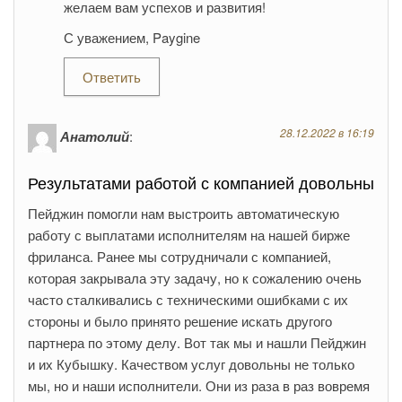
желаем вам успехов и развития!
С уважением, Paygine
Ответить
28.12.2022 в 16:19
Анатолий
:
Результатами работой с компанией довольны
Пейджин помогли нам выстроить автоматическую
работу с выплатами исполнителям на нашей бирже
фриланса. Ранее мы сотрудничали с компанией,
которая закрывала эту задачу, но к сожалению очень
часто сталкивались с техническими ошибками с их
стороны и было принято решение искать другого
партнера по этому делу. Вот так мы и нашли Пейджин
и их Кубышку. Качеством услуг довольны не только
мы, но и наши исполнители. Они из раза в раз вовремя