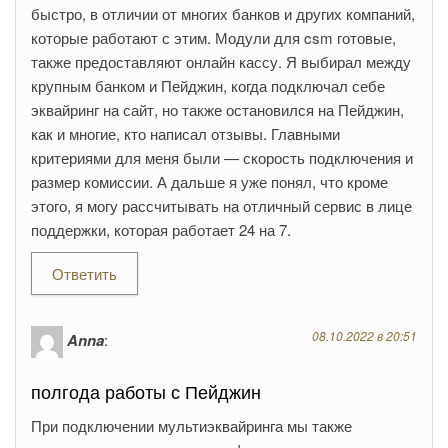
быстро, в отличии от многих банков и других компаний,
которые работают с этим. Модули для csm готовые,
также предоставляют онлайн кассу. Я выбирал между
крупным банком и Пейджин, когда подключал себе
эквайринг на сайт, но также остановился на Пейджин,
как и многие, кто написал отзывы. Главными
критериями для меня были — скорость подключения и
размер комиссии. А дальше я уже понял, что кроме
этого, я могу рассчитывать на отличный сервис в лице
поддержки, которая работает 24 на 7.
Ответить
08.10.2022 в 20:51
Anna
:
полгода работы с Пейджин
При подключении мультиэквайринга мы также