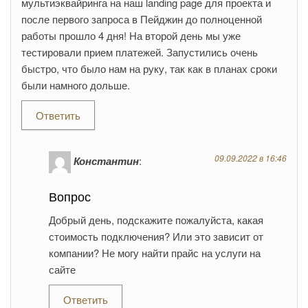
мультиэквайринга на наш landing page для проекта и
после первого запроса в Пейджин до полноценной
работы прошло 4 дня! На второй день мы уже
тестировали прием платежей. Запустились очень
быстро, что было нам на руку, так как в планах сроки
были намного дольше.
Ответить
09.09.2022 в 16:46
Константин
:
Вопрос
Добрый день, подскажите пожалуйста, какая
стоимость подключения? Или это зависит от
компании? Не могу найти прайс на услуги на
сайте
Ответить