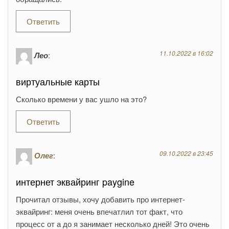
Ответить
11.10.2022 в 16:02
Лео
:
виртуальные карты
Сколько времени у вас ушло на это?
Ответить
09.10.2022 в 23:45
Олег
:
интернет эквайринг paygine
Прочитал отзывы, хочу добавить про интернет-
эквайринг: меня очень впечатлил тот факт, что
процесс от а до я занимает несколько дней! Это очень