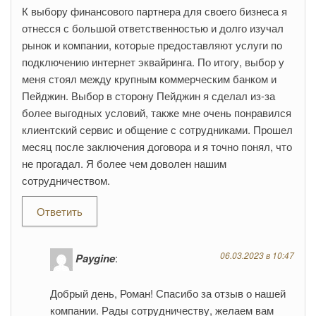
К выбору финансового партнера для своего бизнеса я
отнесся с большой ответственностью и долго изучал
рынок и компании, которые предоставляют услуги по
подключению интернет эквайринга. По итогу, выбор у
меня стоял между крупным коммерческим банком и
Пейджин. Выбор в сторону Пейджин я сделал из-за
более выгодных условий, также мне очень понравился
клиентский сервис и общение с сотрудниками. Прошел
месяц после заключения договора и я точно понял, что
не прогадал. Я более чем доволен нашим
сотрудничеством.
Ответить
06.03.2023 в 10:47
Paygine
:
Добрый день, Роман! Спасибо за отзыв о нашей
компании. Рады сотрудничеству, желаем вам