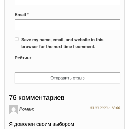
Email
*
Save my name, email, and website in this
browser for the next time I comment.
Рейтинг
76 комментариев
03.03.2023 в 12:00
Роман
:
Я доволен своим выбором