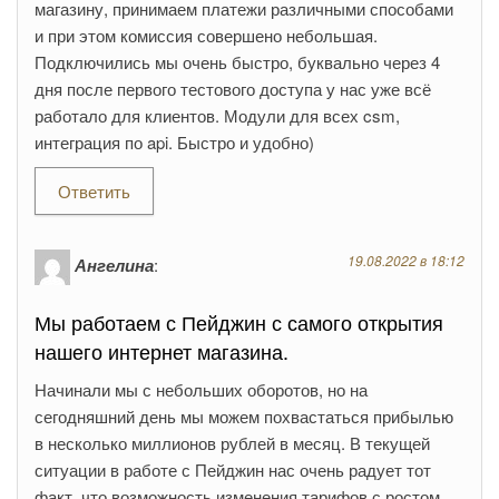
магазину, принимаем платежи различными способами
и при этом комиссия совершено небольшая.
Подключились мы очень быстро, буквально через 4
дня после первого тестового доступа у нас уже всё
работало для клиентов. Модули для всех csm,
интеграция по api. Быстро и удобно)
Ответить
19.08.2022 в 18:12
Ангелина
:
Мы работаем с Пейджин с самого открытия
нашего интернет магазина.
Начинали мы с небольших оборотов, но на
сегодняшний день мы можем похвастаться прибылью
в несколько миллионов рублей в месяц. В текущей
ситуации в работе с Пейджин нас очень радует тот
факт, что возможность изменения тарифов с ростом