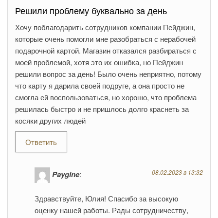
Решили проблему буквально за день
Хочу поблагодарить сотрудников компании Пейджин,
которые очень помогли мне разобраться с нерабочей
подарочной картой. Магазин отказался разбираться с
моей проблемой, хотя это их ошибка, но Пейджин
решили вопрос за день! Было очень неприятно, потому
что карту я дарила своей подруге, а она просто не
смогла ей воспользоваться, но хорошо, что проблема
решилась быстро и не пришлось долго краснеть за
косяки других людей
Ответить
08.02.2023 в 13:32
Paygine
:
Здравствуйте, Юлия! Спасибо за высокую
оценку нашей работы. Рады сотрудничеству,