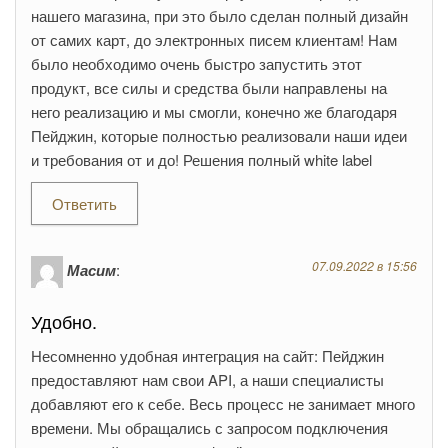
нашего магазина, при это было сделан полный дизайн
от самих карт, до электронных писем клиентам! Нам
было необходимо очень быстро запустить этот
продукт, все силы и средства были направлены на
него реализацию и мы смогли, конечно же благодаря
Пейджин, которые полностью реализовали наши идеи
и требования от и до! Решения полный white label
Ответить
07.09.2022 в 15:56
Масим
:
Удобно.
Несомненно удобная интеграция на сайт: Пейджин
предоставляют нам свои API, а наши специалисты
добавляют его к себе. Весь процесс не занимает много
времени. Мы обращались с запросом подключения