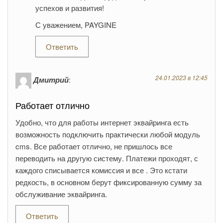
успехов и развития!
С уважением, PAYGINE
Ответить
24.01.2023 в 12:45
Дмитрий
:
Работает отлично
Удобно, что для работы интернет эквайринга есть
возможность подключить практически любой модуль
cms. Все работает отлично, не пришлось все
переводить на другую систему. Платежи проходят, с
каждого списывается комиссия и все . Это кстати
редкость, в основном берут фиксированную сумму за
обслуживание эквайринга.
Ответить