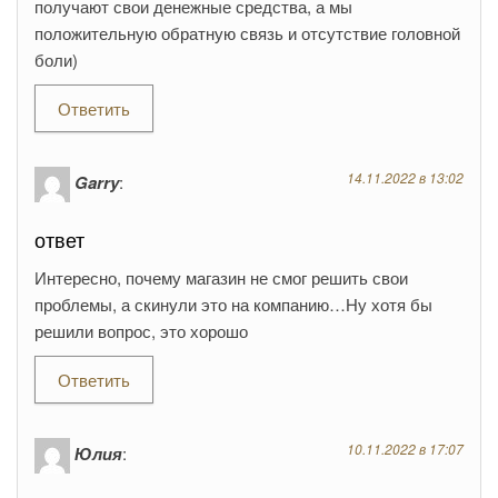
получают свои денежные средства, а мы
положительную обратную связь и отсутствие головной
боли)
Ответить
14.11.2022 в 13:02
Garry
:
ответ
Интересно, почему магазин не смог решить свои
проблемы, а скинули это на компанию…Ну хотя бы
решили вопрос, это хорошо
Ответить
10.11.2022 в 17:07
Юлия
: