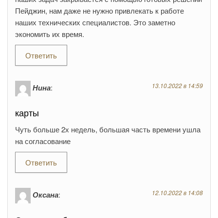
Пейджин, нам даже не нужно привлекать к работе
наших технических специалистов. Это заметно
экономить их время.
Ответить
13.10.2022 в 14:59
Нина
:
карты
Чуть больше 2х недель, большая часть времени ушла
на согласование
Ответить
12.10.2022 в 14:08
Оксана
: