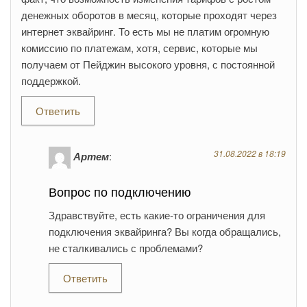
денежных оборотов в месяц, которые проходят через
интернет эквайринг. То есть мы не платим огромную
комиссию по платежам, хотя, сервис, которые мы
получаем от Пейджин высокого уровня, с постоянной
поддержкой.
Ответить
31.08.2022 в 18:19
Артем
:
Вопрос по подключению
Здравствуйте, есть какие-то ограничения для
подключения эквайринга? Вы когда обращались,
не сталкивались с проблемами?
Ответить