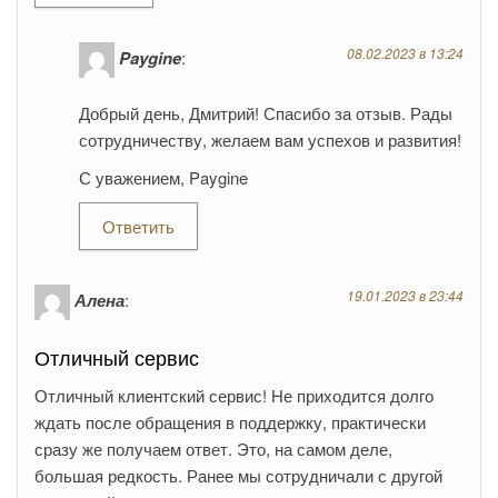
08.02.2023 в 13:24
Paygine
:
Добрый день, Дмитрий! Спасибо за отзыв. Рады
сотрудничеству, желаем вам успехов и развития!
С уважением, Paygine
Ответить
19.01.2023 в 23:44
Алена
:
Отличный сервис
Отличный клиентский сервис! Не приходится долго
ждать после обращения в поддержку, практически
сразу же получаем ответ. Это, на самом деле,
большая редкость. Ранее мы сотрудничали с другой