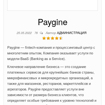
Paygine
Автор
АДМИНИСТРАЦИЯ
25.05.2022
76
Paygine — fintech-компания и процессинговый центр с
многолетним опытом, Компания оказывает услуги по
модели BaaS (Banking as a Service).
Ключевое направление бизнеса — это создание
платежных сервисов для крупнейших банков страны,
микрофинансовых и микрокредитных организаций, а
также для магазинов, ресторанов, маркетплейсов и
агрегаторов. Paygine предоставляет услуги вне
зависимости от размера бизнеса клиентов, что
определяет особые требования к уровню технологий и