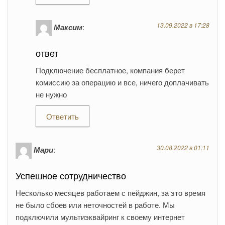
13.09.2022 в 17:28
Максим
:
ответ
Подключение бесплатное, компания берет
комиссию за операцию и все, ничего доплачивать
не нужно
Ответить
30.08.2022 в 01:11
Мари
:
Успешное сотрудничество
Несколько месяцев работаем с пейджин, за это время
не было сбоев или неточностей в работе. Мы
подключили мультиэквайринг к своему интернет