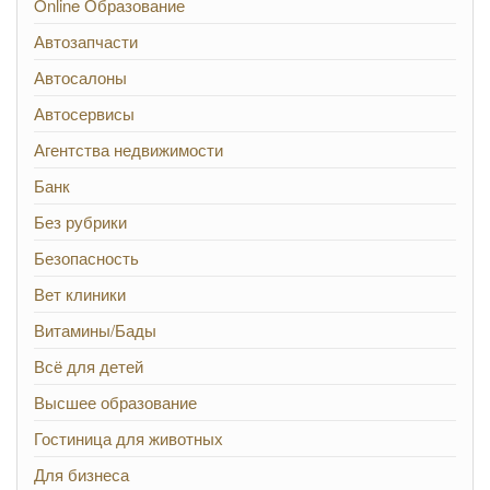
Online Образование
Автозапчасти
Автосалоны
Автосервисы
Агентства недвижимости
Банк
Без рубрики
Безопасность
Вет клиники
Витамины/Бады
Всё для детей
Высшее образование
Гостиница для животных
Для бизнеса