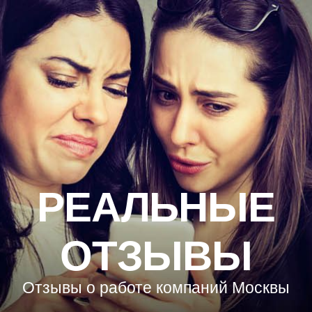
РЕАЛЬНЫЕ
ОТЗЫВЫ
Отзывы о работе компаний Москвы