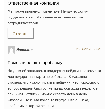
Ответственная компания
Мы также являемся клиентами Пейджин, хотим
поддержать вас! Мы очень довольны нашим
сотрудничеством!
Ответить
07.11.2022 в 13:27
Наталья
:
Помогли решить проблему
На днях обращалась в поддержку пейджин, потому что
моя подарочная карта не работала. В магазине
сказали, что нужно писать в пейджин. Что порадовало:
вопрос решили быстро, не пришлось ждать неделю и
принимать отписки, можно сказать день в день.
Сказали, что была какая-то внутренняя ошибка,
проблемы с картой решили.