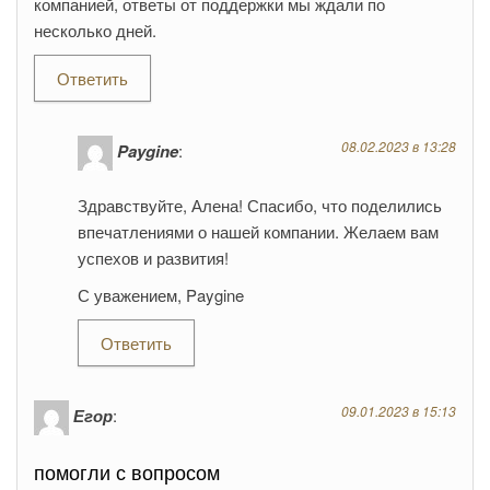
компанией, ответы от поддержки мы ждали по
несколько дней.
Ответить
08.02.2023 в 13:28
Paygine
:
Здравствуйте, Алена! Спасибо, что поделились
впечатлениями о нашей компании. Желаем вам
успехов и развития!
С уважением, Paygine
Ответить
09.01.2023 в 15:13
Егор
:
помогли с вопросом