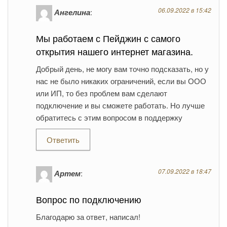
06.09.2022 в 15:42
Ангелина
:
Мы работаем с Пейджин с самого
открытия нашего интернет магазина.
Добрый день, не могу вам точно подсказать, но у
нас не было никаких ограничений, если вы ООО
или ИП, то без проблем вам сделают
подключение и вы сможете работать. Но лучше
обратитесь с этим вопросом в поддержку
Ответить
07.09.2022 в 18:47
Артем
:
Вопрос по подключению
Благодарю за ответ, написал!