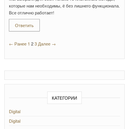
которые нам необходимы, ё без лишнего функционала.
Все отлично работает!
Ответить
← Ранее
1
2
3
Далее →
КАТЕГОРИИ
Digital
Digital