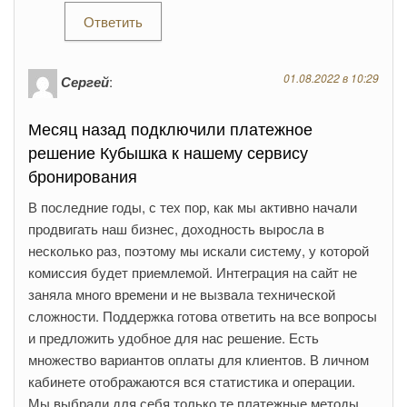
Ответить
01.08.2022 в 10:29
Сергей
:
Месяц назад подключили платежное
решение Кубышка к нашему сервису
бронирования
В последние годы, с тех пор, как мы активно начали
продвигать наш бизнес, доходность выросла в
несколько раз, поэтому мы искали систему, у которой
комиссия будет приемлемой. Интеграция на сайт не
заняла много времени и не вызвала технической
сложности. Поддержка готова ответить на все вопросы
и предложить удобное для нас решение. Есть
множество вариантов оплаты для клиентов. В личном
кабинете отображаются вся статистика и операции.
Мы выбрали для себя только те платежные методы,