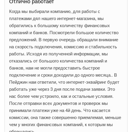
Отлично работает
Когда мы выбирали компанию, для работы с
платежами дял нашего интернет-магазина, мы
обратились к большому количеству финансовых
компаний и банков. Посмотрели большое количество
предложений. В первую очередь обращали внимание
на скорость подключения, комиссию и стабильность
работы. Исходя из полученной информации, мы
отказались от большого количества компаний и
банков, нам не могли предоставить быстрое
подключение и сроки доходили до одного месяца.. В
Пейджин нам ответили, что интернет-эквайринг будет
работать уже через 3 дня после подачи заявки. Это
нас более чем устроило, как и остальные условия.
После отправки всех документов и проверок мы
принимали платежи уже на 4й день. Что касается
комиссии, она также совершенно приемлемая, меньше
чем у многих финансовых компаний, к которым мы
обращались.