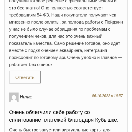
получили готовое решение с фискальными чеками и
это бесплатно! Оно полностью соответствует
требованиям 54-ФЗ. Наши покупатели получают чек
мгновенно после оплаты, за полгода работы с Пейджин
у нас не было случае обращения по проблемам с
получением чеков, для нас это очень важный
показатель качества. Само решение готовое, оно идет
вместе с подключением эквайринга, интеграция
происходит по готовому api. Очень удобно и главное —
работает без ошибок!
Ответить
06.10.2022 в 16:57
Нина
:
Очень облегчили себе работу со
сплитование платежей благодаря Кубышке.
Очень быстро запустили виртуальные карты для