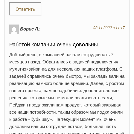
Ответить
02.11.2022 в 11:17
Борис Л.
:
Работой компании очень довольны
Добрый день, с компанией начали сотрудничать 7
месяцев назад. Обратились с задачей подключения
мультиэквайринга для нескольких наших платформ. С
задачей справились очень быстро, мы закладывали на
реализацию намного больше времени. Далее, с ростом
нашего проекта, нам понадобились дополнительные
решения, которые мы не могли реализовать сами,
Пейджин предложили нам продукт, который закрывал
все наши потребности, таким образом мы подключили
к работе «Кубышку». На текущий момент мы очень
довольны нашим сотрудничеством, большая часть
наших задач закрывается с помощью готовых решений