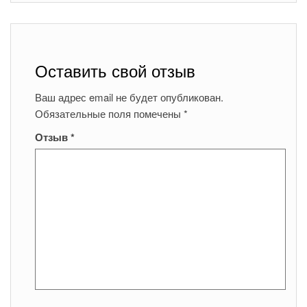
Оставить свой отзыв
Ваш адрес email не будет опубликован.
Обязательные поля помечены
*
Отзыв
*