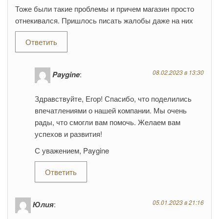
Тоже были такие проблемы и причем магазин просто
отнекивался. Пришлось писать жалобы даже на них
Ответить
08.02.2023 в 13:30
Paygine
:
Здравствуйте, Егор! Спасибо, что поделились
впечатлениями о нашей компании. Мы очень
рады, что смогли вам помочь. Желаем вам
успехов и развития!
С уважением, Paygine
Ответить
05.01.2023 в 21:16
Юлия
: