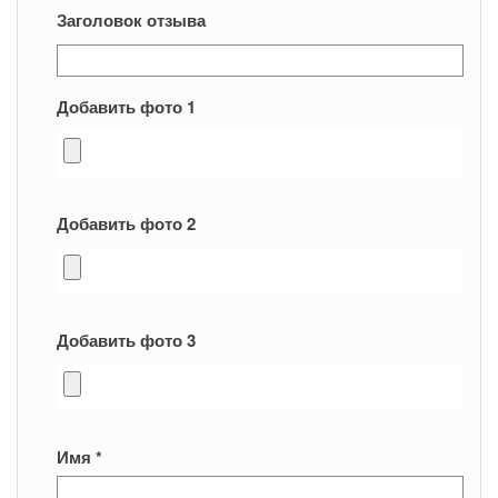
Заголовок отзыва
Добавить фото 1
Добавить фото 2
Добавить фото 3
Имя
*