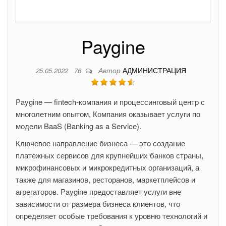
Paygine
Автор
АДМИНИСТРАЦИЯ
25.05.2022
76
Paygine — fintech-компания и процессинговый центр с
многолетним опытом, Компания оказывает услуги по
модели BaaS (Banking as a Service).
Ключевое направление бизнеса — это создание
платежных сервисов для крупнейших банков страны,
микрофинансовых и микрокредитных организаций, а
также для магазинов, ресторанов, маркетплейсов и
агрегаторов. Paygine предоставляет услуги вне
зависимости от размера бизнеса клиентов, что
определяет особые требования к уровню технологий и