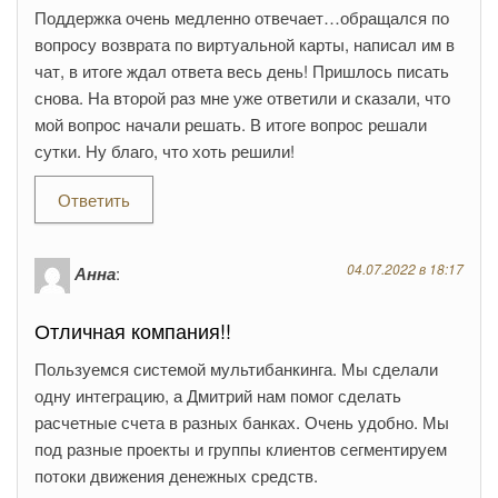
Поддержка очень медленно отвечает…обращался по
вопросу возврата по виртуальной карты, написал им в
чат, в итоге ждал ответа весь день! Пришлось писать
снова. На второй раз мне уже ответили и сказали, что
мой вопрос начали решать. В итоге вопрос решали
сутки. Ну благо, что хоть решили!
Ответить
04.07.2022 в 18:17
Анна
:
Отличная компания!!
Пользуемся системой мультибанкинга. Мы сделали
одну интеграцию, а Дмитрий нам помог сделать
расчетные счета в разных банках. Очень удобно. Мы
под разные проекты и группы клиентов сегментируем
потоки движения денежных средств.