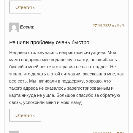
Ответить
27.06.2022 в 16:19
Елена
:
Решили проблему очень быстро
Недавно столкнулась с неприятной ситуацией. Моя
мама подарила мне подарочную карту, но ошиблась
буквой в моей почте и отправил не на тот адрес. Не
знала, что делать в этой ситуации, рассказала мне, как
все есть. Мы написали в поддержку, хорошо, что
такого адреса не оказалось зарегистрированным и
карта никуда не ушла. Большое спасибо за обратную
связь, успокоили меня и мою маму)
Ответить