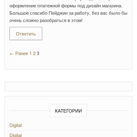
оформление платежной формы под дизайн магазина.
Большое спасибо Пейджин за работу, без вас было бы
очень сложно разобраться в этом!
Ответить
← Ранее
1
2
3
КАТЕГОРИИ
Digital
Digital