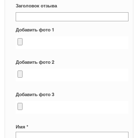
Заголовок отзыва
Добавить фото 1
Добавить фото 2
Добавить фото 3
Имя
*