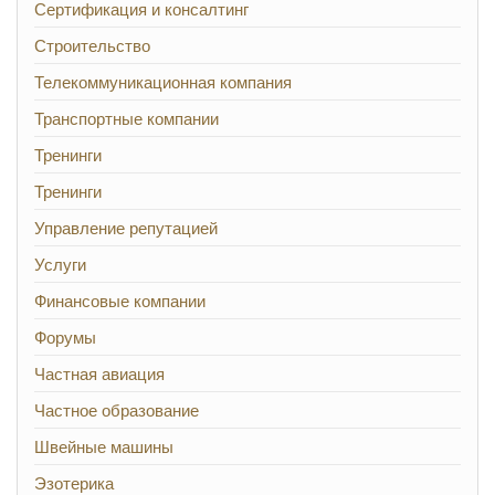
Сертификация и консалтинг
Строительство
Телекоммуникационная компания
Транспортные компании
Тренинги
Тренинги
Управление репутацией
Услуги
Финансовые компании
Форумы
Частная авиация
Частное образование
Швейные машины
Эзотерика