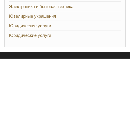
Электроника и бытовая техника
Ювелирные украшения
Юридические услуги
Юридические услуги