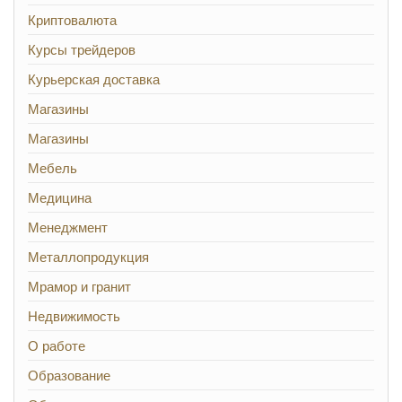
Криптовалюта
Курсы трейдеров
Курьерская доставка
Магазины
Магазины
Мебель
Медицина
Менеджмент
Металлопродукция
Мрамор и гранит
Недвижимость
О работе
Образование