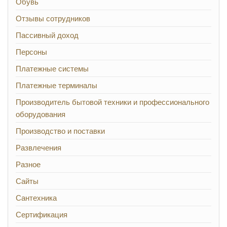
Обувь
Отзывы сотрудников
Пассивный доход
Персоны
Платежные системы
Платежные терминалы
Производитель бытовой техники и профессионального
оборудования
Производство и поставки
Развлечения
Разное
Сайты
Сантехника
Сертификация