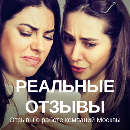
РЕАЛЬНЫЕ
ОТЗЫВЫ
Отзывы о работе компаний Москвы