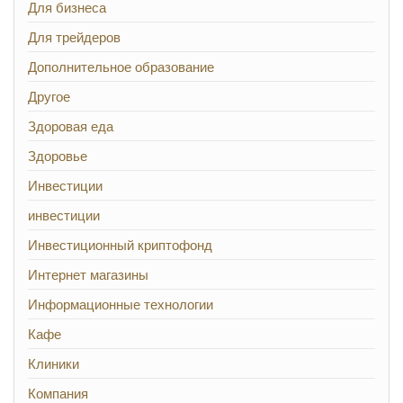
Для бизнеса
Для трейдеров
Дополнительное образование
Другое
Здоровая еда
Здоровье
Инвестиции
инвестиции
Инвестиционный криптофонд
Интернет магазины
Информационные технологии
Кафе
Клиники
Компания