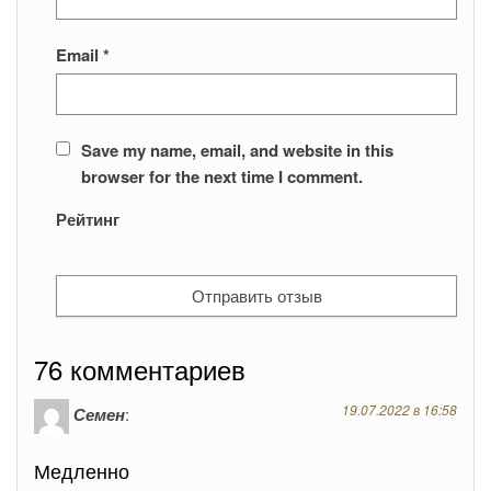
Email
*
Save my name, email, and website in this
browser for the next time I comment.
Рейтинг
76 комментариев
19.07.2022 в 16:58
Семен
:
Медленно