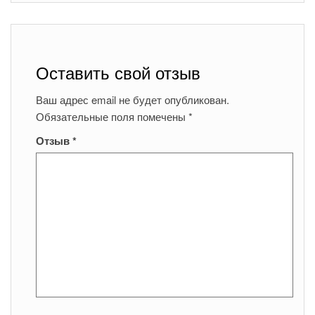
Оставить свой отзыв
Ваш адрес email не будет опубликован.
Обязательные поля помечены
*
Отзыв
*