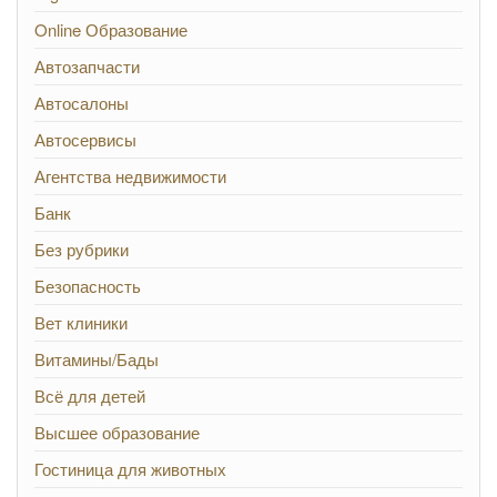
Online Образование
Автозапчасти
Автосалоны
Автосервисы
Агентства недвижимости
Банк
Без рубрики
Безопасность
Вет клиники
Витамины/Бады
Всё для детей
Высшее образование
Гостиница для животных