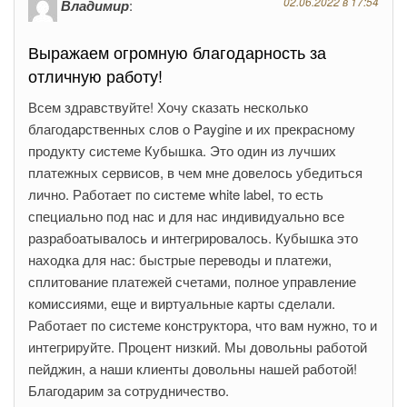
02.06.2022 в 17:54
Владимир
:
Выражаем огромную благодарность за
отличную работу!
Всем здравствуйте! Хочу сказать несколько
благодарственных слов о Paygine и их прекрасному
продукту системе Кубышка. Это один из лучших
платежных сервисов, в чем мне довелось убедиться
лично. Работает по системе white label, то есть
специально под нас и для нас индивидуально все
разрабоатывалось и интегрировалось. Кубышка это
находка для нас: быстрые переводы и платежи,
сплитование платежей счетами, полное управление
комиссиями, еще и виртуальные карты сделали.
Работает по системе конструктора, что вам нужно, то и
интегрируйте. Процент низкий. Мы довольны работой
пейджин, а наши клиенты довольны нашей работой!
Благодарим за сотрудничество.