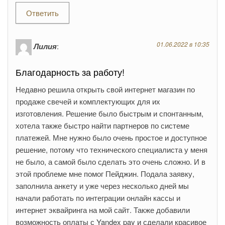
Ответить
01.06.2022 в 10:35
Лилия
:
Благодарность за работу!
Недавно решила открыть свой интернет магазин по
продаже свечей и комплектующих для их
изготовления. Решение было быстрым и спонтанным,
хотела также быстро найти партнеров по системе
платежей. Мне нужно было очень простое и доступное
решение, потому что технического специалиста у меня
не было, а самой было сделать это очень сложно. И в
этой проблеме мне помог Пейджин. Подала заявку,
заполнила анкету и уже через несколько дней мы
начали работать по интеграции онлайн кассы и
интернет эквайринга на мой сайт. Также добавили
возможность оплаты с Yandex pay и сделали красивое